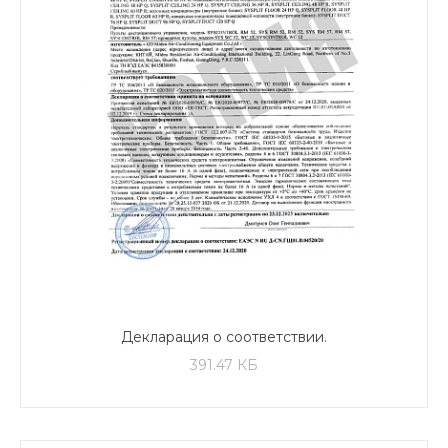
Декларация о соответствии.
Кондиционеры полупромышленные,
391.47 КБ
внутренние блоки