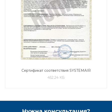
Сертификат соответствия SYSTEMAIR
SIMPLE
452.24 КБ
Нужна консультация?