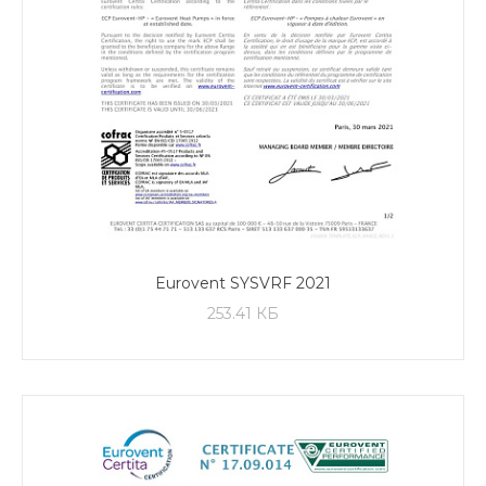
Eurovent SYSVRF 2021
253.41 КБ