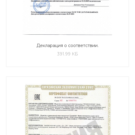
Декларация о соответствии.
Кондиционеры промышленные
391.99 КБ