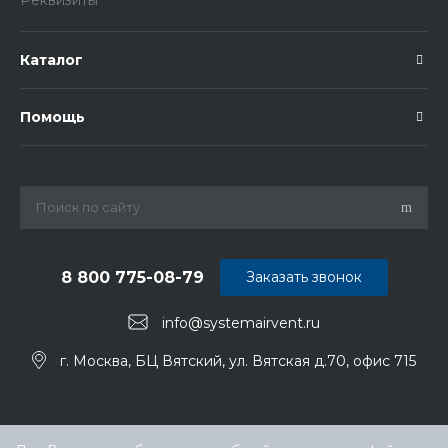
Реквизиты
Каталог
Помощь
8 800 775-08-79
Заказать звонок
info@systemairvent.ru
г. Москва, БЦ Вятский, ул. Вятская д.70, офис 715