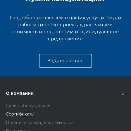
Подробно расскажем о наших услугах, видах
работ и типовых проектах, рассчитаем
стоимость и подготовим индивидуальное
предложение!
Задать вопрос
О компании
Серии оборудования
Сертификаты
Политика конфиденциальности