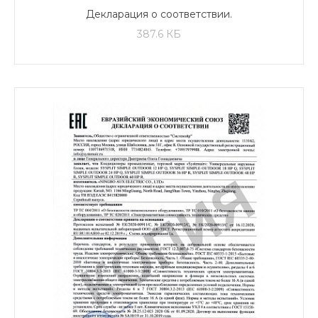
Декларация о соответствии.
Кондиционеры полупромышленные,
387.6 КБ
наружные блоки