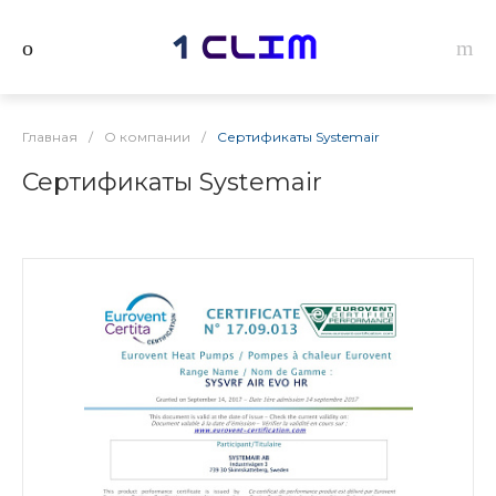
Главная
/
О компании
/
Сертификаты Systemair
Сертификаты Systemair