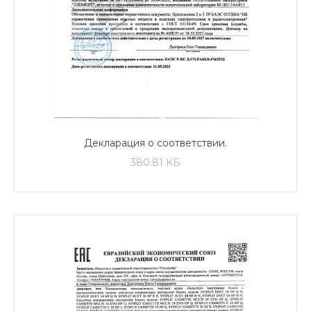
Декларация о соответствии.
Кондиционеры бытовыее
380.81 КБ