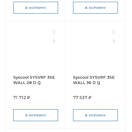
В КОРЗИНУ
В КОРЗИНУ
Syscool SYSVRF 3SE
Syscool SYSVRF 3SE
WALL 28 D Q
WALL 36 D Q
71 712 ₽
77 537 ₽
В КОРЗИНУ
В КОРЗИНУ