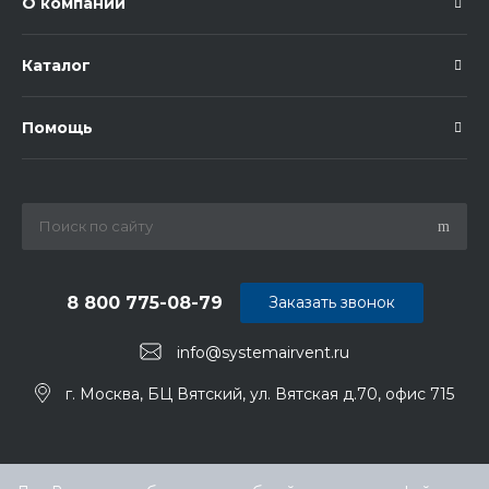
О компании
Каталог
Помощь
8 800 775-08-79
Заказать звонок
info@systemairvent.ru
г. Москва, БЦ Вятский, ул. Вятская д.70, офис 715