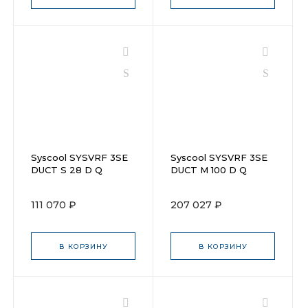
Syscool SYSVRF 3SE
Syscool SYSVRF 3SE
DUCT S 28 D Q
DUCT M 100 D Q
111 070 ₽
207 027 ₽
В КОРЗИНУ
В КОРЗИНУ