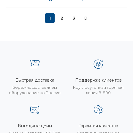
1
2
3
Быстрая доставка
Поддержка клиентов
Бережно доставляем
Круглосуточная горячая
оборудование по России
линия 8-800
Выгодные цены
Гарантия качества