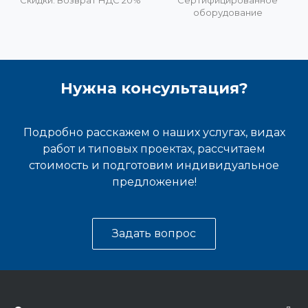
Скидки. Возврат НДС 20%
Сертифицированное
оборудование
Нужна консультация?
Подробно расскажем о наших услугах, видах
работ и типовых проектах, рассчитаем
стоимость и подготовим индивидуальное
предложение!
Задать вопрос