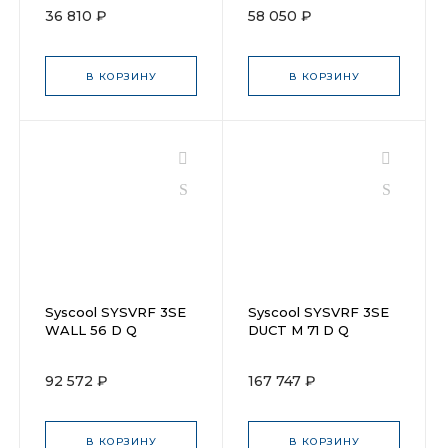
36 810 ₽
58 050 ₽
В КОРЗИНУ
В КОРЗИНУ
Syscool SYSVRF 3SE
Syscool SYSVRF 3SE
WALL 56 D Q
DUCT M 71 D Q
92 572 ₽
167 747 ₽
В КОРЗИНУ
В КОРЗИНУ