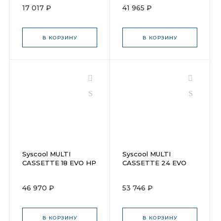
17 017 ₽
41 965 ₽
В КОРЗИНУ
В КОРЗИНУ
Syscool MULTI
Syscool MULTI
CASSETTE 18 EVO HP
CASSETTE 24 EVO
Q
HP Q
46 970 ₽
53 746 ₽
В КОРЗИНУ
В КОРЗИНУ