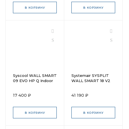
В КОРЗИНУ
В КОРЗИНУ
Syscool WALL SMART
Systemair SYSPLIT
09 EVO HP Q Indoor
WALL SMART 18 V2
EVO HP Q Indoor
17 400 ₽
41 190 ₽
В КОРЗИНУ
В КОРЗИНУ