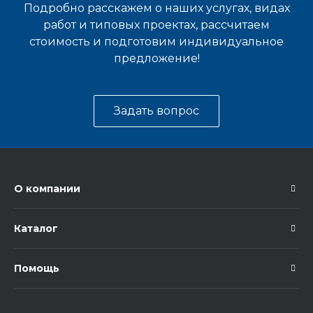
Подробно расскажем о наших услугах, видах
работ и типовых проектах, рассчитаем
стоимость и подготовим индивидуальное
предложение!
Задать вопрос
О компании
Каталог
Помощь