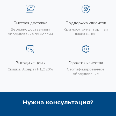
Быстрая доставка
Поддержка клиентов
Бережно доставляем
Круглосуточная горячая
оборудование по России
линия 8-800
Выгодные цены
Гарантия качества
Скидки. Возврат НДС 20%
Сертифицированное
оборудование
Нужна консультация?