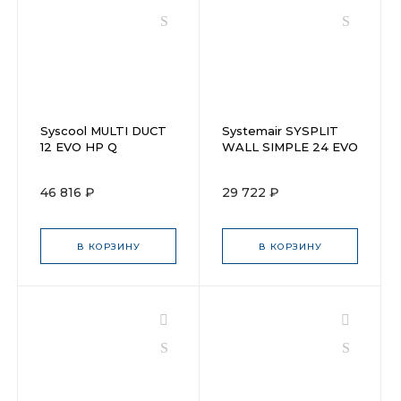
Syscool MULTI DUCT
Systemair SYSPLIT
12 EVO HP Q
WALL SIMPLE 24 EVO
HP Q Indoor
46 816 ₽
29 722 ₽
В КОРЗИНУ
В КОРЗИНУ