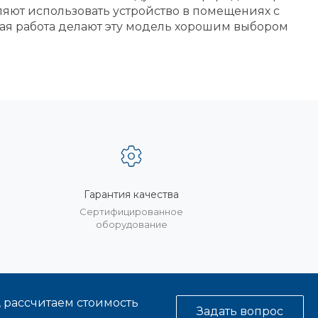
ляют использовать устройство в помещениях с
ая работа делают эту модель хорошим выбором
Гарантия качества
%
Сертифицированное
оборудование
, рассчитаем стоимость
Задать вопрос