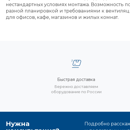
нестандартных условиях монтажа. Возможность п
разной планировкой и требованиями к вентиляц
для офисов, кафе, магазинов и жилых комнат.
Быстрая доставка
Бережно доставляем
оборудование по России
Нужна
Подробно расскаже