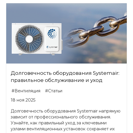
Долговечность оборудования Systemair:
правильное обслуживание и уход
#Вентиляция
#Статьи
18 ноя 2025
Долговечность оборудования Systemair напрямую
зависит от профессионального обслуживания.
Узнайте, как правильный уход за ключевыми
узлами вентиляционных установок сохраняет их