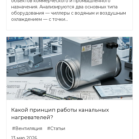
объектов коммерческого и промышленного
назначения. Анализируются два основных типа
оборудования — чиллеры с водяным и воздушным
охлаждением — с точки...
Какой принцип работы канальных
нагревателей?
#Вентиляция
#Статьи
13 мар 2026