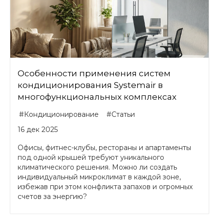
Особенности применения систем
кондиционирования Systemair в
многофункциональных комплексах
#Кондиционирование
#Статьи
16 дек 2025
Офисы, фитнес-клубы, рестораны и апартаменты
под одной крышей требуют уникального
климатического решения. Можно ли создать
индивидуальный микроклимат в каждой зоне,
избежав при этом конфликта запахов и огромных
счетов за энергию?