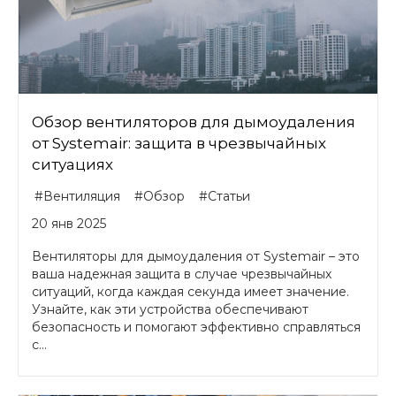
Обзор вентиляторов для дымоудаления
от Systemair: защита в чрезвычайных
ситуациях
#Вентиляция
#Обзор
#Статьи
20 янв 2025
Вентиляторы для дымоудаления от Systemair – это
ваша надежная защита в случае чрезвычайных
ситуаций, когда каждая секунда имеет значение.
Узнайте, как эти устройства обеспечивают
безопасность и помогают эффективно справляться
с...