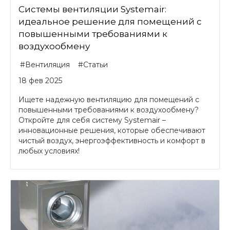
Системы вентиляции Systemair:
идеальное решение для помещений с
повышенными требованиями к
воздухообмену
#Вентиляция
#Статьи
18 фев 2025
Ищете надежную вентиляцию для помещений с
повышенными требованиями к воздухообмену?
Откройте для себя систему Systemair –
инновационные решения, которые обеспечивают
чистый воздух, энергоэффективность и комфорт в
любых условиях!