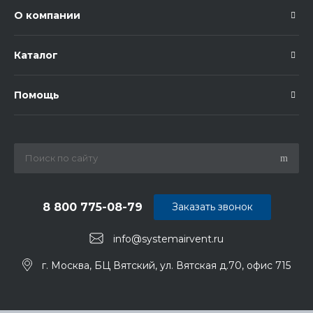
О компании
Каталог
Помощь
8 800 775-08-79
Заказать звонок
info@systemairvent.ru
г. Москва, БЦ Вятский, ул. Вятская д.70, офис 715