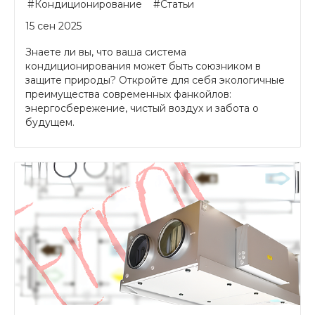
#Кондиционирование
#Статьи
15 сен 2025
Знаете ли вы, что ваша система
кондиционирования может быть союзником в
защите природы? Откройте для себя экологичные
преимущества современных фанкойлов:
энергосбережение, чистый воздух и забота о
будущем.