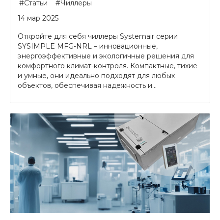
#Статьи
#Чиллеры
14 мар 2025
Откройте для себя чиллеры Systemair серии
SYSIMPLE MFG-NRL – инновационные,
энергоэффективные и экологичные решения для
комфортного климат-контроля. Компактные, тихие
и умные, они идеально подходят для любых
объектов, обеспечивая надежность и...