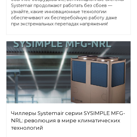
Systemair продолжают работать без сбоев —
узнайте, какие инновационные технологии
обеспечивают их бесперебойную работу даже
при экстремальных перепадах напряжения!
Чиллеры Systemair серии SYSIMPLE MFG-
NRL: революция в мире климатических
технологий