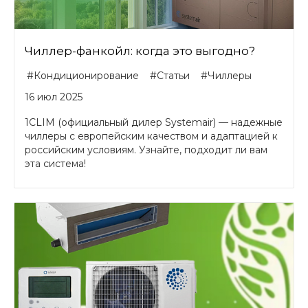
Чиллер-фанкойл: когда это выгодно?
#Кондиционирование
#Статьи
#Чиллеры
16 июл 2025
1CLIM (официальный дилер Systemair) — надежные
чиллеры с европейским качеством и адаптацией к
российским условиям. Узнайте, подходит ли вам
эта система!