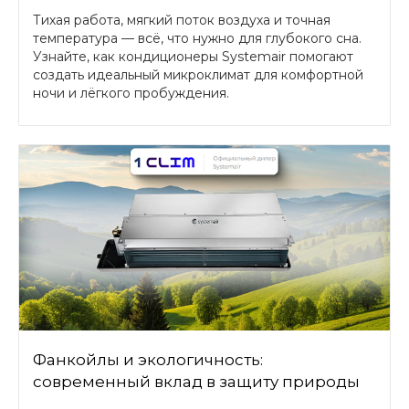
Тихая работа, мягкий поток воздуха и точная
температура — всё, что нужно для глубокого сна.
Узнайте, как кондиционеры Systemair помогают
создать идеальный микроклимат для комфортной
ночи и лёгкого пробуждения.
Фанкойлы и экологичность:
современный вклад в защиту природы