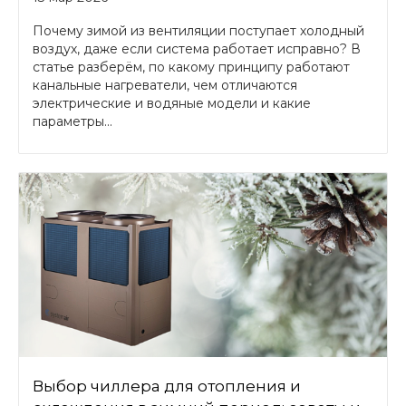
Почему зимой из вентиляции поступает холодный
воздух, даже если система работает исправно? В
статье разберём, по какому принципу работают
канальные нагреватели, чем отличаются
электрические и водяные модели и какие
параметры...
Выбор чиллера для отопления и