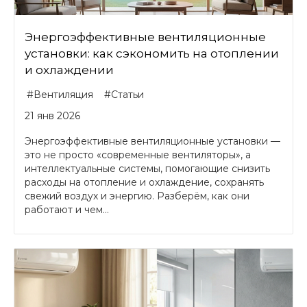
Энергоэффективные вентиляционные
установки: как сэкономить на отоплении
и охлаждении
#Вентиляция
#Статьи
21 янв 2026
Энергоэффективные вентиляционные установки —
это не просто «современные вентиляторы», а
интеллектуальные системы, помогающие снизить
расходы на отопление и охлаждение, сохранять
свежий воздух и энергию. Разберём, как они
работают и чем...