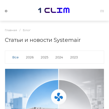
Главная
/
Блог
Статьи и новости Systemair
Все
2026
2025
2024
2023