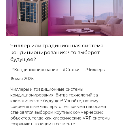
Чиллер или традиционная система
кондиционирования: что выберет
будущее?
#Кондиционирование
#Статьи
#Чиллеры
15 мая 2025
Чиллеры и традиционные системы
кондиционирования: битва технологий за
климатическое будущее! Узнайте, почему
современные чиллеры с тепловыми насосами
становятся выбором крупных коммерческих
объектов, тогда как классические VRF-системы
сохраняют позиции в сегменте...