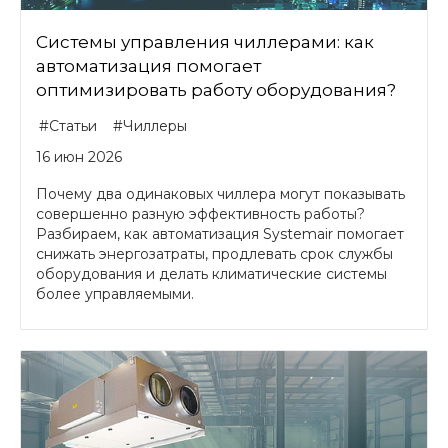
Системы управления чиллерами: как
автоматизация помогает
оптимизировать работу оборудования?
#Статьи
#Чиллеры
16 июн 2026
Почему два одинаковых чиллера могут показывать
совершенно разную эффективность работы?
Разбираем, как автоматизация Systemair помогает
снижать энергозатраты, продлевать срок службы
оборудования и делать климатические системы
более управляемыми.