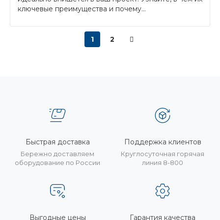
ключевые преимущества и почему...
1
2
Быстрая доставка
Поддержка клиентов
Бережно доставляем
Круглосуточная горячая
оборудование по России
линия 8-800
Выгодные цены
Гарантия качества