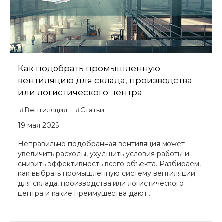
Как подобрать промышленную
вентиляцию для склада, производства
или логистического центра
#Вентиляция
#Статьи
19 мая 2026
Неправильно подобранная вентиляция может
увеличить расходы, ухудшить условия работы и
снизить эффективность всего объекта. Разбираем,
как выбрать промышленную систему вентиляции
для склада, производства или логистического
центра и какие преимущества дают...