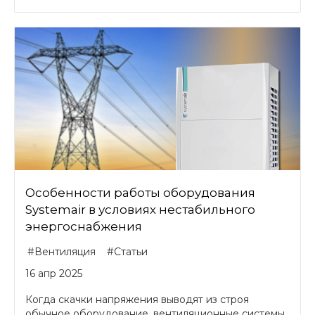
Особенности работы оборудования
Systemair в условиях нестабильного
энергоснабжения
#Вентиляция
#Статьи
16 апр 2025
Когда скачки напряжения выводят из строя
обычное оборудование, вентиляционные системы