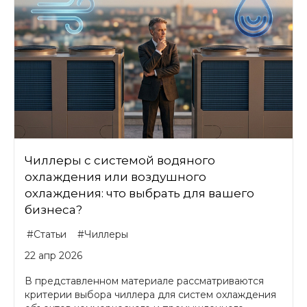
Чиллеры с системой водяного
охлаждения или воздушного
охлаждения: что выбрать для вашего
бизнеса?
#Статьи
#Чиллеры
22 апр 2026
В представленном материале рассматриваются
критерии выбора чиллера для систем охлаждения