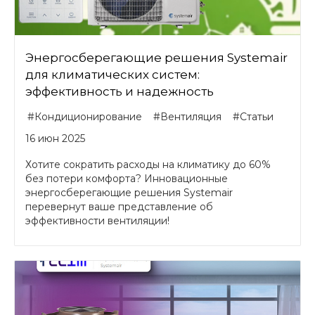
Энергосберегающие решения Systemair
для климатических систем:
эффективность и надежность
#Кондиционирование
#Вентиляция
#Статьи
16 июн 2025
Хотите сократить расходы на климатику до 60%
без потери комфорта? Инновационные
энергосберегающие решения Systemair
перевернут ваше представление об
эффективности вентиляции!