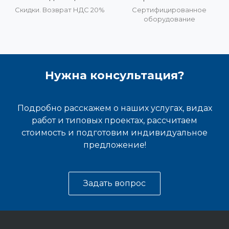
Скидки. Возврат НДС 20%
Сертифицированное
оборудование
Нужна консультация?
Подробно расскажем о наших услугах, видах
работ и типовых проектах, рассчитаем
стоимость и подготовим индивидуальное
предложение!
Задать вопрос