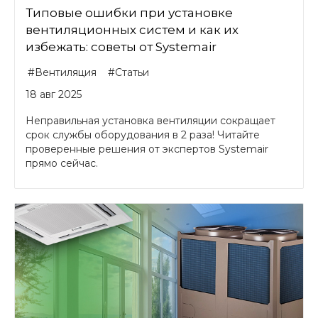
Типовые ошибки при установке
вентиляционных систем и как их
избежать: советы от Systemair
#Вентиляция
#Статьи
18 авг 2025
Неправильная установка вентиляции сокращает
срок службы оборудования в 2 раза! Читайте
проверенные решения от экспертов Systemair
прямо сейчас.