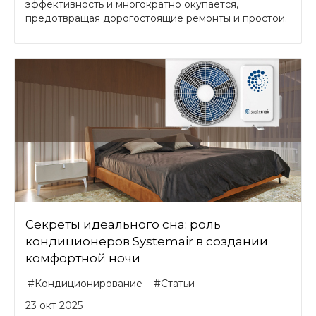
эффективность и многократно окупается,
предотвращая дорогостоящие ремонты и простои.
Секреты идеального сна: роль
кондиционеров Systemair в создании
комфортной ночи
#Кондиционирование
#Статьи
23 окт 2025