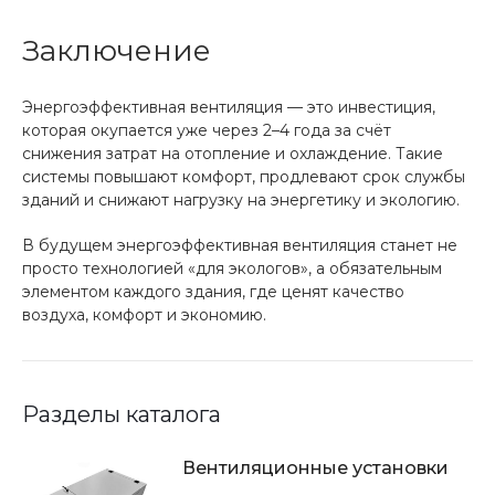
Заключение
Энергоэффективная вентиляция — это инвестиция,
которая окупается уже через 2–4 года за счёт
снижения затрат на отопление и охлаждение. Такие
системы повышают комфорт, продлевают срок службы
зданий и снижают нагрузку на энергетику и экологию.
В будущем энергоэффективная вентиляция станет не
просто технологией «для экологов», а обязательным
элементом каждого здания, где ценят качество
воздуха, комфорт и экономию.
Разделы каталога
Вентиляционные установки