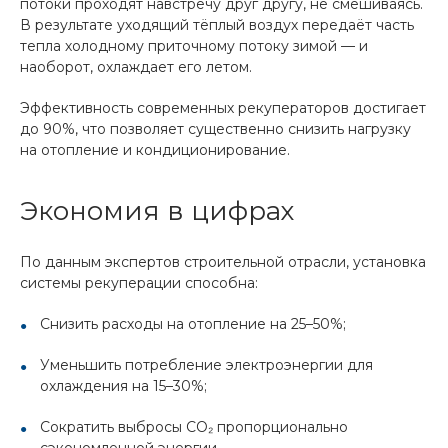
потоки проходят навстречу друг другу, не смешиваясь.
В результате уходящий тёплый воздух передаёт часть
тепла холодному приточному потоку зимой — и
наоборот, охлаждает его летом.
Эффективность современных рекуператоров достигает
до 90%, что позволяет существенно снизить нагрузку
на отопление и кондиционирование.
Экономия в цифрах
По данным экспертов строительной отрасли, установка
системы рекуперации способна:
Снизить расходы на отопление на 25–50%;
Уменьшить потребление электроэнергии для
охлаждения на 15–30%;
Сократить выбросы CO₂ пропорционально