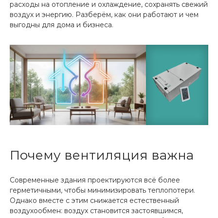
расходы на отопление и охлаждение, сохранять свежий
воздух и энергию. Разберём, как они работают и чем
выгодны для дома и бизнеса.
Почему вентиляция важна
Современные здания проектируются всё более
герметичными, чтобы минимизировать теплопотери.
Однако вместе с этим снижается естественный
воздухообмен: воздух становится застоявшимся,