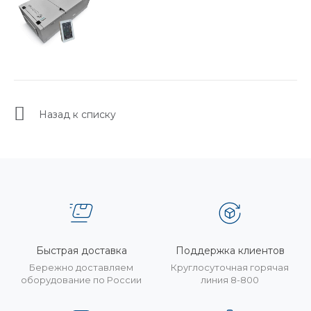
Назад к списку
Быстрая доставка
Поддержка клиентов
Бережно доставляем
Круглосуточная горячая
оборудование по России
линия 8-800