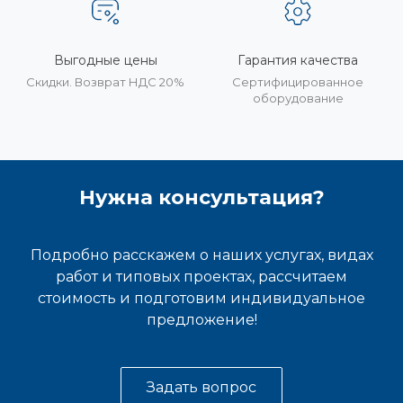
Выгодные цены
Гарантия качества
Скидки. Возврат НДС 20%
Сертифицированное
оборудование
Нужна консультация?
Подробно расскажем о наших услугах, видах
работ и типовых проектах, рассчитаем
стоимость и подготовим индивидуальное
предложение!
Задать вопрос