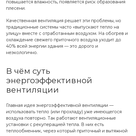
повышается влажность, появляется риск образования
плесени.
Качественная вентиляция решает эти проблемы, но
традиционные системы часто «выпускают тепло на
улицу» вместе с отработанным воздухом. На обогрев и
охлаждение свежего приточного воздуха уходит до
40% всей энергии здания — это дорого и
неэкологично.
В чём суть
энергоэффективной
вентиляции
Главная идея энергоэффективной вентиляции —
использовать тепло (или прохладу) уже имеющегося
воздуха повторно. Так работают вентиляционные
установки с рекуперацией тепла. В них есть
теплообменник, через который приточный и вытяжной