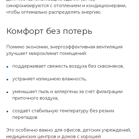
синхронизируются с отоплением и кондиционерами,
чтобы оптимально распределять энергию.
Комфорт без потерь
Помимо экономии, энергоэффективная вентиляция
улучшает микроклимат помещений:
поддерживает свежесть воздуха без сквозняков,
устраняет излишнюю влажность,
уменьшает пыль и аллергены за счёт фильтрации
приточного воздуха,
создаёт стабильную температуру без резких
перепадов.
Это особенно важно для офисов, детских учреждений,
медицинских центров и домов с хорошей