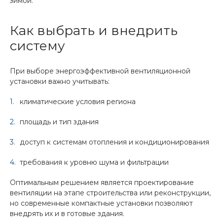
зимой.
Как выбрать и внедрить
систему
При выборе энергоэффективной вентиляционной
установки важно учитывать:
климатические условия региона
площадь и тип здания
доступ к системам отопления и кондиционирования
требования к уровню шума и фильтрации
Оптимальным решением является проектирование
вентиляции на этапе строительства или реконструкции,
но современные компактные установки позволяют
внедрять их и в готовые здания.