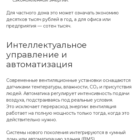
сэкономленной энергии.
Для частного дома это может означать экономию
десятков тысяч рублей в год, а для офиса или
предприятия — сотен тысяч.
Интеллектуальное
управление и
автоматизация
Современные вентиляционные установки оснащаются
датчиками температуры, влажности, CO₂ и присутствия
людей. Автоматика регулирует интенсивность подачи
воздуха, подстраиваясь под реальные условия.
Это исключает перерасход энергии: вентиляция
работает на полную мощность только тогда, когда это
действительно нужно.
Системы нового поколения интегрируются в «умный
дом» или автоматизацию здания (BMS),