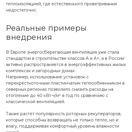
теплоизоляцией, где естественного проветривания
недостаточно.
Реальные примеры
внедрения
В Европе энергосберегающая вентиляция уже стала
стандартом в строительстве классов A и A+, а в России
активно распространяется в энергоэффективных жилых
комплексах и загородных домах.
Например, использование установок с
перекрёстноточным пластинчатым теплообменником в
северных регионах позволило снизить расходы на
отопление до 40 кВт⋅ч/м² в год по сравнению с
классической вентиляцией.
Также растёт популярность роторных рекуператоров,
которые способны возвращать не только тепло, но и
влагу, поддерживая комфортный уровень влажности