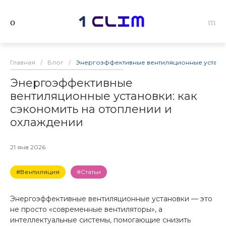
Главная
/
Блог
/
Энергоэффективные вентиляционные установк
Энергоэффективные
вентиляционные установки: как
сэкономить на отоплении и
охлаждении
21 янв 2026
#Вентиляция
#Статьи
Энергоэффективные вентиляционные установки — это
не просто «современные вентиляторы», а
интеллектуальные системы, помогающие снизить