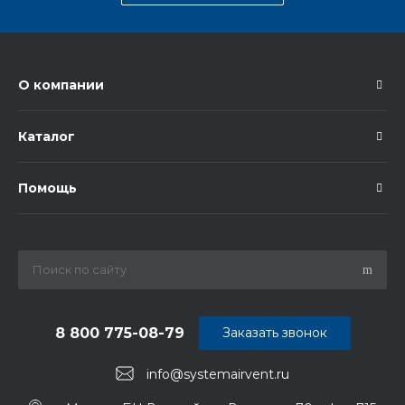
О компании
Каталог
Помощь
8 800 775-08-79
Заказать звонок
info@systemairvent.ru