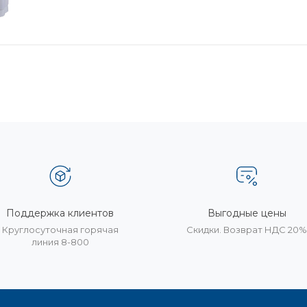
Поддержка клиентов
Выгодные цены
Круглосуточная горячая
Скидки. Возврат НДС 20
линия 8-800