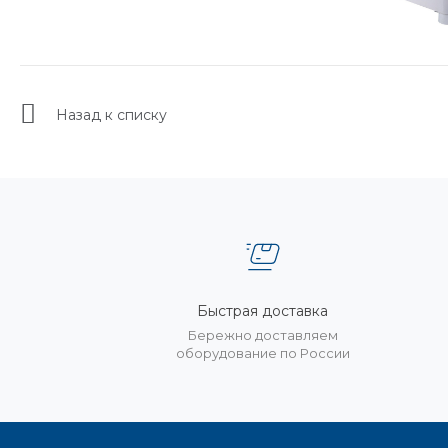
Назад к списку
Быстрая доставка
Бережно доставляем
оборудование по России