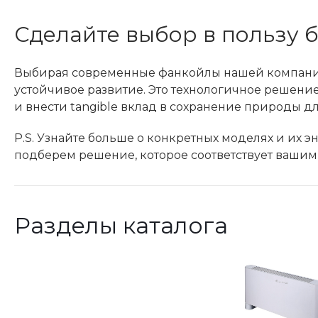
Сделайте выбор в пользу 
Выбирая современные фанкойлы нашей компании, 
устойчивое развитие. Это технологичное решение
и внести tangible вклад в сохранение природы д
P.S. Узнайте больше о конкретных моделях и их 
подберем решение, которое соответствует ваши
Разделы каталога