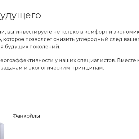
будущего
вы инвестируете не только в комфорт и экономию,
, которое позволяет снизить углеродный след ваше
ля будущих поколений.
энергоэффективности у наших специалистов. Вместе
м задачам и экологическим принципам.
Фанкойлы