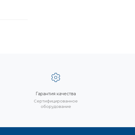
Гарантия качества
%
Сертифицированное
оборудование