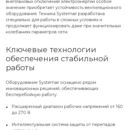
внеплановых отключений электроэнергии особое
значение приобретает устойчивость вентиляционного
оборудования. Техника Systemair разработана
специально для работы в сложных условиях и
продолжает функционировать даже при значительных
колебаниях параметров сети.
Ключевые технологии
обеспечения стабильной
работы
Оборудование Systemair оснащено рядом
инновационных решений, обеспечивающих
бесперебойную работу:
Расширенный диапазон рабочих напряжений от 160
до 270 В
Интеллектуальная система защиты от перепадов