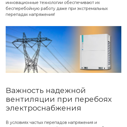
инновационные технологии обеспечивают их
бесперебойную работу даже при экстремальных
перепадах напряжения!
Важность надежной
вентиляции при перебоях
электроснабжения
В условиях частых перепадов напряжения и