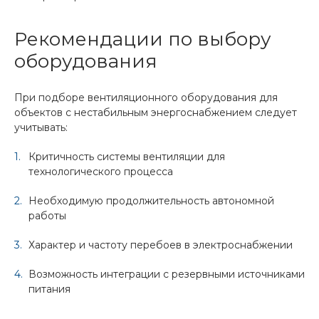
Рекомендации по выбору
оборудования
При подборе вентиляционного оборудования для
объектов с нестабильным энергоснабжением следует
учитывать:
Критичность системы вентиляции для
технологического процесса
Необходимую продолжительность автономной
работы
Характер и частоту перебоев в электроснабжении
Возможность интеграции с резервными источниками
питания