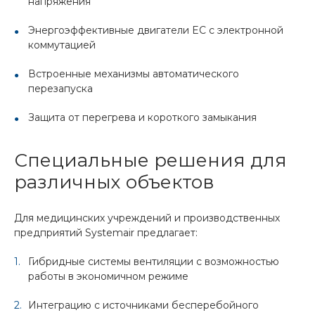
напряжения
Энергоэффективные двигатели EC с электронной
коммутацией
Встроенные механизмы автоматического
перезапуска
Защита от перегрева и короткого замыкания
Специальные решения для
различных объектов
Для медицинских учреждений и производственных
предприятий Systemair предлагает:
Гибридные системы вентиляции с возможностью
работы в экономичном режиме
Интеграцию с источниками бесперебойного