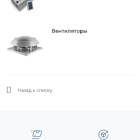
Вентиляторы
Назад к списку