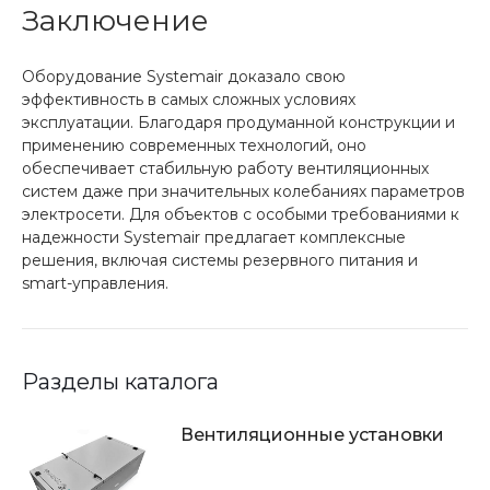
Заключение
Оборудование Systemair доказало свою
эффективность в самых сложных условиях
эксплуатации. Благодаря продуманной конструкции и
применению современных технологий, оно
обеспечивает стабильную работу вентиляционных
систем даже при значительных колебаниях параметров
электросети. Для объектов с особыми требованиями к
надежности Systemair предлагает комплексные
решения, включая системы резервного питания и
smart-управления.
Разделы каталога
Вентиляционные установки