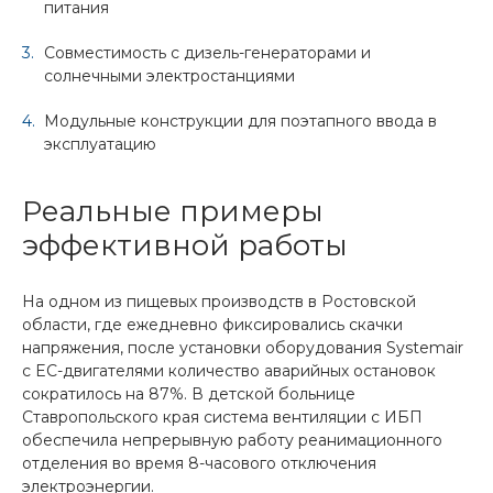
питания
Совместимость с дизель-генераторами и
солнечными электростанциями
Модульные конструкции для поэтапного ввода в
эксплуатацию
Реальные примеры
эффективной работы
На одном из пищевых производств в Ростовской
области, где ежедневно фиксировались скачки
напряжения, после установки оборудования Systemair
с EC-двигателями количество аварийных остановок
сократилось на 87%. В детской больнице
Ставропольского края система вентиляции с ИБП
обеспечила непрерывную работу реанимационного
отделения во время 8-часового отключения
электроэнергии.