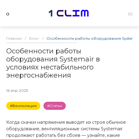
Главная
/
Блог
/
Особенности работы оборудования Systemai
Особенности работы
оборудования Systemair в
условиях нестабильного
энергоснабжения
16 апр 2025
#Вентиляция
#Статьи
Когда скачки напряжения выводят из строя обычное
оборудование, вентиляционные системы Systemair
продолжают работать без сбоев — узнайте, какие