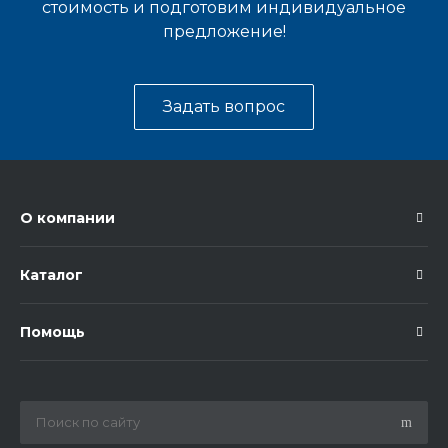
стоимость и подготовим индивидуальное
предложение!
Задать вопрос
О компании
Каталог
Помощь