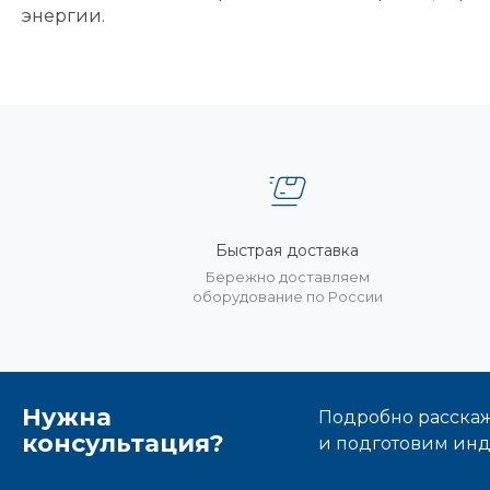
энергии.
Быстрая доставка
Бережно доставляем
оборудование по России
Нужна
Подробно расскаже
консультация?
и подготовим ин