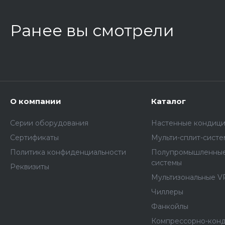
Ранее вы смотрели
О компании
Каталог
Серии оборудования
Настенные кондиц
Сертификаты
Мульти-сплит-сист
Политика конфиденциальности
Полупромышленные
системы
Реквизиты
Мультизональные V
Чиллеры
Фанкойлы
Компрессорно-кон