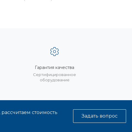
Гарантия качества
%
Сертифицированное
оборудование
, рассчитаем стоимость
Задать вопрос