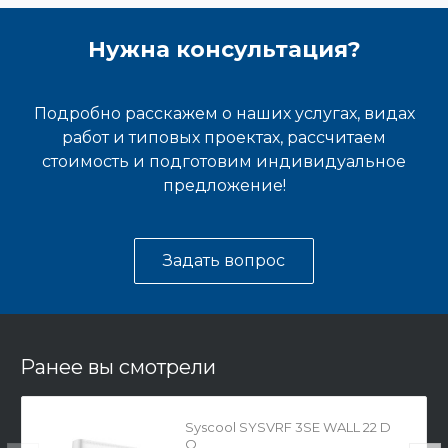
Нужна консультация?
Подробно расскажем о наших услугах, видах
работ и типовых проектах, рассчитаем
стоимость и подготовим индивидуальное
предложение!
Задать вопрос
Ранее вы смотрели
Syscool SYSVRF 3SE WALL 22 D
Q