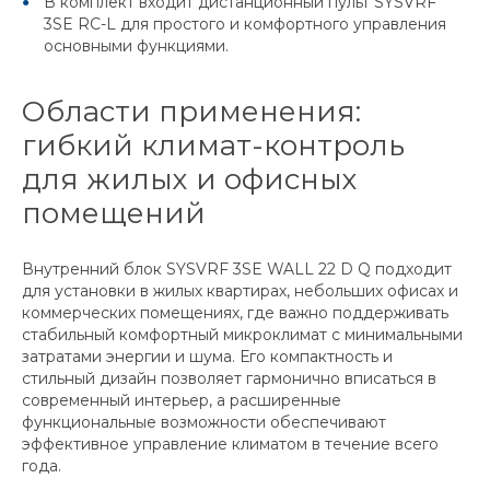
В комплект входит дистанционный пульт SYSVRF
3SE RC-L для простого и комфортного управления
основными функциями.
Области применения:
гибкий климат-контроль
для жилых и офисных
помещений
Внутренний блок SYSVRF 3SE WALL 22 D Q подходит
для установки в жилых квартирах, небольших офисах и
коммерческих помещениях, где важно поддерживать
стабильный комфортный микроклимат с минимальными
затратами энергии и шума. Его компактность и
стильный дизайн позволяет гармонично вписаться в
современный интерьер, а расширенные
функциональные возможности обеспечивают
эффективное управление климатом в течение всего
года.