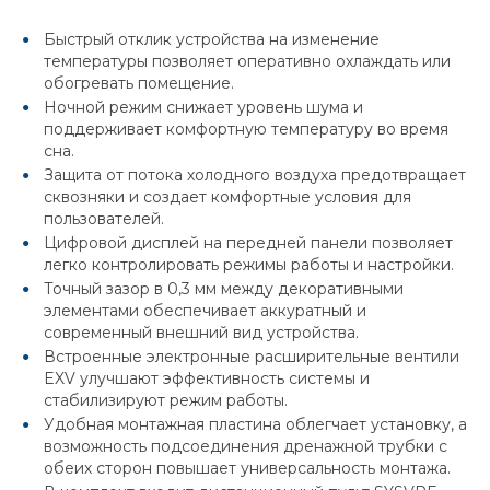
Быстрый отклик устройства на изменение
температуры позволяет оперативно охлаждать или
обогревать помещение.
Ночной режим снижает уровень шума и
поддерживает комфортную температуру во время
сна.
Защита от потока холодного воздуха предотвращает
сквозняки и создает комфортные условия для
пользователей.
Цифровой дисплей на передней панели позволяет
легко контролировать режимы работы и настройки.
Точный зазор в 0,3 мм между декоративными
элементами обеспечивает аккуратный и
современный внешний вид устройства.
Встроенные электронные расширительные вентили
EXV улучшают эффективность системы и
стабилизируют режим работы.
Удобная монтажная пластина облегчает установку, а
возможность подсоединения дренажной трубки с
обеих сторон повышает универсальность монтажа.