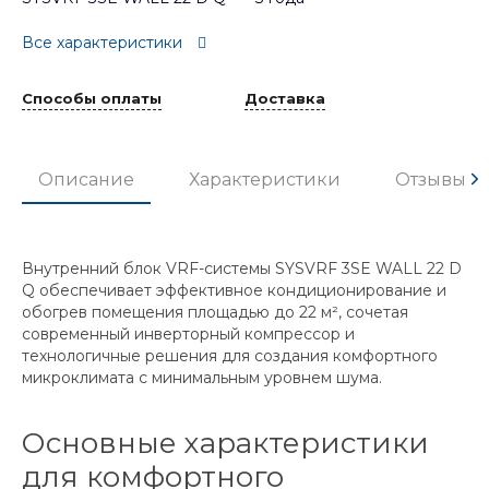
Все характеристики
Способы оплаты
Доставка
Описание
Характеристики
Отзывы
Внутренний блок VRF-системы SYSVRF 3SE WALL 22 D
Q обеспечивает эффективное кондиционирование и
обогрев помещения площадью до 22 м², сочетая
современный инверторный компрессор и
технологичные решения для создания комфортного
микроклимата с минимальным уровнем шума.
Основные характеристики
для комфортного