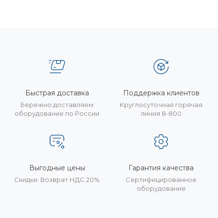
Быстрая доставка
Поддержка клиентов
Бережно доставляем
Круглосуточная горячая
оборудование по России
линия 8-800
Выгодные цены
Гарантия качества
Скидки. Возврат НДС 20%
Сертифицированное
оборудование