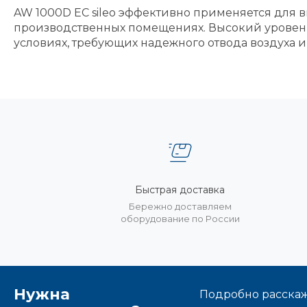
AW 1000D EC sileo эффективно применяется для в
производственных помещениях. Высокий уровен
условиях, требующих надежного отвода воздуха 
Быстрая доставка
Бережно доставляем
оборудование по России
Нужна
Подробно расскаже