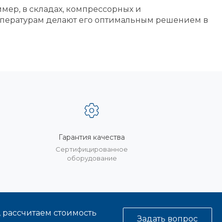
мер, в складах, компрессорных и
мпературам делают его оптимальным решением в
Гарантия качества
%
Сертифицированное
оборудование
, рассчитаем стоимость
Задать вопрос