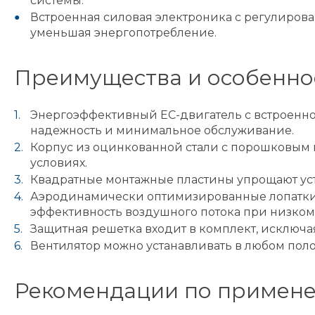
системы.
Встроенная силовая электроника с регулирован
уменьшая энергопотребление.
Преимущества и особенно
Энергоэффективный EC-двигатель с встроенно
надежность и минимальное обслуживание.
Корпус из оцинкованной стали с порошковым 
условиях.
Квадратные монтажные пластины упрощают уст
Аэродинамически оптимизированные лопатки 
эффективность воздушного потока при низком
Защитная решетка входит в комплект, исключа
Вентилятор можно устанавливать в любом пол
Рекомендации по примен