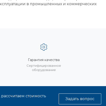
 эксплуатации в промышленных и коммерческих
Гарантия качества
%
Сертифицированное
оборудование
, рассчитаем стоимость
Задать вопрос