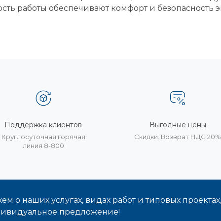
сть работы обеспечивают комфорт и безопасность
Поддержка клиентов
Выгодные цены
Круглосуточная горячая
Скидки. Возврат НДС 20
линия 8-800
м о наших услугах, видах работ и типовых проектах
дивидуальное предложение!