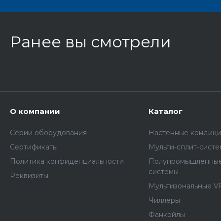
Ранее вы смотрели
О компании
Каталог
Серии оборудования
Настенные кондиц
Сертификаты
Мульти-сплит-сист
Политика конфиденциальности
Полупромышленные
системы
Реквизиты
Мультизональные V
Чиллеры
Фанкойлы