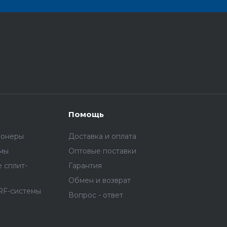
Помощь
ионеры
Доставка и оплата
емы
Оптовые поставки
 сплит-
Гарантия
Обмен и возврат
RF-системы
Вопрос - ответ