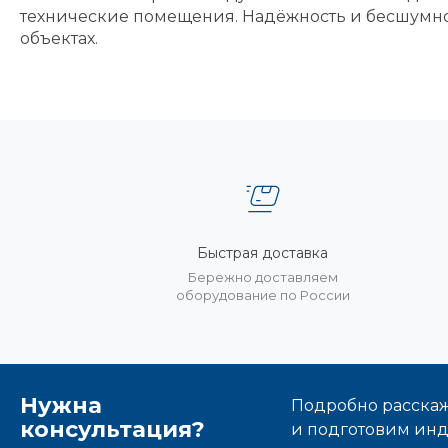
технические помещения. Надёжность и бесшумно
объектах.
Быстрая доставка
Бережно доставляем
оборудование по России
Нужна
Подробно расскаже
консультация?
и подготовим ин