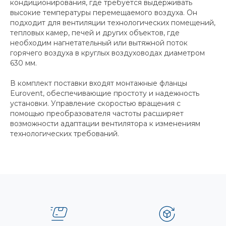
кондиционирования, где требуется выдерживать
высокие температуры перемещаемого воздуха. Он
подходит для вентиляции технологических помещений,
тепловых камер, печей и других объектов, где
необходим нагнетательный или вытяжной поток
горячего воздуха в круглых воздуховодах диаметром
630 мм.
В комплект поставки входят монтажные фланцы
Eurovent, обеспечивающие простоту и надежность
установки. Управление скоростью вращения с
помощью преобразователя частоты расширяет
возможности адаптации вентилятора к изменениям
технологических требований.