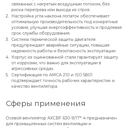
связанных с нагретым воздушным потоком, без
риска перегрева или выхода из строя.
Настройка угла наклона лопаток обеспечивает
оптимальную производительность под конкретные
условия, улучшая энергоэффективность и продлевая
срок службы оборудования.
Система термической защиты двигателя
предупреждает аварийные ситуации, повышая
надежность работы и безопасность эксплуатации.
Корпус из оцинкованной стали гарантирует защиту
от коррозии, что важно для эксплуатации в
агрессивных средах.
Сертификация по AMCA 210 и ISO 5801
подтверждает точность рабочих характеристик и
качество вентилятора.
Сферы применения
Осевой вентилятор AXCBF 630-9/17°-4 предназначен
для промышленных систем вентиляции и