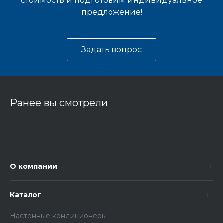
стоимость и подготовим индивидуальное
предложение!
Задать вопрос
Ранее вы смотрели
О компании
Каталог
Настенные кондиционеры