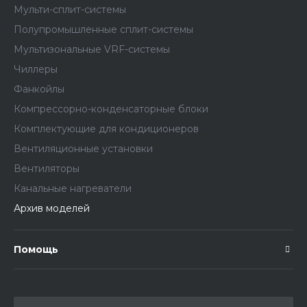
Мульти-сплит-системы
Полупромышленные сплит-системы
Мультизональные VRF-системы
Чиллеры
Фанкойлы
Компрессорно-конденсаторные блоки
Комплектующие для кондиционеров
Вентиляционные установки
Вентиляторы
Канальные нагреватели
Архив моделей
Помощь