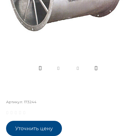
Артикул:
173244
Уточнить цену