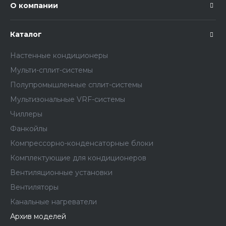
О компании
Каталог
Настенные кондиционеры
Мульти-сплит-системы
Полупромышленные сплит-системы
Мультизональные VRF-системы
Чиллеры
Фанкойлы
Компрессорно-конденсаторные блоки
Комплектующие для кондиционеров
Вентиляционные установки
Вентиляторы
Канальные нагреватели
Архив моделей