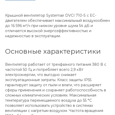
Крышной вентилятор Systemair DVCI 710-S с EC-
двигателем обеспечивает максимальный воздухообмен
до 16 596 м³/ч при низком уровне шума 54 дБ и
отличается высокой энергоэффективностью и
надежностью в эксплуатации.
Основные характеристики
Вентилятор работает от трехфазного питания 380 В с
частотой 50 Гц и потребляет всего 2,9 кВт
электроэнергии, что выгодно снижает
эксплуатационные затраты. Класс защиты IP55
гарантирует защиту от пыли и влаги, что расширяет
сферы применения и сохраняет работоспособность в
сложных климатических условиях. Максимальная
температура перемещаемого воздуха до 55 °С
позволяет использовать устройство в системах
вентиляции с нагретым воздухом. Частота вращения