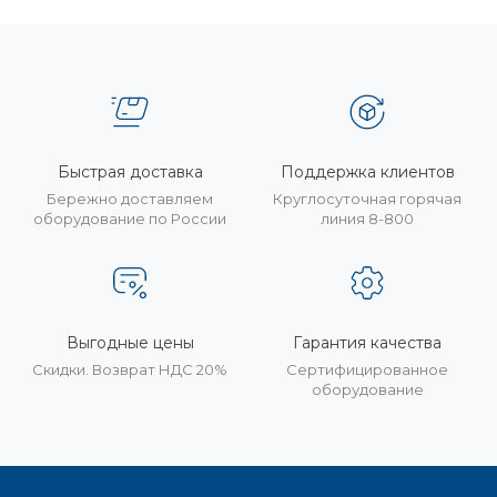
Быстрая доставка
Поддержка клиентов
Бережно доставляем
Круглосуточная горячая
оборудование по России
линия 8-800
Выгодные цены
Гарантия качества
Скидки. Возврат НДС 20%
Сертифицированное
оборудование