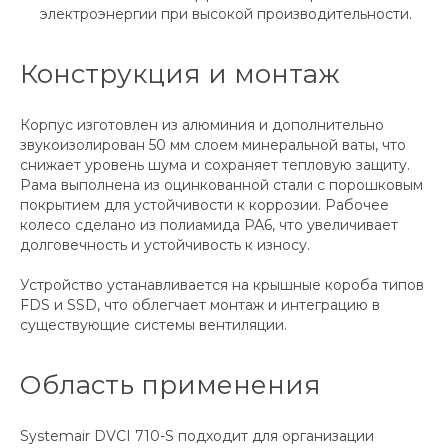
электроэнергии при высокой производительности.
Конструкция и монтаж
Корпус изготовлен из алюминия и дополнительно
звукоизолирован 50 мм слоем минеральной ваты, что
снижает уровень шума и сохраняет тепловую защиту.
Рама выполнена из оцинкованной стали с порошковым
покрытием для устойчивости к коррозии. Рабочее
колесо сделано из полиамида РА6, что увеличивает
долговечность и устойчивость к износу.
Устройство устанавливается на крышные короба типов
FDS и SSD, что облегчает монтаж и интеграцию в
существующие системы вентиляции.
Область применения
Systemair DVCI 710-S подходит для организации