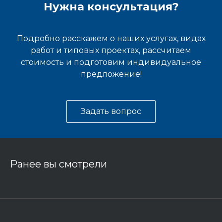
Нужна консультация?
Подробно расскажем о наших услугах, видах
работ и типовых проектах, рассчитаем
стоимость и подготовим индивидуальное
предложение!
Задать вопрос
Ранее вы смотрели