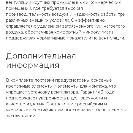
вентиляции крупных промышленных и коммерческих
помещений, где требуется высокая
производительность воздуха и надежность работы при
различных внешних условиях. Он эффективно
справляется с удалением загрязненного или нагретого
воздуха, обеспечивая комфортный микроклимат и
поддерживая нормативные показатели по вентиляции.
Дополнительная
информация
В комплекте поставки предусмотрены основные
крепежные элементы и элементы для монтажа, что
упрощает установку вентилятора. Гарантия 3 года
подтверждает уверенность в долговечности и
качестве изделия. Соответствие российским и
украинским сертификатам обеспечивает безопасность
эксплуатации.