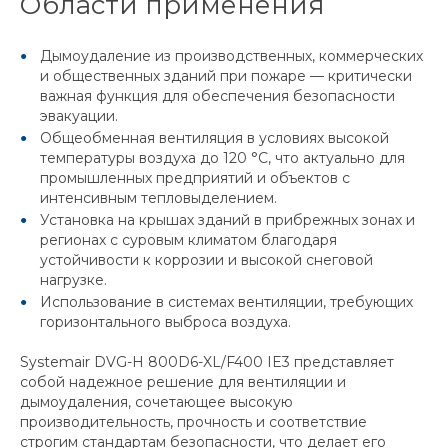
Области применения
Дымоудаление из производственных, коммерческих
и общественных зданий при пожаре — критически
важная функция для обеспечения безопасности
эвакуации.
Общеобменная вентиляция в условиях высокой
температуры воздуха до 120 °C, что актуально для
промышленных предприятий и объектов с
интенсивным тепловыделением.
Установка на крышах зданий в прибрежных зонах и
регионах с суровым климатом благодаря
устойчивости к коррозии и высокой снеговой
нагрузке.
Использование в системах вентиляции, требующих
горизонтального выброса воздуха.
Systemair DVG-H 800D6-XL/F400 IE3 представляет
собой надежное решение для вентиляции и
дымоудаления, сочетающее высокую
производительность, прочность и соответствие
строгим стандартам безопасности, что делает его