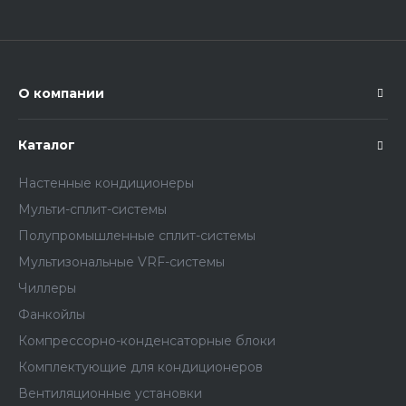
О компании
Каталог
Настенные кондиционеры
Мульти-сплит-системы
Полупромышленные сплит-системы
Мультизональные VRF-системы
Чиллеры
Фанкойлы
Компрессорно-конденсаторные блоки
Комплектующие для кондиционеров
Вентиляционные установки