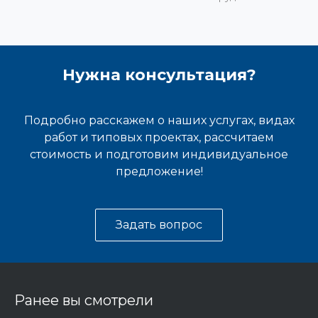
Нужна консультация?
Подробно расскажем о наших услугах, видах
работ и типовых проектах, рассчитаем
стоимость и подготовим индивидуальное
предложение!
Задать вопрос
Ранее вы смотрели