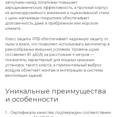
загнутыми назад лопатками повышает
аэродинамическую эффективность, а прочный корпус
из антикоррозийного алюминия и оцинкованной стали
с цинк-магниевым покрытием обеспечивает
долговечность даже в прибрежном или морском
климате.
Класс защиты IP55 обеспечивает надежную защиту от
пыли и влаги, что позволяет использовать вентилятор в
разнообразных внешних условиях. Уровень шума
составляет 81 дБ(А) на расстоянии 4 метров —
показатель, характерный для мощных крышных
установок такого класса, а горизонтальный выброс
воздуха облегчает монтаж и интеграцию в системы
вентиляции зданий.
Уникальные преимущества
и особенности
Сертификаты качества: подтвержден соответствием