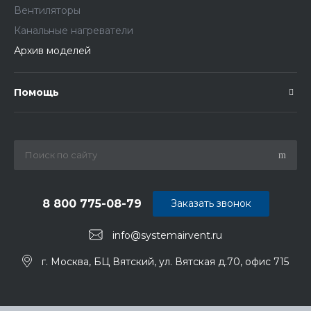
Вентиляторы
Канальные нагреватели
Архив моделей
Помощь
8 800 775-08-79
Заказать звонок
info@systemairvent.ru
г. Москва, БЦ Вятский, ул. Вятская д.70, офис 715