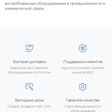
востребованным оборудованием в промышленности и
коммерческой сфере.
Быстрая доставка
Поддержка клиентов
Бережно доставляем
Круглосуточная горячая
оборудование по России
линия 8-800
Выгодные цены
Гарантия качества
Скидки. Возврат НДС 20%
Сертифицированное
оборудование