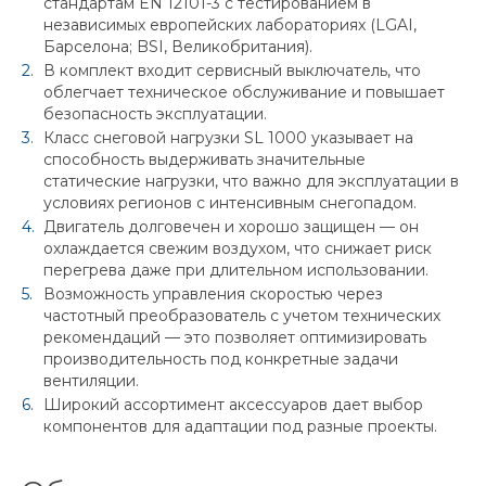
стандартам EN 12101-3 с тестированием в
независимых европейских лабораториях (LGAI,
Барселона; BSI, Великобритания).
В комплект входит сервисный выключатель, что
облегчает техническое обслуживание и повышает
безопасность эксплуатации.
Класс снеговой нагрузки SL 1000 указывает на
способность выдерживать значительные
статические нагрузки, что важно для эксплуатации в
условиях регионов с интенсивным снегопадом.
Двигатель долговечен и хорошо защищен — он
охлаждается свежим воздухом, что снижает риск
перегрева даже при длительном использовании.
Возможность управления скоростью через
частотный преобразователь с учетом технических
рекомендаций — это позволяет оптимизировать
производительность под конкретные задачи
вентиляции.
Широкий ассортимент аксессуаров дает выбор
компонентов для адаптации под разные проекты.