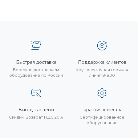
Быстрая доставка
Поддержка клиентов
Бережно доставляем
Круглосуточная горячая
оборудование по России
линия 8-800
Выгодные цены
Гарантия качества
Скидки. Возврат НДС 20%
Сертифицированное
оборудование