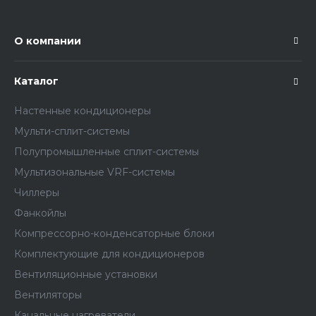
О компании
Каталог
Настенные кондиционеры
Мульти-сплит-системы
Полупромышленные сплит-системы
Мультизональные VRF-системы
Чиллеры
Фанкойлы
Компрессорно-конденсаторные блоки
Комплектующие для кондиционеров
Вентиляционные установки
Вентиляторы
Канальные нагреватели