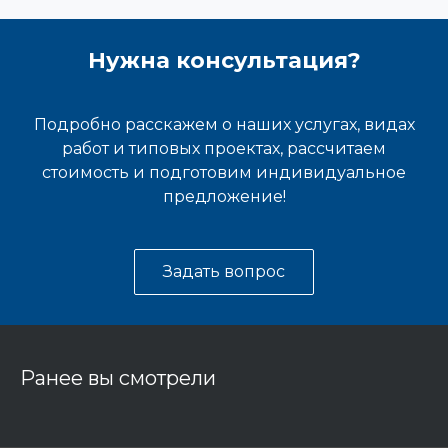
Нужна консультация?
Подробно расскажем о наших услугах, видах
работ и типовых проектах, рассчитаем
стоимость и подготовим индивидуальное
предложение!
Задать вопрос
Ранее вы смотрели