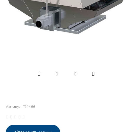
Артикул:
174466