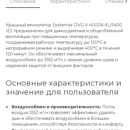
Описание
Характеристики
Отзывы
Крышный вентилятор Systemair DVG-V 400D6-XL/F400
IE2 предназначен для дымоудаления и общеобменной
вентиляции при повышенных температурах,
поддерживая рабочую температуру до 120°С в
непрерывном режиме и выдерживая 400°С в течение
120 минут. Он обеспечивает максимальный
воздухообмен до 3352 м³/ч с низким уровнем шума и
надежной защитой от внешних факторов.
Основные характеристики и
значение для пользователя
Воздухообмен и производительность:
Поток
воздуха 3352 м³/ч позволяет эффективно удалять
дым и обеспечивать воздухообмен в больших
помещениях, способствуя безопасности и комфорту.