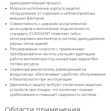
дымоудалительный процесс.
Морское исполнение корпуса защитит
оборудование от коррозии и неблагоприятных
внешних факторов.
Совместимость с широким ассортиментом
аксессуаров и выполнение подключения по
стандарту EUROVENT позволяет гибко
интегрировать вентилятор в системы дымоудаления
разных типов зданий.
Регулирование скорости с применением
преобразователя частоты улучшает адаптацию
работы вентилятора под конкретные задачи без
потери ресурса.
Сервисный выключатель, размещённый на
воздуховоде, обеспечивает удобство обслуживания
и безопасности при эксплуатации.
Двигатель и защита требуют отключения защитных
устройств при пожаре, что исключает ложные
срабатывания и повышает надежность системы.
Области применения