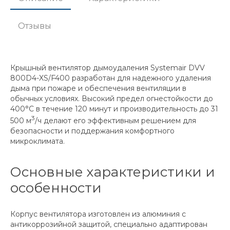
Отзывы
Крышный вентилятор дымоудаления Systemair DVV
800D4-XS/F400 разработан для надежного удаления
дыма при пожаре и обеспечения вентиляции в
обычных условиях. Высокий предел огнестойкости до
400°C в течение 120 минут и производительность до 31
3
500 м
/ч делают его эффективным решением для
безопасности и поддержания комфортного
микроклимата.
Основные характеристики и
особенности
Корпус вентилятора изготовлен из алюминия с
антикоррозийной защитой, специально адаптирован