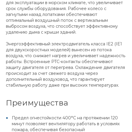
для эксплуатации в морском климате, что увеличивает
срок службы оборудования. Рабочее колесо с
загнутыми назад лопатками обеспечивают
оптимальный воздушный поток с вертикальным
выбросом воздуха, что способствует эффективному
удалению дыма с крыши зданий.
Энергоэффективный электродвигатель класса IE2 (IE1
для двухскоростных моделей) вынесен из потока
воздуха, что снижает нагрев и увеличивает надежность
работы. Встроенные PTC-контакты обеспечивают
защиту двигателя от перегрева. Охлаждение двигателя
происходит за счет свежего воздуха через
дополнительный воздуховод, что гарантирует
стабильную работу даже при высоких температурах.
Преимущества
Предел огнестойкости 400°C на протяжении 120
минут позволяет вентилятору работать в условиях
пожара, обеспечивая безопасный