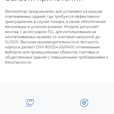
Вентилятор предназначен для установки на крышах
отапливаемых зданий, где требуется эффективное
дымоудаление в случае пожара, а также обеспечение
вентиляции в штатном режиме. Модель допускает
монтаж с аксессуаром FSL для использования на
неотапливаемых кровлях со снеговой нагрузкой до
SL1000. Высокая производительность и прочность
корпуса делают DVV 800D4-XS/F400 оптимальным
выбором для промышленных объектов, торговых и
общественных зданий с повышенными требованиями к
безопасности.