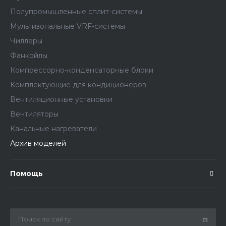
Полупромышленные сплит-системы
Мультизональные VRF-системы
Чиллеры
Фанкойлы
Компрессорно-конденсаторные блоки
Комплектующие для кондиционеров
Вентиляционные установки
Вентиляторы
Канальные нагреватели
Архив моделей
Помощь