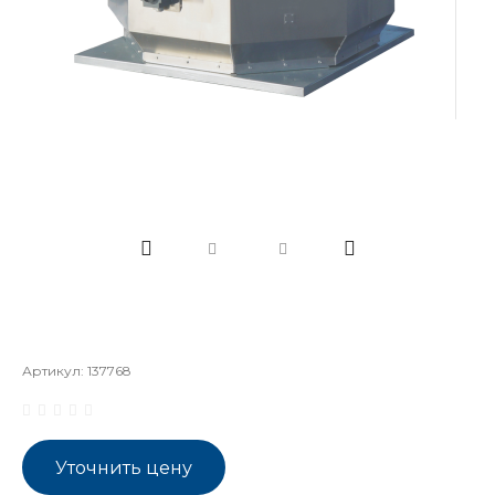
Артикул:
137768
Уточнить цену