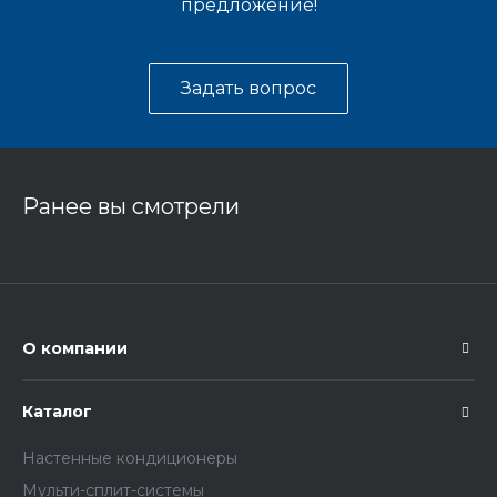
предложение!
Задать вопрос
Ранее вы смотрели
О компании
Каталог
Настенные кондиционеры
Мульти-сплит-системы