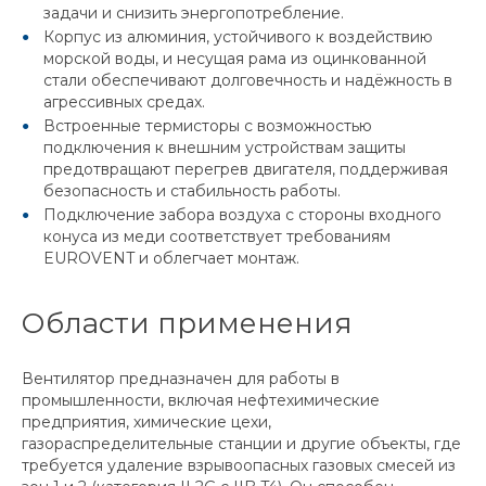
задачи и снизить энергопотребление.
Корпус из алюминия, устойчивого к воздействию
морской воды, и несущая рама из оцинкованной
стали обеспечивают долговечность и надёжность в
агрессивных средах.
Встроенные термисторы с возможностью
подключения к внешним устройствам защиты
предотвращают перегрев двигателя, поддерживая
безопасность и стабильность работы.
Подключение забора воздуха с стороны входного
конуса из меди соответствует требованиям
EUROVENT и облегчает монтаж.
Области применения
Вентилятор предназначен для работы в
промышленности, включая нефтехимические
предприятия, химические цехи,
газораспределительные станции и другие объекты, где
требуется удаление взрывоопасных газовых смесей из