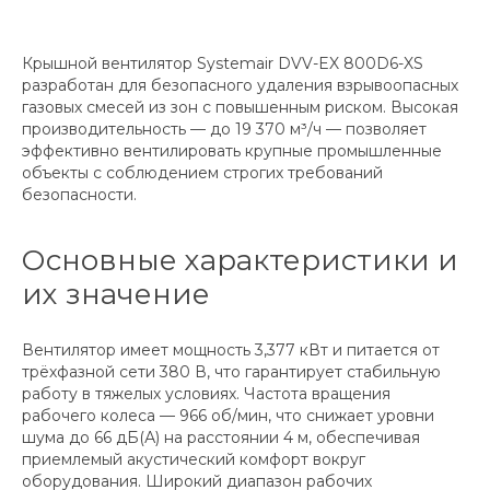
Крышной вентилятор Systemair DVV-EX 800D6-XS
разработан для безопасного удаления взрывоопасных
газовых смесей из зон с повышенным риском. Высокая
производительность — до 19 370 м³/ч — позволяет
эффективно вентилировать крупные промышленные
объекты с соблюдением строгих требований
безопасности.
Основные характеристики и
их значение
Вентилятор имеет мощность 3,377 кВт и питается от
трёхфазной сети 380 В, что гарантирует стабильную
работу в тяжелых условиях. Частота вращения
рабочего колеса — 966 об/мин, что снижает уровни
шума до 66 дБ(А) на расстоянии 4 м, обеспечивая
приемлемый акустический комфорт вокруг
оборудования. Широкий диапазон рабочих