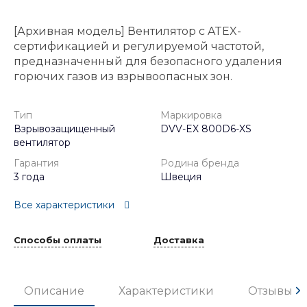
[Архивная модель] Вентилятор с ATEX-
сертификацией и регулируемой частотой,
предназначенный для безопасного удаления
горючих газов из взрывоопасных зон.
Тип
Маркировка
Взрывозащищенный
DVV-EX 800D6-XS
вентилятор
Гарантия
Родина бренда
3 года
Швеция
Все характеристики
Способы оплаты
Доставка
Описание
Характеристики
Отзывы