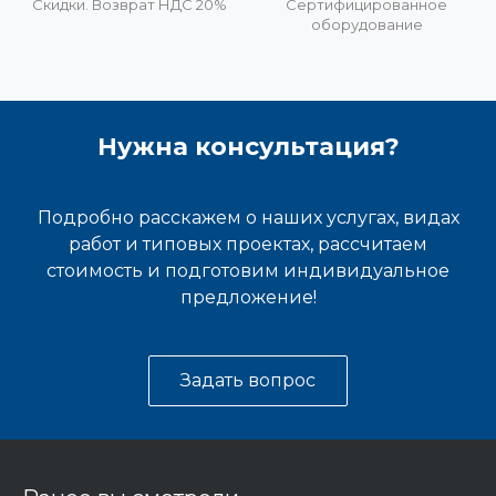
Скидки. Возврат НДС 20%
Сертифицированное
оборудование
Нужна консультация?
Подробно расскажем о наших услугах, видах
работ и типовых проектах, рассчитаем
стоимость и подготовим индивидуальное
предложение!
Задать вопрос