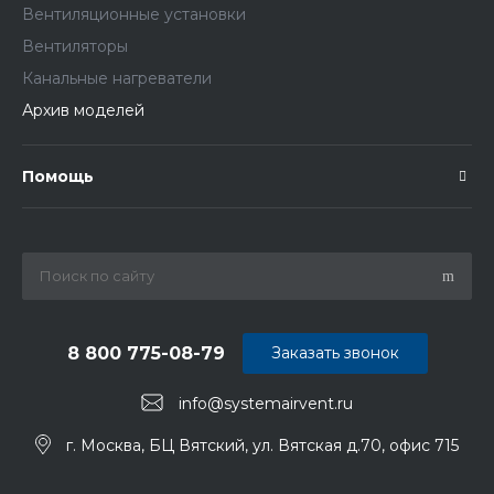
Вентиляционные установки
Вентиляторы
Канальные нагреватели
Архив моделей
Помощь
8 800 775-08-79
Заказать звонок
info@systemairvent.ru
г. Москва, БЦ Вятский, ул. Вятская д.70, офис 715