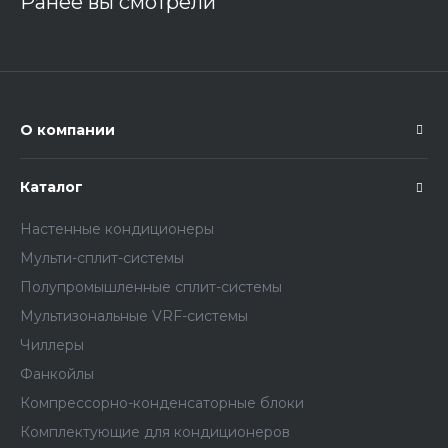
Ранее вы смотрели
О компании
Каталог
Настенные кондиционеры
Мульти-сплит-системы
Полупромышленные сплит-системы
Мультизональные VRF-системы
Чиллеры
Фанкойлы
Компрессорно-конденсаторные блоки
Комплектующие для кондиционеров