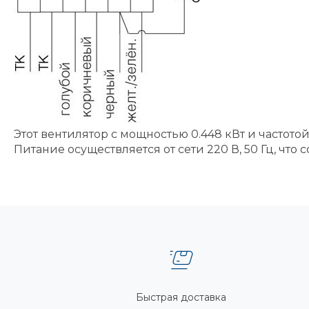
Этот вентилятор с мощностью 0.448 кВт и частото
Питание осуществляется от сети 220 В, 50 Гц, что
Быстрая доставка