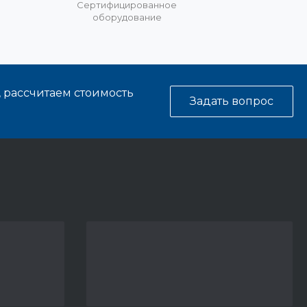
%
Сертифицированное
оборудование
, рассчитаем стоимость
Задать вопрос