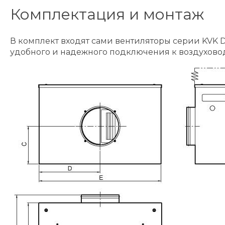
Комплектация и монтаж
В комплект входят сами вентиляторы серии KVK 
удобного и надежного подключения к воздуховод