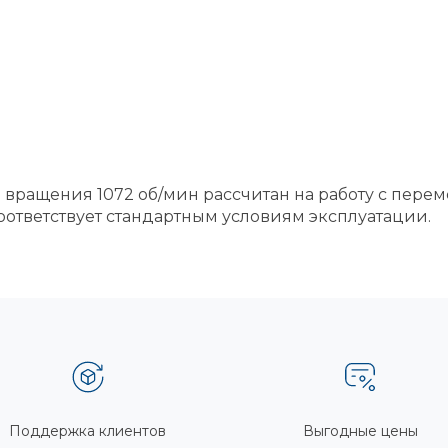
й вращения 1072 об/мин рассчитан на работу с пере
 соответствует стандартным условиям эксплуатации.
Поддержка клиентов
Выгодные цены