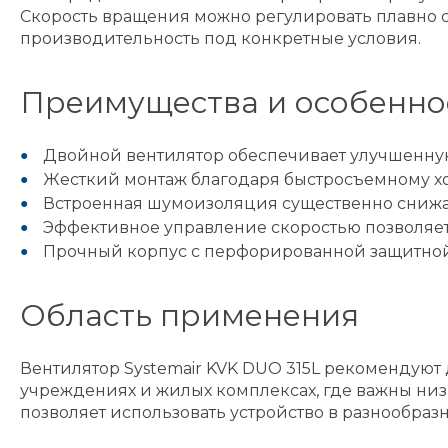
Скорость вращения можно регулировать плавно с
производительность под конкретные условия.
Преимущества и особенно
Двойной вентилятор обеспечивает улучшенну
Жесткий монтаж благодаря быстросъемному х
Встроенная шумоизоляция существенно снижа
Эффективное управление скоростью позволяет
Прочный корпус с перфорированной защитной
Область применения
Вентилятор Systemair KVK DUO 315L рекомендуют
учреждениях и жилых комплексах, где важны низ
позволяет использовать устройство в разнообра