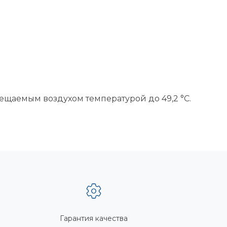
мещаемым воздухом температурой до 49,2 °C.
Гарантия качества