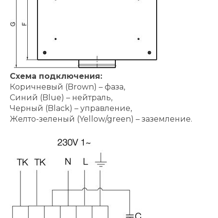
Схема подключения:
Коричневый (Brown) – фаза,
Синий (Blue) – нейтраль,
Черный (Black) – управление,
Желто-зеленый (Yellow/green) – заземление.