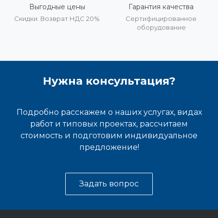
Выгодные цены
Гарантия качества
Скидки. Возврат НДС 20%
Сертифицированное
оборудование
Нужна консультация?
Подробно расскажем о наших услугах, видах
работ и типовых проектах, рассчитаем
стоимость и подготовим индивидуальное
предложение!
Задать вопрос