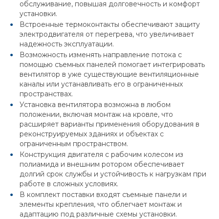
обслуживание, повышая долговечность и комфорт
установки.
Встроенные термоконтакты обеспечивают защиту
электродвигателя от перегрева, что увеличивает
надежность эксплуатации.
Возможность изменять направление потока с
помощью съемных панелей помогает интегрировать
вентилятор в уже существующие вентиляционные
каналы или устанавливать его в ограниченных
пространствах.
Установка вентилятора возможна в любом
положении, включая монтаж на кровле, что
расширяет варианты применения оборудования в
реконструируемых зданиях и объектах с
ограниченным пространством.
Конструкция двигателя с рабочим колесом из
полиамида и внешним ротором обеспечивает
долгий срок службы и устойчивость к нагрузкам при
работе в сложных условиях.
В комплект поставки входят съемные панели и
элементы крепления, что облегчает монтаж и
адаптацию под различные схемы установки.