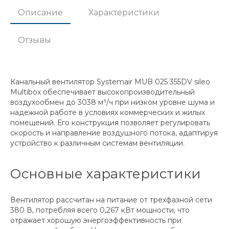
Описание
Характеристики
Отзывы
Канальный вентилятор Systemair MUB 025 355DV sileo
Multibox обеспечивает высокопроизводительный
воздухообмен до 3038 м³/ч при низком уровне шума и
надежной работе в условиях коммерческих и жилых
помещений. Его конструкция позволяет регулировать
скорость и направление воздушного потока, адаптируя
устройство к различным системам вентиляции.
Основные характеристики
Вентилятор рассчитан на питание от трехфазной сети
380 В, потребляя всего 0,267 кВт мощности, что
отражает хорошую энергоэффективность при