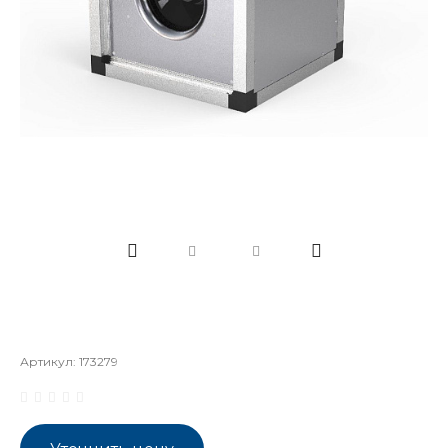
Артикул:
173279