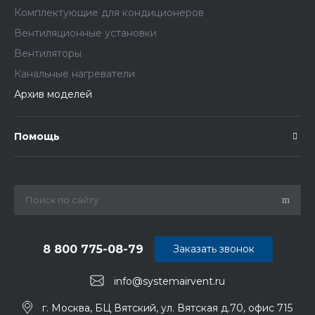
Комплектующие для кондиционеров
Вентиляционные установки
Вентиляторы
Канальные нагреватели
Архив моделей
Помощь
8 800 775-08-79
Заказать звонок
info@systemairvent.ru
г. Москва, БЦ Вятский, ул. Вятская д.70, офис 715