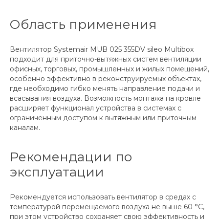
Область применения
Вентилятор Systemair MUB 025 355DV sileo Multibox
подходит для приточно-вытяжных систем вентиляции
офисных, торговых, промышленных и жилых помещений,
особенно эффективно в реконструируемых объектах,
где необходимо гибко менять направление подачи и
всасывания воздуха. Возможность монтажа на кровле
расширяет функционал устройства в системах с
ограниченным доступом к вытяжным или приточным
каналам.
Рекомендации по
эксплуатации
Рекомендуется использовать вентилятор в средах с
температурой перемещаемого воздуха не выше 60 °C,
при этом устройство сохраняет свою эффективность и