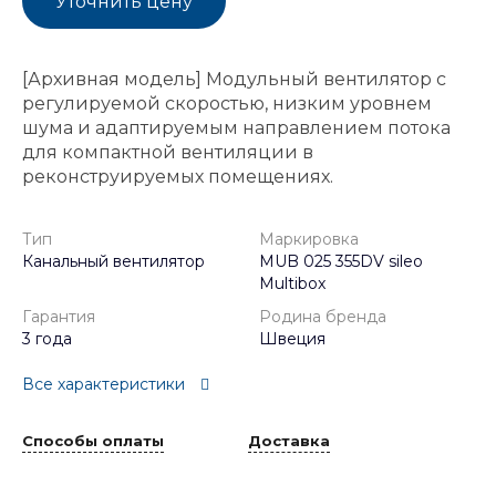
Уточнить цену
[Архивная модель] Модульный вентилятор с
регулируемой скоростью, низким уровнем
шума и адаптируемым направлением потока
для компактной вентиляции в
реконструируемых помещениях.
Тип
Маркировка
Канальный вентилятор
MUB 025 355DV sileo
Multibox
Гарантия
Родина бренда
3 года
Швеция
Все характеристики
Способы оплаты
Доставка