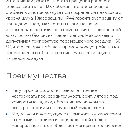
интенсивной работе. Частота вращения рабочего
колеса составляет 1337 об/мин, что обеспечивает
стабильный поток воздуха при сохранении невысокого
уровня шума. Класс защиты IP44 гарантирует защиту от
попадания твердых частиц и влаги, позволив
использовать вентилятор в помещениях с повышенной
влажностью без риска повреждений. Максимально
допустимая температура перемещаемого воздуха – 60
°C, что расширяет область применения устройства на
промышленных объектах и системах вентиляции с
нагревом воздуха.
Преимущества
Регулировка скорости позволяет точнее
настраивать производительность вентилятора под
конкретные задачи, обеспечивая экономию
электроэнергии и оптимальный микроклимат.
Модульная конструкция с алюминиевым каркасом и
съемными панелями из оцинкованной стали с
минеральной ватой облегчает монтаж и техническое