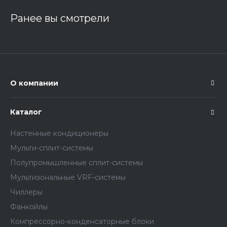
Ранее вы смотрели
О компании
Каталог
Настенные кондиционеры
Мульти-сплит-системы
Полупромышленные сплит-системы
Мультизональные VRF-системы
Чиллеры
Фанкойлы
Компрессорно-конденсаторные блоки