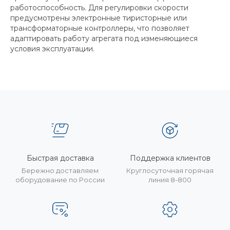
работоспособность. Для регулировки скорости
предусмотрены электронные тиристорные или
трансформаторные контроллеры, что позволяет
адаптировать работу агрегата под изменяющиеся
условия эксплуатации.
Быстрая доставка
Поддержка клиентов
Бережно доставляем
Круглосуточная горячая
оборудование по России
линия 8-800