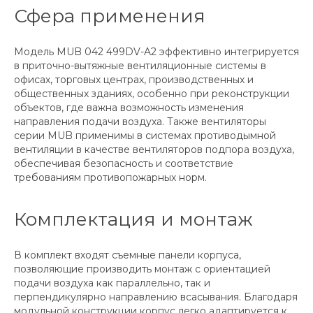
Сфера применения
Модель MUB 042 499DV-A2 эффективно интегрируется
в приточно-вытяжные вентиляционные системы в
офисах, торговых центрах, производственных и
общественных зданиях, особенно при реконструкции
объектов, где важна возможность изменения
направления подачи воздуха. Также вентиляторы
серии MUB применимы в системах противодымной
вентиляции в качестве вентиляторов подпора воздуха,
обеспечивая безопасность и соответствие
требованиям противопожарных норм.
Комплектация и монтаж
В комплект входят съемные панели корпуса,
позволяющие производить монтаж с ориентацией
подачи воздуха как параллельно, так и
перпендикулярно направлению всасывания. Благодаря
модульной конструкции корпус легко адаптируется к