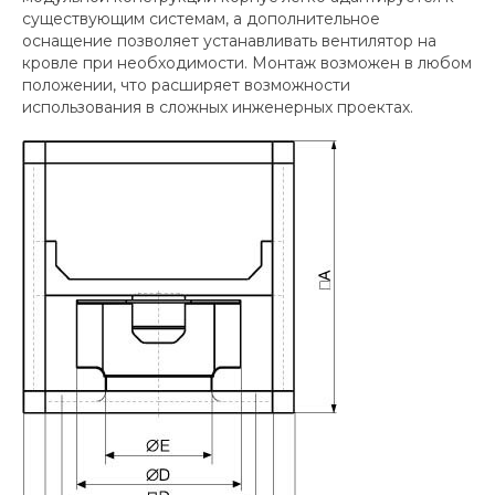
существующим системам, а дополнительное
оснащение позволяет устанавливать вентилятор на
кровле при необходимости. Монтаж возможен в любом
положении, что расширяет возможности
использования в сложных инженерных проектах.