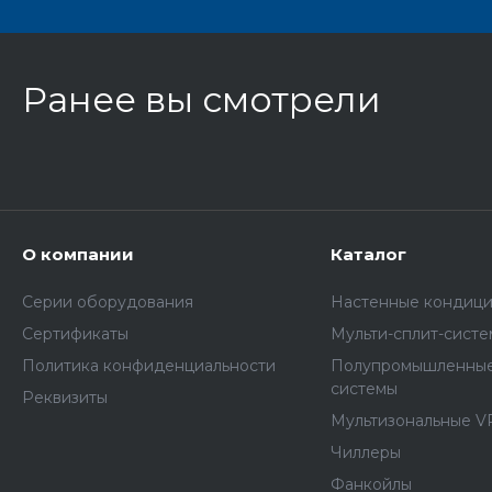
Ранее вы смотрели
О компании
Каталог
Серии оборудования
Настенные кондиц
Сертификаты
Мульти-сплит-сист
Политика конфиденциальности
Полупромышленные
системы
Реквизиты
Мультизональные V
Чиллеры
Фанкойлы