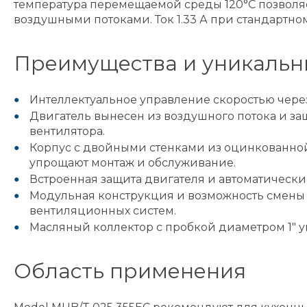
температура перемещаемой среды 120°C позволя
воздушными потоками. Ток 1.33 А при стандартн
Преимущества и уникальн
Интеллектуальное управление скоростью через 
Двигатель вынесен из воздушного потока и з
вентилятора.
Корпус с двойными стенками из оцинкованной
упрощают монтаж и обслуживание.
Встроенная защита двигателя и автоматически
Модульная конструкция и возможность смены 
вентиляционных систем.
Масляный коллектор с пробкой диаметром 1" 
Область применения