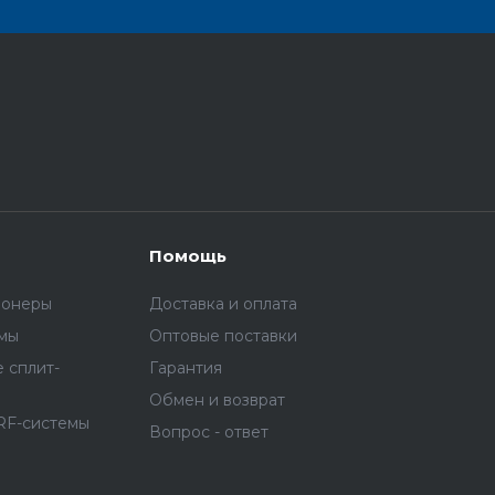
Помощь
ионеры
Доставка и оплата
емы
Оптовые поставки
 сплит-
Гарантия
Обмен и возврат
RF-системы
Вопрос - ответ