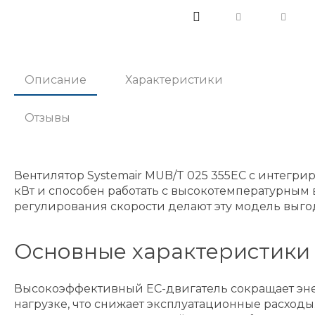
Описание
Характеристики
Отзывы
Вентилятор Systemair MUB/T 025 355EC с интегр
кВт и способен работать с высокотемпературным 
регулирования скорости делают эту модель выго
Основные характеристики 
Высокоэффективный ЕС-двигатель сокращает эн
нагрузке, что снижает эксплуатационные расходы