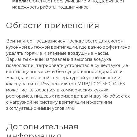
масла:
Облегчает обслуживание и поддерживает
надежность работы подшипников.
Области применения
Вентилятор предназначен прежде всего для систем
кухонной вытяжной вентиляции, где важно эффективно
удалять горячие и влажные воздушные массы.
Варианты смены направления выхлопа воздуха
позволяют интегрировать устройство в существующие
вентиляционные сети без существенной доработки.
Благодаря высокой температурной устойчивости и
классу защиты IP55, вентилятор MUB/T 062 560D4 IE3
может использоваться в коммерческих кухнях
ресторанов, пищевых производствах и других объектах
с нагрузкой на систему вентиляции и жесткими
эксплуатационными условиями.
Дополнительная
информация