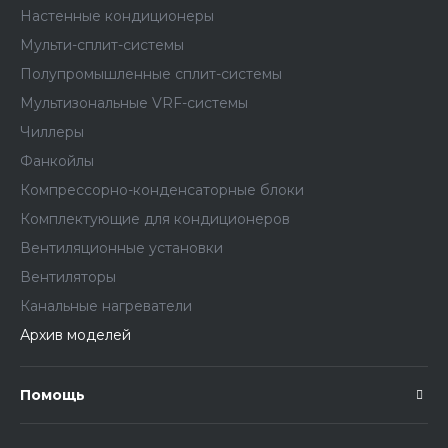
Настенные кондиционеры
Мульти-сплит-системы
Полупромышленные сплит-системы
Мультизональные VRF-системы
Чиллеры
Фанкойлы
Компрессорно-конденсаторные блоки
Комплектующие для кондиционеров
Вентиляционные установки
Вентиляторы
Канальные нагреватели
Архив моделей
Помощь