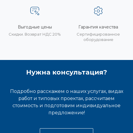
Выгодные цены
Гарантия качества
Скидки. Возврат НДС 20%
Сертифицированное
оборудование
Нужна консультация?
Подробно расскажем о наших услугах, видах
работ и типовых проектах, рассчитаем
стоимость и подготовим индивидуальное
предложение!