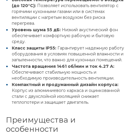
(до 120°C):
Позволяет использовать вентилятор с
горячими кухонными газами или в системах
вентиляции с нагретым воздухом без риска
перегрева.
Уровень шума 55 дБ:
Низкий акустический фон
обеспечивает комфортную рабочую и бытовую
среду.
Класс защиты IP55:
Гарантирует надежную работу
оборудования в условиях повышенной влажности и
запыленности, что важно для кухонных помещений.
Частота вращения 1461 об/мин и ток 4.27 А:
Обеспечивают стабильную мощность и
необходимую производительность вентиляции.
Компактный и продуманный дизайн корпуса:
Корпус из алюминиевого каркаса и оцинкованной
стали с двухслойной изоляцией снижает
теплопотери и защищает двигатель.
Преимущества и
особенности