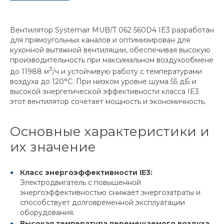
Вентилятор Systemair MUB/T 062 560D4 IE3 разработан
для прямоугольных каналов и оптимизирован для
кухонной вытяжной вентиляции, обеспечивая высокую
производительность при максимальном воздухообмене
3
до 11988 м
/ч и устойчивую работу с температурами
воздуха до 120°C. При низком уровне шума 55 дБ и
высокой энергетической эффективности класса IE3
этот вентилятор сочетает мощность и экономичность.
Основные характеристики и
их значение
Класс энергоэффективности IE3:
Электродвигатель с повышенной
энергоэффективностью снижает энергозатраты и
способствует долговременной эксплуатации
оборудования.
Высокая температура перемещаемого воздуха