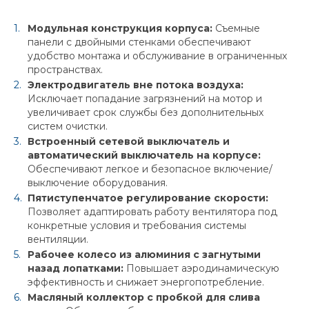
Модульная конструкция корпуса:
Съемные
панели с двойными стенками обеспечивают
удобство монтажа и обслуживание в ограниченных
пространствах.
Электродвигатель вне потока воздуха:
Исключает попадание загрязнений на мотор и
увеличивает срок службы без дополнительных
систем очистки.
Встроенный сетевой выключатель и
автоматический выключатель на корпусе:
Обеспечивают легкое и безопасное включение/
выключение оборудования.
Пятиступенчатое регулирование скорости:
Позволяет адаптировать работу вентилятора под
конкретные условия и требования системы
вентиляции.
Рабочее колесо из алюминия с загнутыми
назад лопатками:
Повышает аэродинамическую
эффективность и снижает энергопотребление.
Масляный коллектор с пробкой для слива