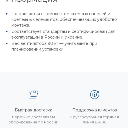
Поставляется с комплектом съемных панелей и
крепежных элементов, обеспечивающих удобство
монтажа.
Соответствует стандартам и сертифицирован для
эксплуатации в России и Украине.
Вес вентилятора 90 кг — учитывайте при
планировании установки.
Быстрая доставка
Поддержка клиентов
Бережно доставляем
Круглосуточная горячая
оборудование по России
линия 8-800