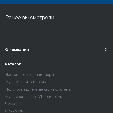
Ранее вы смотрели
О компании
Каталог
Настенные кондиционеры
Мульти-сплит-системы
Полупромышленные сплит-системы
Мультизональные VRF-системы
Чиллеры
Фанкойлы