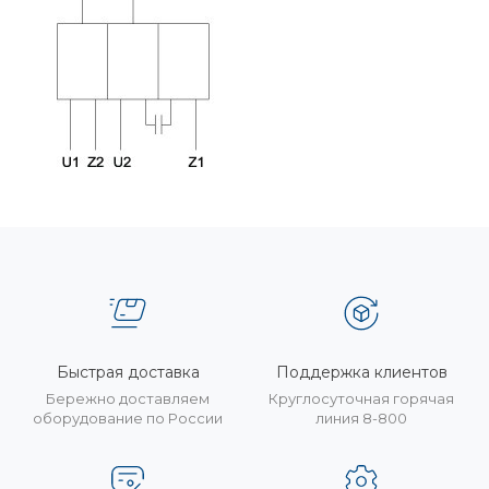
Быстрая доставка
Поддержка клиентов
Бережно доставляем
Круглосуточная горячая
оборудование по России
линия 8-800