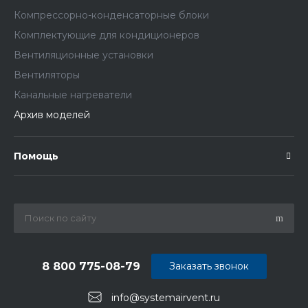
Компрессорно-конденсаторные блоки
Комплектующие для кондиционеров
Вентиляционные установки
Вентиляторы
Канальные нагреватели
Архив моделей
Помощь
8 800 775-08-79
Заказать звонок
info@systemairvent.ru