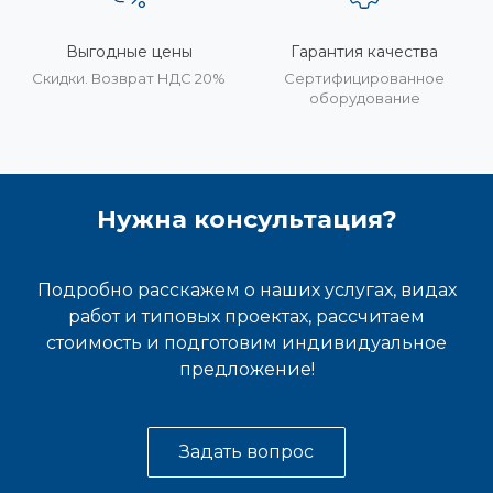
Выгодные цены
Гарантия качества
Скидки. Возврат НДС 20%
Сертифицированное
оборудование
Нужна консультация?
Подробно расскажем о наших услугах, видах
работ и типовых проектах, рассчитаем
стоимость и подготовим индивидуальное
предложение!
Задать вопрос