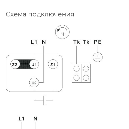
Схема подключения