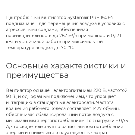
Центробежный вентилятор Systemair PRF 160E4
предназначен для перемещения воздуха в условиях с
агрессивными средами, обеспечивая
производительность до 767 м³/ч при мощности 0,171
кВт и устойчивой работе при максимальной
температуре воздуха до 70 °C.
Основные характеристики и
преимущества
Вентилятор оснащён электропитанием 220 В, частотой
50 Гц и однофазным подключением, что упрощает
интеграцию в стандартные электросети. Частота
вращения рабочего колеса составляет 1427 об/мин,
обеспечивая сбалансированный поток воздуха с
минимальным энергопотреблением. Ток нагрузки – 0,75
А, что свидетельствует о рациональном потреблении
энергии и снижении эксплуатационных затрат.