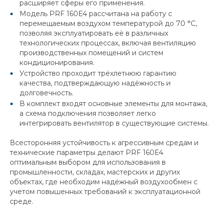
расширяет сферы его применения.
Модель PRF 160E4 рассчитана на работу с
перемещаемым воздухом температурой до 70 °C,
позволяя эксплуатировать её в различных
технологических процессах, включая вентиляцию
производственных помещений и систем
кондиционирования.
Устройство проходит трёхлетнюю гарантию
качества, подтверждающую надёжность и
долговечность.
В комплект входят основные элементы для монтажа,
а схема подключения позволяет легко
интегрировать вентилятор в существующие системы.
Всесторонняя устойчивость к агрессивным средам и
технические параметры делают PRF 160E4
оптимальным выбором для использования в
промышленности, складах, мастерских и других
объектах, где необходим надёжный воздухообмен с
учетом повышенных требований к эксплуатационной
среде.