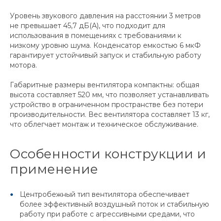
Уровень звукового давления на расстоянии 3 метров
не превышает 45,7 дБ(А), что подходит для
использования в помещениях с требованиями к
низкому уровню шума. Конденсатор емкостью 6 мкФ
гарантирует устойчивый запуск и стабильную работу
мотора.
Габаритные размеры вентилятора компактны: общая
высота составляет 520 мм, что позволяет устанавливать
устройство в ограниченном пространстве без потери
производительности. Вес вентилятора составляет 13 кг,
что облегчает монтаж и техническое обслуживание.
Особенности конструкции и
применение
Центробежный тип вентилятора обеспечивает
более эффективный воздушный поток и стабильную
работу при работе с агрессивными средами, что