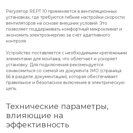
Регулятор REPT 10 применяется в вентиляционных
установках, где требуются гибкие настройки скорости
вентиляторов на основе внешних условий. Это
позволяет поддерживать комфортный микроклимат и
экономить электроэнергию за счёт адаптивного
контроля.
Устройство поставляется с необходимыми крепёжными
элементами для монтажа, что облегчает и ускоряет
установку. Для подключения рекомендуется
ознакомиться со схемой из документа IMO (страница
66 в разделе документации), которая обеспечивает
правильное и безопасное включение в электрическую
цепь.
Технические параметры,
влияющие на
эффективность