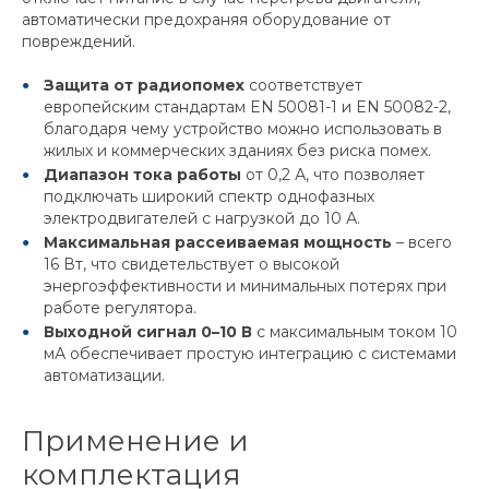
автоматически предохраняя оборудование от
повреждений.
Защита от радиопомех
соответствует
европейским стандартам EN 50081-1 и EN 50082-2,
благодаря чему устройство можно использовать в
жилых и коммерческих зданиях без риска помех.
Диапазон тока работы
от 0,2 А, что позволяет
подключать широкий спектр однофазных
электродвигателей с нагрузкой до 10 А.
Максимальная рассеиваемая мощность
– всего
16 Вт, что свидетельствует о высокой
энергоэффективности и минимальных потерях при
работе регулятора.
Выходной сигнал 0–10 В
с максимальным током 10
мА обеспечивает простую интеграцию с системами
автоматизации.
Применение и
комплектация