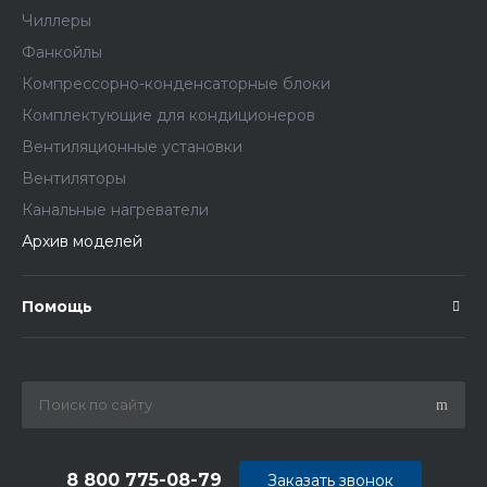
Чиллеры
Фанкойлы
Компрессорно-конденсаторные блоки
Комплектующие для кондиционеров
Вентиляционные установки
Вентиляторы
Канальные нагреватели
Архив моделей
Помощь
8 800 775-08-79
Заказать звонок