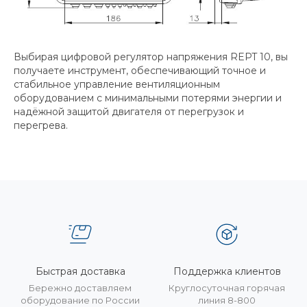
Выбирая цифровой регулятор напряжения REPT 10, вы
получаете инструмент, обеспечивающий точное и
стабильное управление вентиляционным
оборудованием с минимальными потерями энергии и
надёжной защитой двигателя от перегрузок и
перегрева.
Быстрая доставка
Поддержка клиентов
Бережно доставляем
Круглосуточная горячая
оборудование по России
линия 8-800