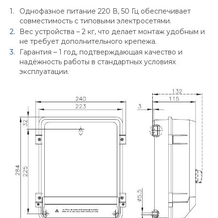
Однофазное питание 220 В, 50 Гц обеспечивает
совместимость с типовыми электросетями.
Вес устройства – 2 кг, что делает монтаж удобным и
не требует дополнительного крепежа.
Гарантия – 1 год, подтверждающая качество и
надёжность работы в стандартных условиях
эксплуатации.