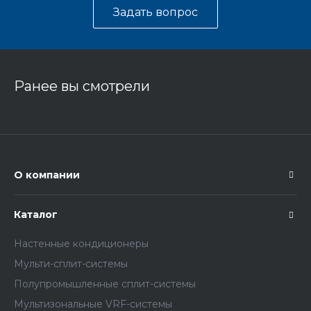
Задать вопрос
Ранее вы смотрели
О компании
Каталог
Настенные кондиционеры
Мульти-сплит-системы
Полупромышленные сплит-системы
Мультизональные VRF-системы