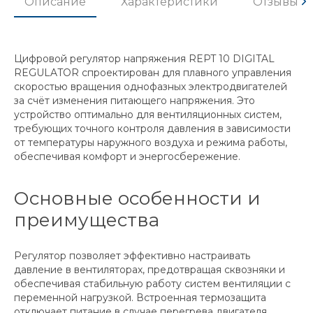
Описание
Характеристики
Отзывы
Цифровой регулятор напряжения REPT 10 DIGITAL
REGULATOR спроектирован для плавного управления
скоростью вращения однофазных электродвигателей
за счёт изменения питающего напряжения. Это
устройство оптимально для вентиляционных систем,
требующих точного контроля давления в зависимости
от температуры наружного воздуха и режима работы,
обеспечивая комфорт и энергосбережение.
Основные особенности и
преимущества
Регулятор позволяет эффективно настраивать
давление в вентиляторах, предотвращая сквозняки и
обеспечивая стабильную работу систем вентиляции с
переменной нагрузкой. Встроенная термозащита
отключает питание в случае перегрева двигателя,