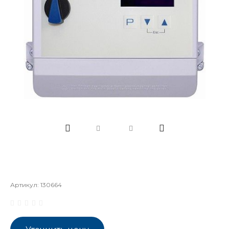
Артикул:
130664