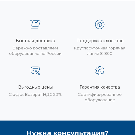
Быстрая доставка
Поддержка клиентов
Бережно доставляем
Круглосуточная горячая
оборудование по России
линия 8-800
Выгодные цены
Гарантия качества
Скидки. Возврат НДС 20%
Сертифицированное
оборудование
Нужна консультация?