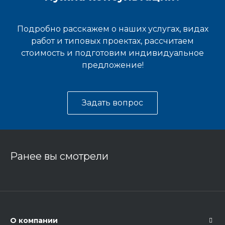
Подробно расскажем о наших услугах, видах
работ и типовых проектах, рассчитаем
стоимость и подготовим индивидуальное
предложение!
Задать вопрос
Ранее вы смотрели
О компании