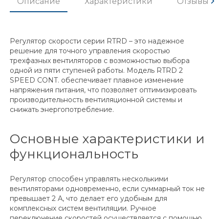
Описание
Характеристики
Отзывы
Регулятор скорости серии RTRD – это надежное
решение для точного управления скоростью
трехфазных вентиляторов с возможностью выбора
одной из пяти ступеней работы. Модель RTRD 2
SPEED CONT. обеспечивает плавное изменение
напряжения питания, что позволяет оптимизировать
производительность вентиляционной системы и
снижать энергопотребление.
Основные характеристики и
функциональность
Регулятор способен управлять несколькими
вентиляторами одновременно, если суммарный ток не
превышает 2 А, что делает его удобным для
комплексных систем вентиляции. Ручное
переключение скоростей осуществляется с помощью