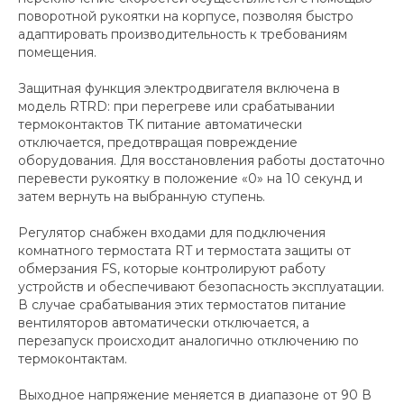
поворотной рукоятки на корпусе, позволяя быстро
адаптировать производительность к требованиям
помещения.
Защитная функция электродвигателя включена в
модель RTRD: при перегреве или срабатывании
термоконтактов TK питание автоматически
отключается, предотвращая повреждение
оборудования. Для восстановления работы достаточно
перевести рукоятку в положение «0» на 10 секунд и
затем вернуть на выбранную ступень.
Регулятор снабжен входами для подключения
комнатного термостата RT и термостата защиты от
обмерзания FS, которые контролируют работу
устройств и обеспечивают безопасность эксплуатации.
В случае срабатывания этих термостатов питание
вентиляторов автоматически отключается, а
перезапуск происходит аналогично отключению по
термоконтактам.
Выходное напряжение меняется в диапазоне от 90 В