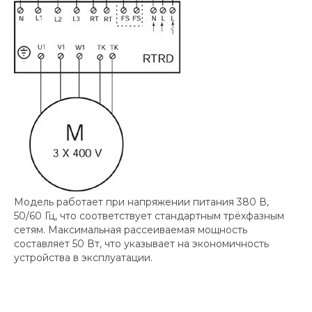
Модель работает при напряжении питания 380 В,
50/60 Гц, что соответствует стандартным трёхфазным
сетям. Максимальная рассеиваемая мощность
составляет 50 Вт, что указывает на экономичность
устройства в эксплуатации.