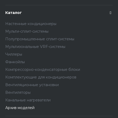
Каталог
Настенные кондиционеры
Мульти-сплит-системы
Полупромышленные сплит-системы
Мультизональные VRF-системы
Чиллеры
Фанкойлы
Компрессорно-конденсаторные блоки
Комплектующие для кондиционеров
Вентиляционные установки
Вентиляторы
Канальные нагреватели
Архив моделей