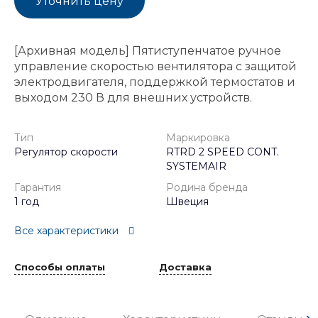
Уточнить цену
[Архивная модель] Пятиступенчатое ручное
управление скоростью вентилятора с защитой
электродвигателя, поддержкой термостатов и
выходом 230 В для внешних устройств.
Тип
Маркировка
Регулятор скорости
RTRD 2 SPEED CONT.
SYSTEMAIR
Гарантия
Родина бренда
1 год
Швеция
Все характеристики
Способы оплаты
Доставка