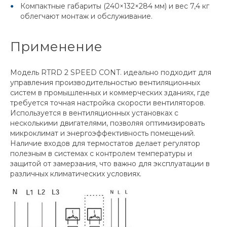
Компактные габариты (240×132×284 мм) и вес 7,4 кг
облегчают монтаж и обслуживание.
Применение
Модель RTRD 2 SPEED CONT. идеально подходит для
управления производительностью вентиляционных
систем в промышленных и коммерческих зданиях, где
требуется точная настройка скорости вентиляторов.
Используется в вентиляционных установках с
несколькими двигателями, позволяя оптимизировать
микроклимат и энергоэффективность помещений.
Наличие входов для термостатов делает регулятор
полезным в системах с контролем температуры и
защитой от замерзания, что важно для эксплуатации в
различных климатических условиях.