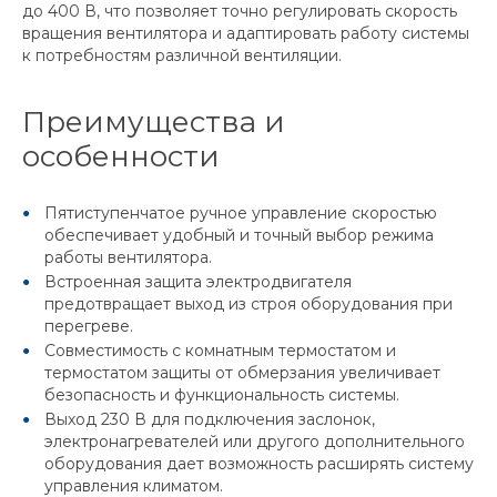
до 400 В, что позволяет точно регулировать скорость
вращения вентилятора и адаптировать работу системы
к потребностям различной вентиляции.
Преимущества и
особенности
Пятиступенчатое ручное управление скоростью
обеспечивает удобный и точный выбор режима
работы вентилятора.
Встроенная защита электродвигателя
предотвращает выход из строя оборудования при
перегреве.
Совместимость с комнатным термостатом и
термостатом защиты от обмерзания увеличивает
безопасность и функциональность системы.
Выход 230 В для подключения заслонок,
электронагревателей или другого дополнительного
оборудования дает возможность расширять систему
управления климатом.