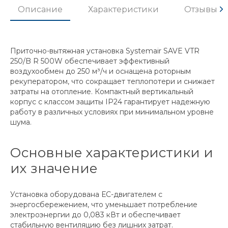
Описание
Характеристики
Отзывы
Приточно-вытяжная установка Systemair SAVE VTR
250/B R 500W обеспечивает эффективный
воздухообмен до 250 м³/ч и оснащена роторным
рекуператором, что сокращает теплопотери и снижает
затраты на отопление. Компактный вертикальный
корпус с классом защиты IP24 гарантирует надежную
работу в различных условиях при минимальном уровне
шума.
Основные характеристики и
их значение
Установка оборудована ЕС-двигателем с
энергосбережением, что уменьшает потребление
электроэнергии до 0,083 кВт и обеспечивает
стабильную вентиляцию без лишних затрат.