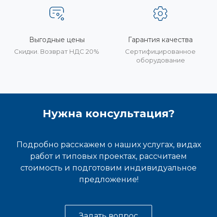
Выгодные цены
Гарантия качества
Скидки. Возврат НДС 20%
Сертифицированное
оборудование
Нужна консультация?
Подробно расскажем о наших услугах, видах
работ и типовых проектах, рассчитаем
стоимость и подготовим индивидуальное
предложение!
Задать вопрос