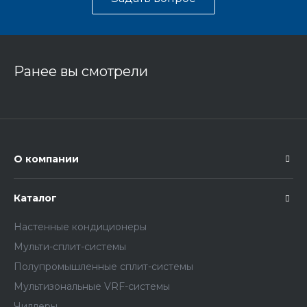
Ранее вы смотрели
О компании
Каталог
Настенные кондиционеры
Мульти-сплит-системы
Полупромышленные сплит-системы
Мультизональные VRF-системы
Чиллеры