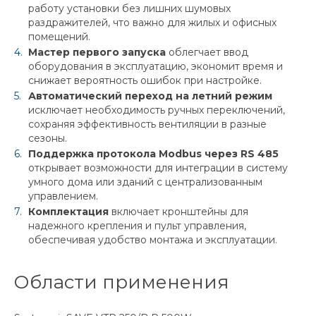
работу установки без лишних шумовых
раздражителей, что важно для жилых и офисных
помещений.
Мастер первого запуска
облегчает ввод
оборудования в эксплуатацию, экономит время и
снижает вероятность ошибок при настройке.
Автоматический переход на летний режим
исключает необходимость ручных переключений,
сохраняя эффективность вентиляции в разные
сезоны.
Поддержка протокола Modbus через RS 485
открывает возможности для интеграции в систему
умного дома или зданий с централизованным
управлением.
Комплектация
включает кронштейны для
надежного крепления и пульт управления,
обеспечивая удобство монтажа и эксплуатации.
Области применения