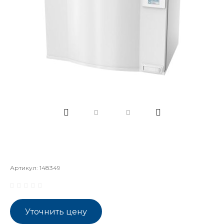
Артикул:
148349
Уточнить цену