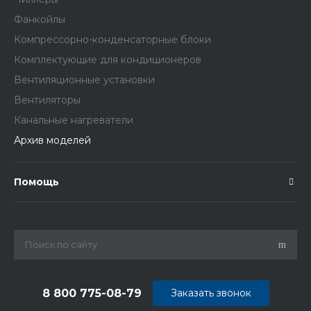
Фанкойлы
Компрессорно-конденсаторные блоки
Комплектующие для кондиционеров
Вентиляционные установки
Вентиляторы
Канальные нагреватели
Архив моделей
Помощь
8 800 775-08-79
Заказать звонок