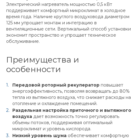
Электрический нагреватель мощностью 0,5 кВт
поддерживает комфортный микроклимат в холодное
время года. Наличие круглого воздуховода диаметром
125 мм упрощает монтаж и интеграцию в
вентиляционные сети. Вертикальный способ установки
экономит пространство и упрощает техническое
обслуживание.
Преимущества и
особенности
Передовой роторный рекуператор
повышает
энергоэффективность, позволяя возвращать до 80%
тепла из вытяжного воздуха, что снижает расходы на
отопление и охлаждение помещений.
Раздельная настройка приточного и вытяжного
воздуха
дает возможность точно регулировать
объемы потоков, поддерживая оптимальный
микроклимат и уровень кислорода.
Низкий уровень шума
обеспечивает комфортную