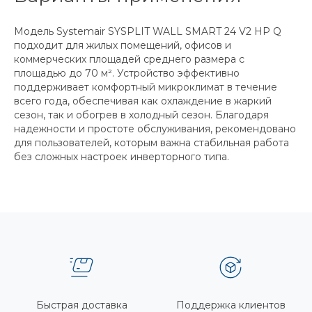
Модель Systemair SYSPLIT WALL SMART 24 V2 HP Q
подходит для жилых помещений, офисов и
коммерческих площадей среднего размера с
площадью до 70 м². Устройство эффективно
поддерживает комфортный микроклимат в течение
всего года, обеспечивая как охлаждение в жаркий
сезон, так и обогрев в холодный сезон. Благодаря
надежности и простоте обслуживания, рекомендовано
для пользователей, которым важна стабильная работа
без сложных настроек инверторного типа.
Быстрая доставка
Поддержка клиентов