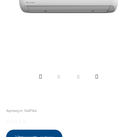
Артикул:
146764