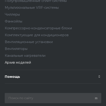
Полупромышленные сплит-системы
Мультизональные VRF-системы
Чиллеры
Фанкойлы
Компрессорно-конденсаторные блоки
Комплектующие для кондиционеров
Вентиляционные установки
Вентиляторы
Канальные нагреватели
Архив моделей
Помощь