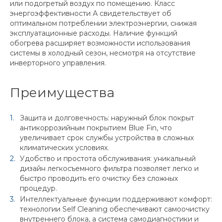
или подогретый воздух по помещению. Класс
энергоэффективности А свидетельствует об
оптимальном потреблении электроэнергии, снижая
эксплуатационные расходы. Наличие функций
обогрева расширяет возможности использования
системы в холодный сезон, несмотря на отсутствие
инверторного управления.
Преимущества
Защита и долговечность: наружный блок покрыт
антикоррозийным покрытием Blue Fin, что
увеличивает срок службы устройства в сложных
климатических условиях.
Удобство и простота обслуживания: уникальный
дизайн легкосъемного фильтра позволяет легко и
быстро проводить его очистку без сложных
процедур.
Интеллектуальные функции поддерживают комфорт:
технологии Self Cleaning обеспечивают самоочистку
внутреннего блока, а система самодиагностики и