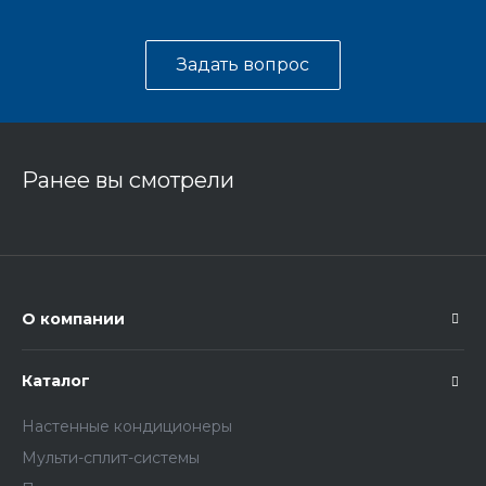
Задать вопрос
Ранее вы смотрели
О компании
Каталог
Настенные кондиционеры
Мульти-сплит-системы