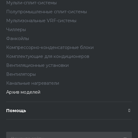
Мульти-сплит-системы
Полупромышленные сплит-системы
Мультизональные VRF-системы
Чиллеры
Фанкойлы
Компрессорно-конденсаторные блоки
Комплектующие для кондиционеров
Вентиляционные установки
Вентиляторы
Канальные нагреватели
Архив моделей
Помощь