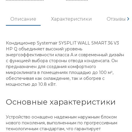
Описание
Характеристики
Отзывы
Кондиционер Systemair SYSPLIT WALL SMART 36 V3
HP Q объединяет высокий уровень
энергоэффективности класса А и современный дизайн
с функцией выбора стороны отвода конденсата. Он
предназначен для создания комфортного
микроклимата в помещениях площадью до 100 м²,
обеспечивая как охлаждение, так и обогрев с
мощностью до 10.8 кВт.
Основные характеристики
Устройство оснащено надежным наружным блоком
нового поколения, выполненным по прогрессивным
технологичным стандартам, что гарантирует