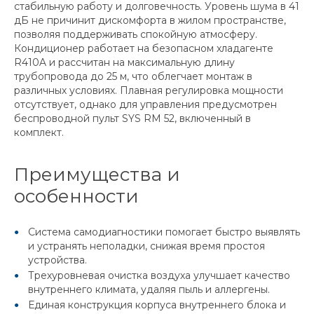
стабильную работу и долговечность. Уровень шума в 41
дБ не причинит дискомфорта в жилом пространстве,
позволяя поддерживать спокойную атмосферу.
Кондиционер работает на безопасном хладагенте
R410A и рассчитан на максимальную длину
трубопровода до 25 м, что облегчает монтаж в
различных условиях. Плавная регулировка мощности
отсутствует, однако для управления предусмотрен
беспроводной пульт SYS RM 52, включенный в
комплект.
Преимущества и
особенности
Система самодиагностики помогает быстро выявлять
и устранять неполадки, снижая время простоя
устройства.
Трехуровневая очистка воздуха улучшает качество
внутреннего климата, удаляя пыль и аллергены.
Единая конструкция корпуса внутреннего блока и