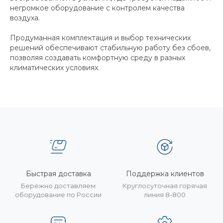
негромкое оборудование с контролем качества
воздуха.
Продуманная комплектация и выбор технических
решений обеспечивают стабильную работу без сбоев,
позволяя создавать комфортную среду в разных
климатических условиях.
Быстрая доставка
Поддержка клиентов
Бережно доставляем
Круглосуточная горячая
оборудование по России
линия 8-800