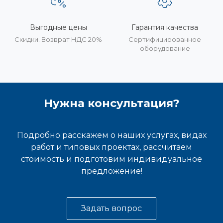
Выгодные цены
Гарантия качества
Скидки. Возврат НДС 20%
Сертифицированное
оборудование
Нужна консультация?
Подробно расскажем о наших услугах, видах
работ и типовых проектах, рассчитаем
стоимость и подготовим индивидуальное
предложение!
Задать вопрос