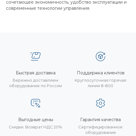
сочетающее экономичность, удобство эксплуатации и
современные технологии управления.
Быстрая доставка
Поддержка клиентов
Бережно доставляем
Круглосуточная горячая
оборудование по России
линия 8-800
Выгодные цены
Гарантия качества
Скидки. Возврат НДС 20%
Сертифицированное
оборудование