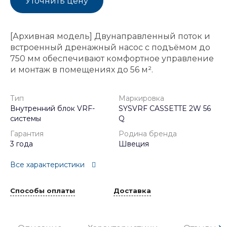
Уточнить цену
[Архивная модель] Двунаправленный поток и
встроенный дренажный насос с подъёмом до
750 мм обеспечивают комфортное управление
и монтаж в помещениях до 56 м².
Тип
Маркировка
Внутренний блок VRF-
SYSVRF CASSETTE 2W 56
системы
Q
Гарантия
Родина бренда
3 года
Швеция
Все характеристики
Способы оплаты
Доставка