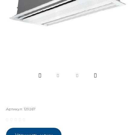
Артикул:
129267