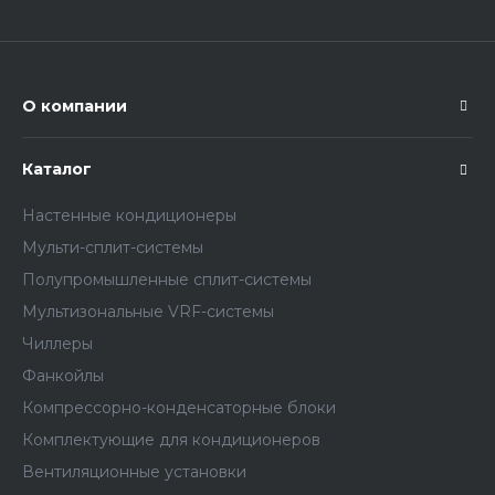
О компании
Каталог
Настенные кондиционеры
Мульти-сплит-системы
Полупромышленные сплит-системы
Мультизональные VRF-системы
Чиллеры
Фанкойлы
Компрессорно-конденсаторные блоки
Комплектующие для кондиционеров
Вентиляционные установки