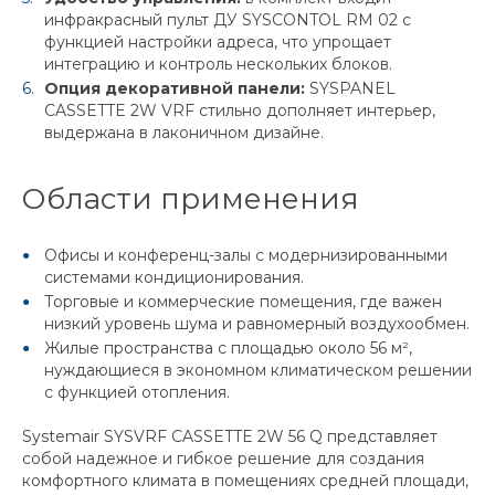
инфракрасный пульт ДУ SYSCONTOL RM 02 с
функцией настройки адреса, что упрощает
интеграцию и контроль нескольких блоков.
Опция декоративной панели:
SYSPANEL
CASSETTE 2W VRF стильно дополняет интерьер,
выдержана в лаконичном дизайне.
Области применения
Офисы и конференц-залы с модернизированными
системами кондиционирования.
Торговые и коммерческие помещения, где важен
низкий уровень шума и равномерный воздухообмен.
Жилые пространства с площадью около 56 м²,
нуждающиеся в экономном климатическом решении
с функцией отопления.
Systemair SYSVRF CASSETTE 2W 56 Q представляет
собой надежное и гибкое решение для создания
комфортного климата в помещениях средней площади,