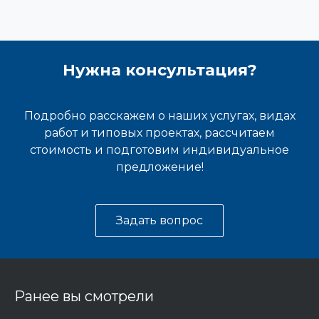
Нужна консультация?
Подробно расскажем о наших услугах, видах
работ и типовых проектах, рассчитаем
стоимость и подготовим индивидуальное
предложение!
Задать вопрос
Ранее вы смотрели