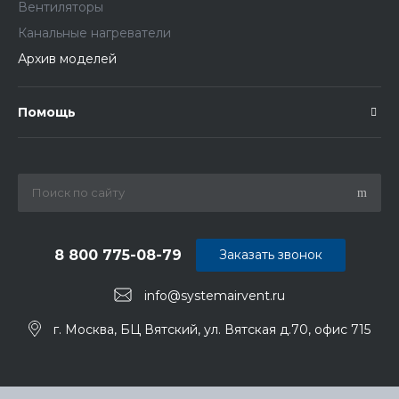
Вентиляторы
Канальные нагреватели
Архив моделей
Помощь
8 800 775-08-79
Заказать звонок
info@systemairvent.ru
г. Москва, БЦ Вятский, ул. Вятская д.70, офис 715