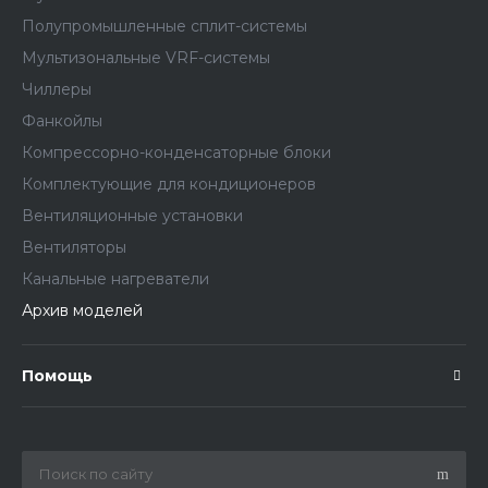
Полупромышленные сплит-системы
Мультизональные VRF-системы
Чиллеры
Фанкойлы
Компрессорно-конденсаторные блоки
Комплектующие для кондиционеров
Вентиляционные установки
Вентиляторы
Канальные нагреватели
Архив моделей
Помощь