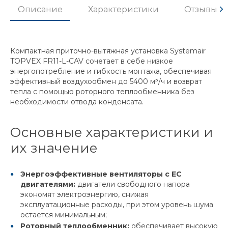
Описание
Характеристики
Отзывы
Компактная приточно-вытяжная установка Systemair
TOPVEX FR11-L-CAV сочетает в себе низкое
энергопотребление и гибкость монтажа, обеспечивая
эффективный воздухообмен до 5400 м³/ч и возврат
тепла с помощью роторного теплообменника без
необходимости отвода конденсата.
Основные характеристики и
их значение
Энергоэффективные вентиляторы с ЕС
двигателями:
двигатели свободного напора
экономят электроэнергию, снижая
эксплуатационные расходы, при этом уровень шума
остается минимальным;
Роторный теплообменник:
обеспечивает высокую