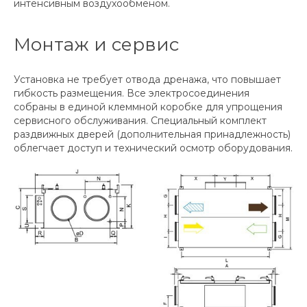
интенсивным воздухообменом.
Монтаж и сервис
Установка не требует отвода дренажа, что повышает
гибкость размещения. Все электросоединения
собраны в единой клеммной коробке для упрощения
сервисного обслуживания. Специальный комплект
раздвижных дверей (дополнительная принадлежность)
облегчает доступ и технический осмотр оборудования.