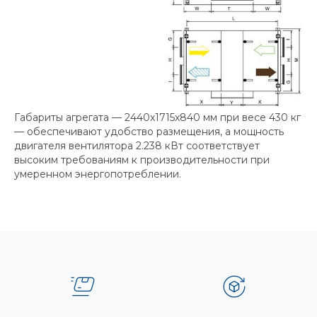
Габариты агрегата — 2440x1715x840 мм при весе 430 кг
— обеспечивают удобство размещения, а мощность
двигателя вентилятора 2.238 кВт соответствует
высоким требованиям к производительности при
умеренном энергопотреблении.