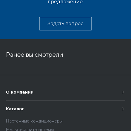
предложение!
Задать вопрос
Ранее вы смотрели
О компании
Каталог
Настенные кондиционеры
Мульти-сплит-системы