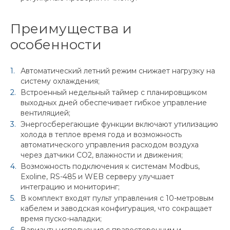
Преимущества и
особенности
Автоматический летний режим снижает нагрузку на
систему охлаждения;
Встроенный недельный таймер с планировщиком
выходных дней обеспечивает гибкое управление
вентиляцией;
Энергосберегающие функции включают утилизацию
холода в теплое время года и возможность
автоматического управления расходом воздуха
через датчики CO2, влажности и движения;
Возможность подключения к системам Modbus,
Exoline, RS-485 и WEB серверу улучшает
интеграцию и мониторинг;
В комплект входят пульт управления с 10-метровым
кабелем и заводская конфигурация, что сокращает
время пуско-наладки;