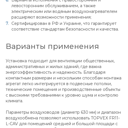
Варианты исполнения с правосторонним и
левосторонним обслуживанием, а также
электрическим или водяным воздухонагревателем
расширяют возможности применения;
Сертифицирован в РФ и Украине, что гарантирует
соответствие стандартам безопасности и качества.
Варианты применения
Установка подходит для вентиляции общественных,
административных и жилых зданий, где важна
энергоэффективность и надежность. Благодаря
компактным размерам и нескольким способам монтажа
агрегат легко интегрируется в подвесные потолки,
технические помещения и производственные объекты
с высокими требованиями к уровню шума и контролю
климата.
Параметры воздуховодов (диаметр 630 мм) и диапазон
воздухообмена позволяют использовать TOPVEX FR11-
L-CAV для помещений средней и большой площади с