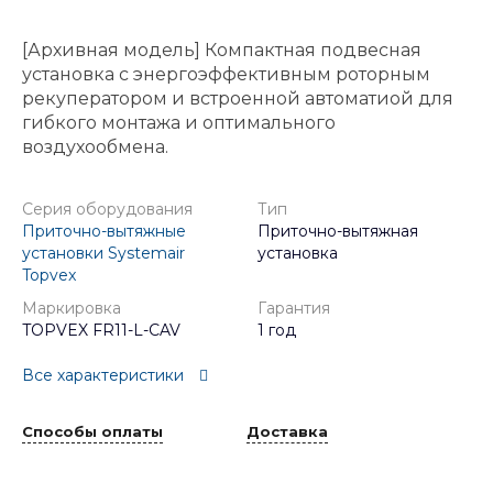
[Архивная модель] Компактная подвесная
установка с энергоэффективным роторным
рекуператором и встроенной автоматиой для
гибкого монтажа и оптимального
воздухообмена.
Серия оборудования
Тип
Приточно-вытяжные
Приточно-вытяжная
установки Systemair
установка
Topvex
Маркировка
Гарантия
TOPVEX FR11-L-CAV
1 год
Все характеристики
Способы оплаты
Доставка