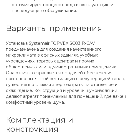
оптимизирует процесс ввода в эксплуатацию и
последующего обслуживания.
Варианты применения
Установка Systemair TOPVEX SC03 R-CAV
предназначена для создания качественного
микроклимата в офисных зданиях, учебных
учреждениях, торговых центрах и прочих
общественных или административных помещениях.
Она отлично справляется с задачей обеспечения
приточно-вытяжной вентиляции с рекуперацией тепла,
существенно снижая энергозатраты на отопление и
охлаждение. Конструкция и уровень шумоизоляции
делают агрегат приемлемым для помещений, где важен
комфортный уровень шума.
Комплектация и
конструкция