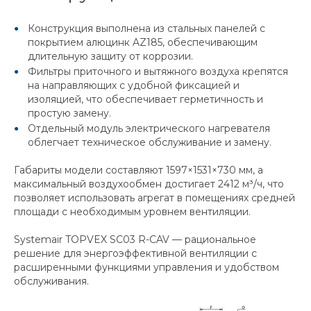
Конструкция выполнена из стальных панелей с
покрытием алюцинк AZ185, обеспечивающим
длительную защиту от коррозии.
Фильтры приточного и вытяжного воздуха крепятся
на направляющих с удобной фиксацией и
изоляцией, что обеспечивает герметичность и
простую замену.
Отдельный модуль электрического нагревателя
облегчает техническое обслуживание и замену.
Габариты модели составляют 1597×1531×730 мм, а
максимальный воздухообмен достигает 2412 м³/ч, что
позволяет использовать агрегат в помещениях средней
площади с необходимым уровнем вентиляции.
Systemair TOPVEX SC03 R-CAV — рациональное
решение для энергоэффективной вентиляции с
расширенными функциями управления и удобством
обслуживания.