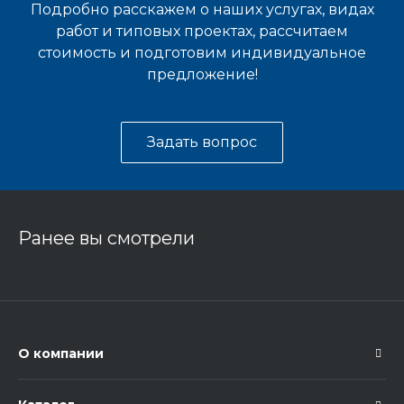
Подробно расскажем о наших услугах, видах
работ и типовых проектах, рассчитаем
стоимость и подготовим индивидуальное
предложение!
Задать вопрос
Ранее вы смотрели
О компании