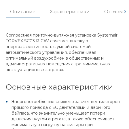
Описание
Характеристики
Отзывы
Compactная приточно-вытяжная установка Systemair
TOPVEX SC03 R-CAV сочетает высокую
энергоэффективность с умной системой
автоматического управления, обеспечивая
оптимальный воздухообмен в общественных и
административных помещениях при минимальных
эксплуатационных затратах.
Основные характеристики
Энергопотребление снижено за счёт вентиляторов
прямого привода с ЕС двигателями и двойного
байпаса, что значительно уменьшает потери
давления внутри агрегата, а также обеспечивает
минимальную нагрузку на фильтры при