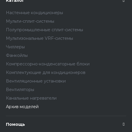
Каталог
Настенные кондиционеры
Мульти-сплит-системы
Полупромышленные сплит-системы
Мультизональные VRF-системы
Чиллеры
Фанкойлы
Компрессорно-конденсаторные блоки
Комплектующие для кондиционеров
Вентиляционные установки
Вентиляторы
Канальные нагреватели
Архив моделей
Помощь