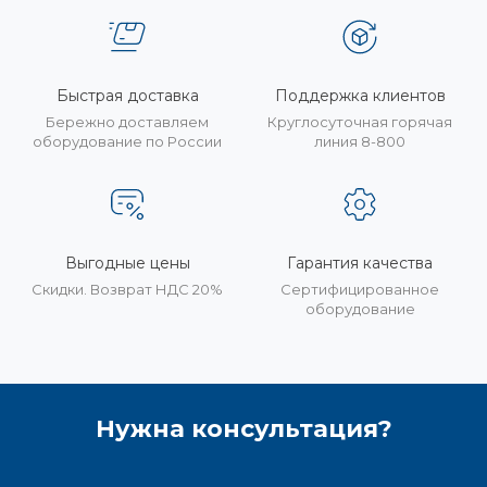
Быстрая доставка
Поддержка клиентов
Бережно доставляем
Круглосуточная горячая
оборудование по России
линия 8-800
Выгодные цены
Гарантия качества
Скидки. Возврат НДС 20%
Сертифицированное
оборудование
Нужна консультация?