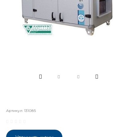
Артикул:
131085