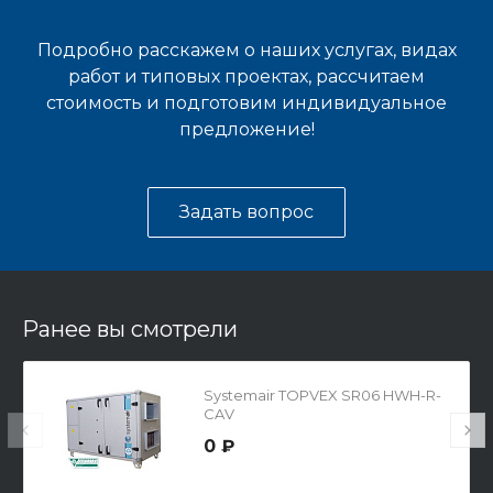
Подробно расскажем о наших услугах, видах
работ и типовых проектах, рассчитаем
стоимость и подготовим индивидуальное
предложение!
Задать вопрос
Ранее вы смотрели
Systemair TOPVEX SR06 HWH-R-
CAV
0 ₽