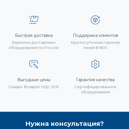
Быстрая доставка
Поддержка клиентов
Бережно доставляем
Круглосуточная горячая
оборудование по России
линия 8-800
Выгодные цены
Гарантия качества
Скидки. Возврат НДС 20%
Сертифицированное
оборудование
Нужна консультация?