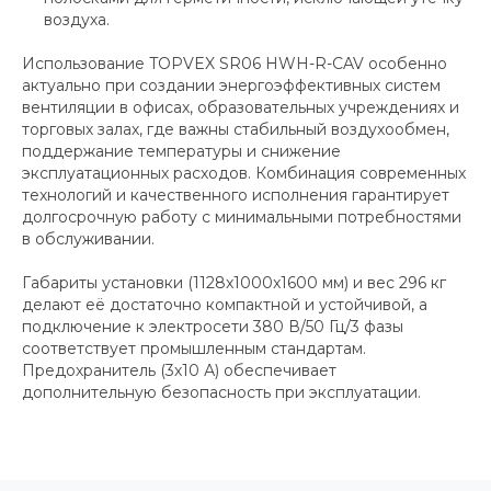
воздуха.
Использование TOPVEX SR06 HWH-R-CAV особенно
актуально при создании энергоэффективных систем
вентиляции в офисах, образовательных учреждениях и
торговых залах, где важны стабильный воздухообмен,
поддержание температуры и снижение
эксплуатационных расходов. Комбинация современных
технологий и качественного исполнения гарантирует
долгосрочную работу с минимальными потребностями
в обслуживании.
Габариты установки (1128x1000x1600 мм) и вес 296 кг
делают её достаточно компактной и устойчивой, а
подключение к электросети 380 В/50 Гц/3 фазы
соответствует промышленным стандартам.
Предохранитель (3х10 А) обеспечивает
дополнительную безопасность при эксплуатации.