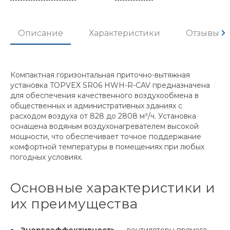
Описание
Характеристики
Отзывы
Компактная горизонтальная приточно-вытяжная
установка TOPVEX SR06 HWH-R-CAV предназначена
для обеспечения качественного воздухообмена в
общественных и административных зданиях с
расходом воздуха от 828 до 2808 м³/ч. Установка
оснащена водяным воздухонагревателем высокой
мощности, что обеспечивает точное поддержание
комфортной температуры в помещениях при любых
погодных условиях.
Основные характеристики и
их преимущества