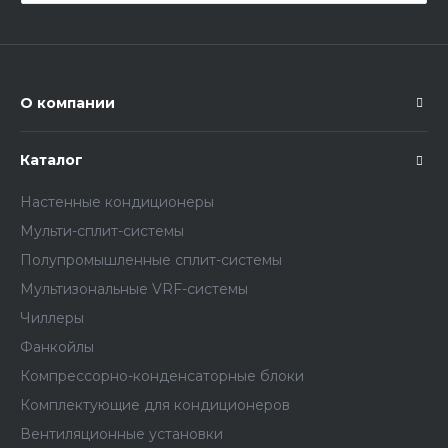
О компании
Каталог
Настенные кондиционеры
Мульти-сплит-системы
Полупромышленные сплит-системы
Мультизональные VRF-системы
Чиллеры
Фанкойлы
Компрессорно-конденсаторные блоки
Комплектующие для кондиционеров
Вентиляционные установки