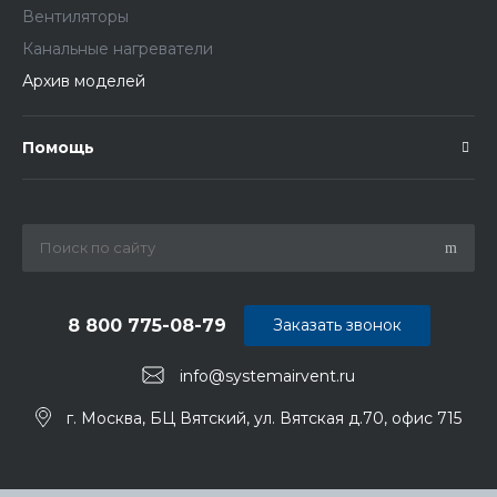
Вентиляторы
Канальные нагреватели
Архив моделей
Помощь
8 800 775-08-79
Заказать звонок
info@systemairvent.ru
г. Москва, БЦ Вятский, ул. Вятская д.70, офис 715