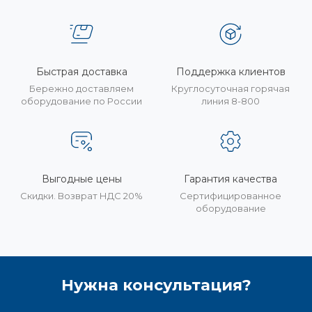
Быстрая доставка
Поддержка клиентов
Бережно доставляем
Круглосуточная горячая
оборудование по России
линия 8-800
Выгодные цены
Гарантия качества
Скидки. Возврат НДС 20%
Сертифицированное
оборудование
Нужна консультация?