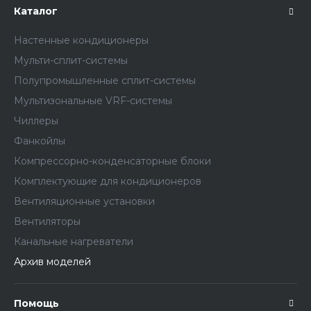
Каталог
Настенные кондиционеры
Мульти-сплит-системы
Полупромышленные сплит-системы
Мультизональные VRF-системы
Чиллеры
Фанкойлы
Компрессорно-конденсаторные блоки
Комплектующие для кондиционеров
Вентиляционные установки
Вентиляторы
Канальные нагреватели
Архив моделей
Помощь