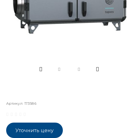
Артикул:
173586
Уточнить цену