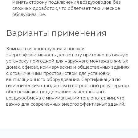
менять сторону подключения воздуховодов без
сложных доработок, что облегчает техническое
обслуживание.
Варианты применения
Компактная конструкция и высокая
энергоэффективность делают эту приточно-вытяжную
установку пригодной для наружного монтажа в жилых
домах, офисах, коммерческих и общественных зданиях
с ограниченным пространством для установки
вентиляционного оборудования. Сертификация по
гигиеническим стандартам и встроенный рекуператор
обеспечивают поддержание качественного
воздухообмена с минимальными теплопотерями, что
важно для современных энергоэффективных зданий.