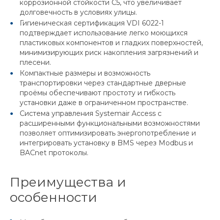
коррозионной стойкости C5, что увеличивает
долговечность в условиях улицы.
Гигиеническая сертификация VDI 6022-1
подтверждает использование легко моющихся
пластиковых компонентов и гладких поверхностей,
минимизирующих риск накопления загрязнений и
плесени.
Компактные размеры и возможность
транспортировки через стандартные дверные
проёмы обеспечивают простоту и гибкость
установки даже в ограниченном пространстве.
Система управления Systemair Access с
расширенными функциональными возможностями
позволяет оптимизировать энергопотребление и
интегрировать установку в BMS через Modbus и
BACnet протоколы.
Преимущества и
особенности