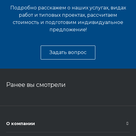
Подробно расскажем о наших услугах, видах
работ и типовых проектах, рассчитаем
стоимость и подготовим индивидуальное
предложение!
Задать вопрос
Ранее вы смотрели
О компании