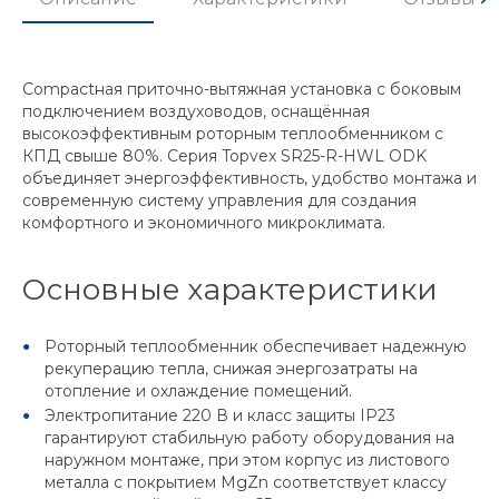
Compactная приточно-вытяжная установка с боковым
подключением воздуховодов, оснащённая
высокоэффективным роторным теплообменником с
КПД свыше 80%. Серия Topvex SR25-R-HWL ODK
объединяет энергоэффективность, удобство монтажа и
современную систему управления для создания
комфортного и экономичного микроклимата.
Основные характеристики
Роторный теплообменник обеспечивает надежную
рекуперацию тепла, снижая энергозатраты на
отопление и охлаждение помещений.
Электропитание 220 В и класс защиты IP23
гарантируют стабильную работу оборудования на
наружном монтаже, при этом корпус из листового
металла с покрытием MgZn соответствует классу