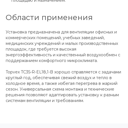
площадью и назначением.
Области применения
Установка предназначена для вентиляции офисных и
коммерческих помещений, учебных заведений,
медицинских учреждений и малых производственных
площадок, где требуется высокая
энергоэффективность и качественный воздухообмен с
поддержанием комфортного микроклимата.
Topvex TC35-R-EL18,1-B хорошо справляется с задачами
круглый год, обеспечивая свежий воздух и тепло в
холодное время, а также избегая перегрева в жаркий
сезон. Универсальная схема монтажа и технические
решения позволяют адаптировать установку к разным
системам вентиляции и требованиям.