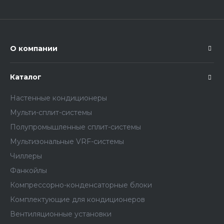
О компании
Каталог
Настенные кондиционеры
Мульти-сплит-системы
Полупромышленные сплит-системы
Мультизональные VRF-системы
Чиллеры
Фанкойлы
Компрессорно-конденсаторные блоки
Комплектующие для кондиционеров
Вентиляционные установки