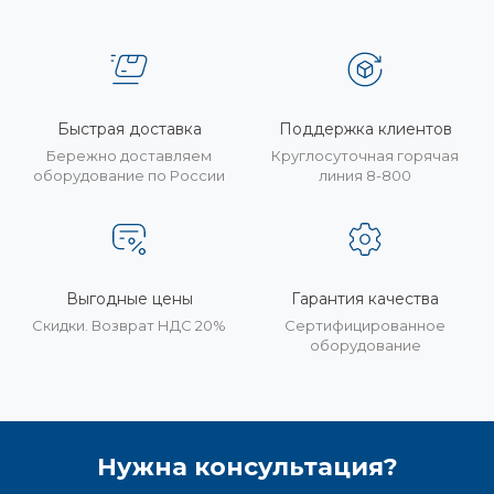
Быстрая доставка
Поддержка клиентов
Бережно доставляем
Круглосуточная горячая
оборудование по России
линия 8-800
Выгодные цены
Гарантия качества
Скидки. Возврат НДС 20%
Сертифицированное
оборудование
Нужна консультация?