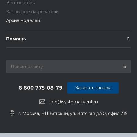
Вентиляторы
Канальные нагреватели
Архив моделей
Помощь
8 800 775-08-79
Заказать звонок
info@systemairvent.ru
г. Москва, БЦ Вятский, ул. Вятская д.70, офис 715