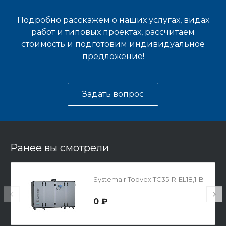
Подробно расскажем о наших услугах, видах
работ и типовых проектах, рассчитаем
стоимость и подготовим индивидуальное
предложение!
Задать вопрос
Ранее вы смотрели
Systemair Topvex TC35-R-EL18,1-B
0 ₽