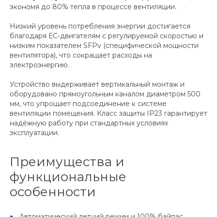
экономя до 80% тепла в процессе вентиляции.
Низкий уровень потребления энергии достигается
благодаря ЕС-двигателям с регулируемой скоростью и
низким показателем SFPv (специфической мощности
вентилятора), что сокращает расходы на
электроэнергию.
Устройство выдерживает вертикальный монтаж и
оборудовано прямоугольным каналом диаметром 500
мм, что упрощает подсоединение к системе
вентиляции помещения. Класс защиты IP23 гарантирует
надёжную работу при стандартных условиях
эксплуатации.
Преимущества и
функциональные
особенности
Автоматический летний режим и 100% байпас