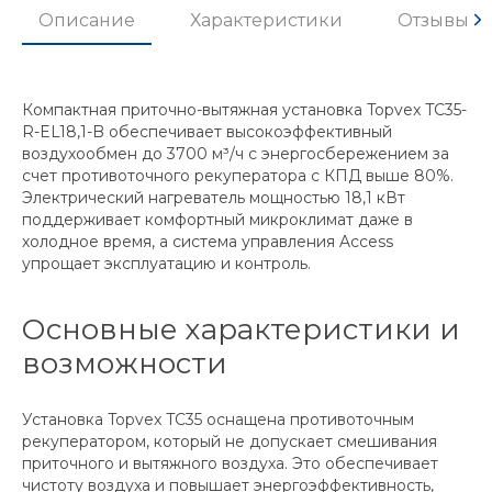
Описание
Характеристики
Отзывы
Компактная приточно-вытяжная установка Topvex TC35-
R-EL18,1-B обеспечивает высокоэффективный
воздухообмен до 3700 м³/ч с энергосбережением за
счет противоточного рекуператора с КПД выше 80%.
Электрический нагреватель мощностью 18,1 кВт
поддерживает комфортный микроклимат даже в
холодное время, а система управления Access
упрощает эксплуатацию и контроль.
Основные характеристики и
возможности
Установка Topvex TC35 оснащена противоточным
рекуператором, который не допускает смешивания
приточного и вытяжного воздуха. Это обеспечивает
чистоту воздуха и повышает энергоэффективность,