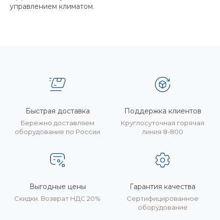
управлением климатом.
Быстрая доставка
Поддержка клиентов
Бережно доставляем
Круглосуточная горячая
оборудование по России
линия 8-800
Выгодные цены
Гарантия качества
Скидки. Возврат НДС 20%
Сертифицированное
оборудование