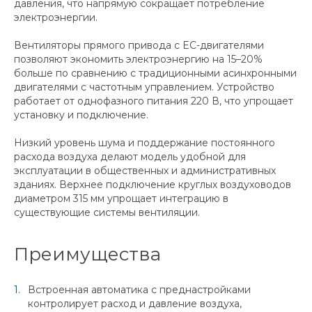
давления, что напрямую сокращает потребление
электроэнергии.
Вентиляторы прямого привода с EC-двигателями
позволяют экономить электроэнергию на 15–20%
больше по сравнению с традиционными асинхронными
двигателями с частотным управлением. Устройство
работает от однофазного питания 220 В, что упрощает
установку и подключение.
Низкий уровень шума и поддержание постоянного
расхода воздуха делают модель удобной для
эксплуатации в общественных и административных
зданиях. Верхнее подключение круглых воздуховодов
диаметром 315 мм упрощает интеграцию в
существующие системы вентиляции.
Преимущества
Встроенная автоматика с преднастройками
контролирует расход и давление воздуха,