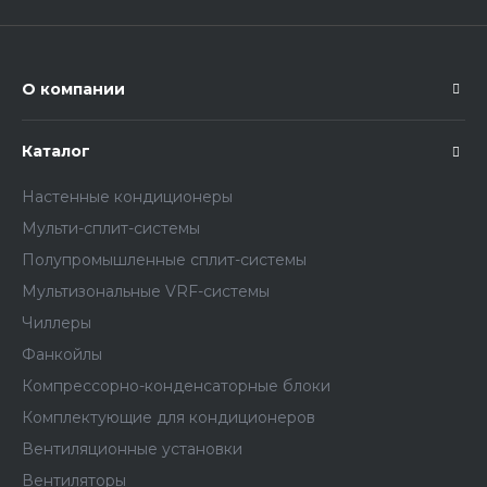
О компании
Каталог
Настенные кондиционеры
Мульти-сплит-системы
Полупромышленные сплит-системы
Мультизональные VRF-системы
Чиллеры
Фанкойлы
Компрессорно-конденсаторные блоки
Комплектующие для кондиционеров
Вентиляционные установки
Вентиляторы