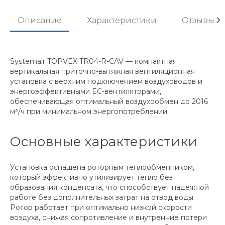
Описание
Характеристики
Отзывы
Systemair TOPVEX TR04-R-CAV — компактная
вертикальная приточно-вытяжная вентиляционная
установка с верхним подключением воздуховодов и
энергоэффективными EC-вентиляторами,
обеспечивающая оптимальный воздухообмен до 2016
м³/ч при минимальном энергопотреблении.
Основные характеристики
Установка оснащена роторным теплообменником,
который эффективно утилизирует тепло без
образования конденсата, что способствует надежной
работе без дополнительных затрат на отвод воды.
Ротор работает при оптимально низкой скорости
воздуха, снижая сопротивление и внутренние потери