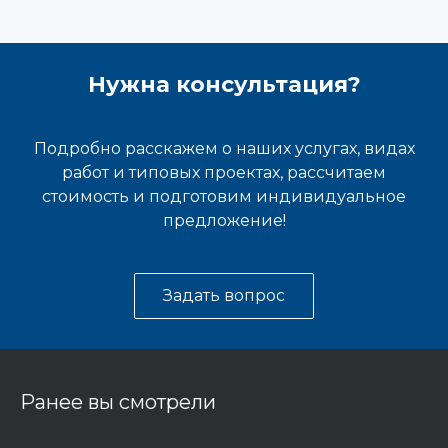
Нужна консультация?
Подробно расскажем о наших услугах, видах
работ и типовых проектах, рассчитаем
стоимость и подготовим индивидуальное
предложение!
Задать вопрос
Ранее вы смотрели