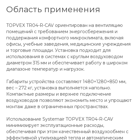
Область применения
TOPVEX TR04-R-CAV ориентирован на вентиляцию
помещений с требованием энергосбережения и
поддержания комфортного микроклимата, включая
офисы, учебные заведения, медицинские учреждения
и торговые площади. Установка подходит для
использования в системах с круглым воздуховодом
диаметром 315 мм и обеспечивает работу в широком
диапазоне температур и нагрузок.
Габариты устройства составляют 1480×1280×850 мм,
вес – 272 кг, установка выполняется напольно.
Компактные размеры и верхнее подключение
воздуховодов позволяют экономить место и упрощают
монтаж даже в ограниченных пространствах.
Использование Systemair TOPVEX TR04-R-CAV
минимизирует эксплуатационные расходы,
обеспечивая при этом качественный воздухообмен с
эффективной утилизацией тепла и автоматическим