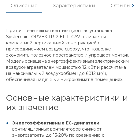
Описание
Характеристики
Отзывы
Приточно-вытяжная вентиляционная установка
Systemair TOPVEX TR12 EL-L-CAV отличается
компактной вертикальной конструкцией с
присоединением воздуха сверху, что позволяет
экономить полезное пространство и упрощает монтаж.
Модель оснащена энергоэффективным электрическим
воздухонагревателем мощностью 12 кВт и рассчитана
на максимальный воздухообмен до 6012 м³/ч,
обеспечивая надежный микроклимат в помещениях.
Основные характеристики и
их значение
Энергоэффективные EC-двигатели
вентиляционных вентиляторов снижают
энергозатраты до 15-20% по сравнению с