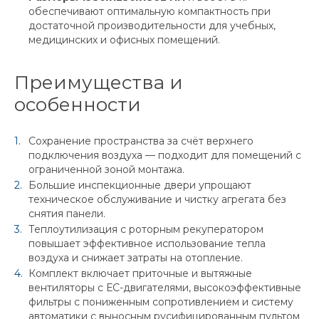
обеспечивают оптимальную компактность при
достаточной производительности для учебных,
медицинских и офисных помещений.
Преимущества и
особенности
Сохранение пространства за счёт верхнего
подключения воздуха — подходит для помещений с
ограниченной зоной монтажа.
Большие инспекционные двери упрощают
техническое обслуживание и чистку агрегата без
снятия панели.
Теплоутилизация с роторным рекуператором
повышает эффективное использование тепла
воздуха и снижает затраты на отопление.
Комплект включает приточные и вытяжные
вентиляторы с ЕС-двигателями, высокоэффективные
фильтры с пониженным сопротивлением и систему
автоматики с выносным русифицированным пультом