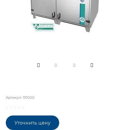
Артикул:
131020
Уточнить цену