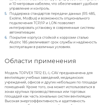
и 10-метровым кабелем, что обеспечивает удобное
управление и контроль.
Поддержка стандартов передачи данных (RS 485,
Exoline, Modbus) и возможность опционального
подключения TCP/IP и LON позволяет
интегрировать установку в современные системы
автоматизации.
Покрытие корпуса стойкой к коррозии сталью
Aluzinc 185 увеличивает срок службы и надёжность
эксплуатации в различных условиях.
Области применения
Модель TOPVEX TR12 EL-L-CAV предназначена для
вентиляции учебных заведений, медицинских
учреждений, офисов и других небольших по площади
помещений. Кроме того, она может использоваться в
зонах крупных производственных или торговых
площадей как часть зональных систем вентиляции.
Высокая энергоэффективность и адаптивность