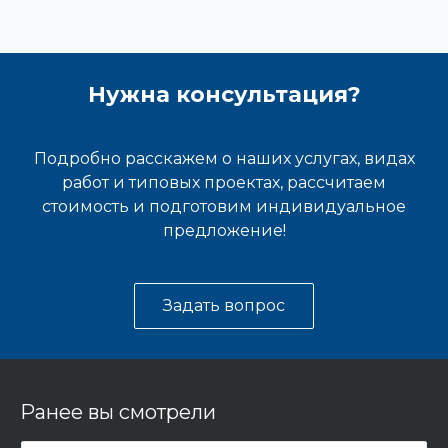
Нужна консультация?
Подробно расскажем о наших услугах, видах
работ и типовых проектах, рассчитаем
стоимость и подготовим индивидуальное
предложение!
Задать вопрос
Ранее вы смотрели