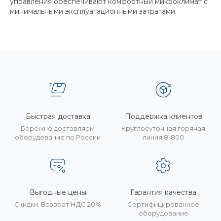
управления обеспечивают комфортный микроклимат с
минимальными эксплуатационными затратами.
Быстрая доставка
Поддержка клиентов
Бережно доставляем
Круглосуточная горячая
оборудование по России
линия 8-800
Выгодные цены
Гарантия качества
Скидки. Возврат НДС 20%
Сертифицированное
оборудование