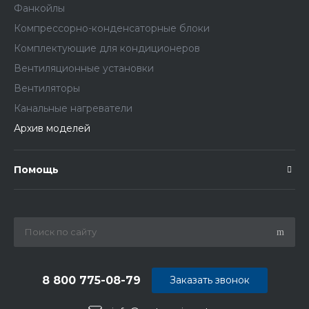
Фанкойлы
Компрессорно-конденсаторные блоки
Комплектующие для кондиционеров
Вентиляционные установки
Вентиляторы
Канальные нагреватели
Архив моделей
Помощь
8 800 775-08-79
Заказать звонок