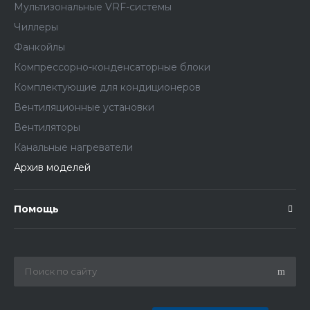
Мультизональные VRF-системы
Чиллеры
Фанкойлы
Компрессорно-конденсаторные блоки
Комплектующие для кондиционеров
Вентиляционные установки
Вентиляторы
Канальные нагреватели
Архив моделей
Помощь