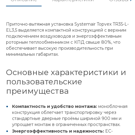
Приточно-вытяжная установка Systemair Topvex TR35-L-
EL3,5 выделяется компактной конструкцией с верхним
подключением воздуховодов и энергоэффективным
роторным теплообменником с КПД свыше 80%, что
обеспечивает высокую производительность при
минимальных габаритах.
Основные характеристики и
пользовательские
преимущества
Компактность и удобство монтажа:
моноблочная
конструкция облегчает транспортировку через
стандартные дверные проёмы шириной 900 мм и
упрощает монтаж в ограниченных пространствах.
Энергоэффективность и надежность:
EC-