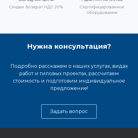
Скидки. Возврат НДС 20%
Сертифицированное
оборудование
Нужна консультация?
Подробно расскажем о наших услугах, видах
работ и типовых проектах, рассчитаем
стоимость и подготовим индивидуальное
предложение!
Задать вопрос