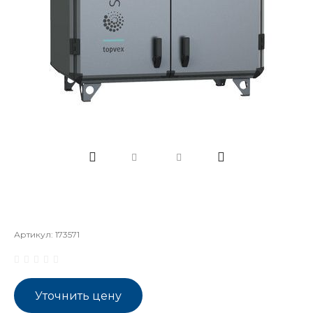
Артикул:
173571
Уточнить цену