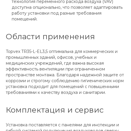
технология переменного расхода воздуха (VAV)
доступна опционально, что позволяет адаптировать
работу установки под разные требования
помещений.
Области применения
Topvex TR35-L-EL3,5 оптимальна для коммерческих и
промышленных зданий, офисов, учебных и
медицинских учреждений, где важна высокая
эффективность вентиляции при ограниченном
пространстве монтажа. Благодаря надежной защите от
коррозии и строгому соблюдению гигиенических норм
установка подходит для помещений с повышенными
требованиями к качеству воздуха и санитарии.
Комплектация и сервис
Установка поставляется с панелями для инспекции и
гибкой системой подключения воздуховодов сверху,