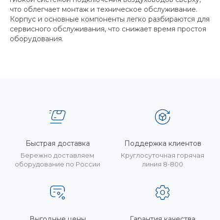
что облегчает монтаж и техническое обслуживание.
Корпус и основные компоненты легко разбираются для
сервисного обслуживания, что снижает время простоя
оборудования.
Быстрая доставка
Поддержка клиентов
Бережно доставляем
Круглосуточная горячая
оборудование по России
линия 8-800
Выгодные цены
Гарантия качества