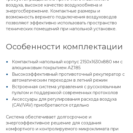
воздуха, высокое качество воздухообмена и
энергосбережение. Компактные размеры и
возможность верхнего подключения воздуховодов
позволяют эффективно использовать пространство
технических помещений при напольной установке.
Особенности комплектации
Компактный напольный корпус 2150x1630x880 мм с
алюцинковым покрытием AZ185
Высокоэффективный противоточный рекуператор с
автоматическим переходом в летний режим
Встроенная система управления с русскоязычным
пультом и поддержкой современных протоколов
Аксессуары для регулирования расхода воздуха
(CAV/VAV) приобретаются отдельно
Система обеспечивает долгосрочное и
энергоэффективное решение для создания
комфортного и контролируемого микроклимата при