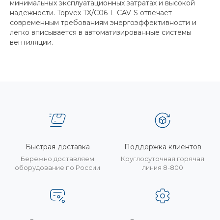
минимальных эксплуатационных затратах и высокой
надежности. Topvex TX/C06-L-CAV-S отвечает
современным требованиям энергоэффективности и
легко вписывается в автоматизированные системы
вентиляции.
Быстрая доставка
Поддержка клиентов
Бережно доставляем
Круглосуточная горячая
оборудование по России
линия 8-800