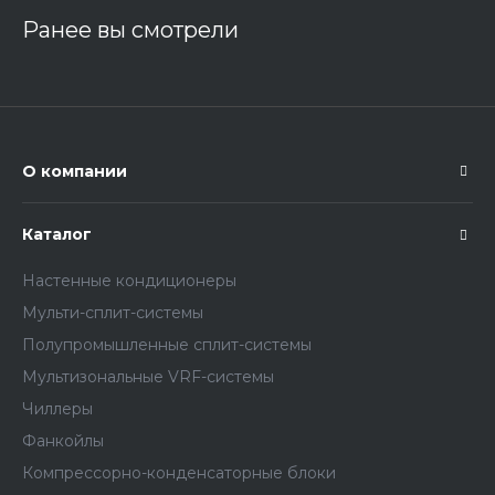
Ранее вы смотрели
О компании
Каталог
Настенные кондиционеры
Мульти-сплит-системы
Полупромышленные сплит-системы
Мультизональные VRF-системы
Чиллеры
Фанкойлы
Компрессорно-конденсаторные блоки