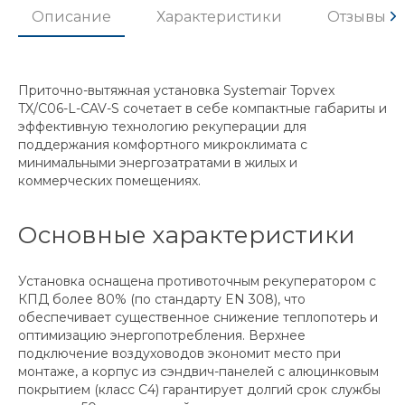
Описание
Характеристики
Отзывы
Приточно-вытяжная установка Systemair Topvex
TX/C06-L-CAV-S сочетает в себе компактные габариты и
эффективную технологию рекуперации для
поддержания комфортного микроклимата с
минимальными энергозатратами в жилых и
коммерческих помещениях.
Основные характеристики
Установка оснащена противоточным рекуператором с
КПД более 80% (по стандарту EN 308), что
обеспечивает существенное снижение теплопотерь и
оптимизацию энергопотребления. Верхнее
подключение воздуховодов экономит место при
монтаже, а корпус из сэндвич-панелей с алюцинковым
покрытием (класс C4) гарантирует долгий срок службы