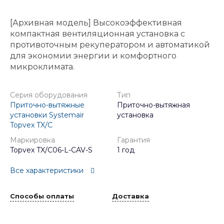
[Архивная модель] Высокоэффективная
компактная вентиляционная установка с
противоточным рекуператором и автоматикой
для экономии энергии и комфортного
микроклимата.
Серия оборудования
Тип
Приточно-вытяжные
Приточно-вытяжная
установки Systemair
установка
Topvex TX/C
Маркировка
Гарантия
Topvex TX/C06-L-CAV-S
1 год
Все характеристики
Способы оплаты
Доставка