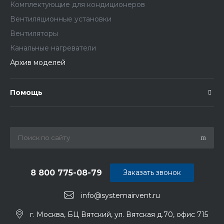
Комплектующие для кондиционеров
Вентиляционные установки
Вентиляторы
Канальные нагреватели
Архив моделей
Помощь
8 800 775-08-79
Заказать звонок
info@systemairvent.ru
г. Москва, БЦ Вятский, ул. Вятская д.70, офис 715