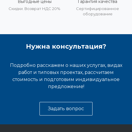
Выгодные цены
Гарантия качества
Скидки. Возврат НДС 20%
Сертифицированное
оборудование
Нужна консультация?
Подробно расскажем о наших услугах, видах
работ и типовых проектах, рассчитаем
стоимость и подготовим индивидуальное
предложение!
Задать вопрос