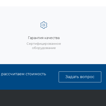
Гарантия качества
%
Сертифицированное
оборудование
, рассчитаем стоимость
Задать вопрос