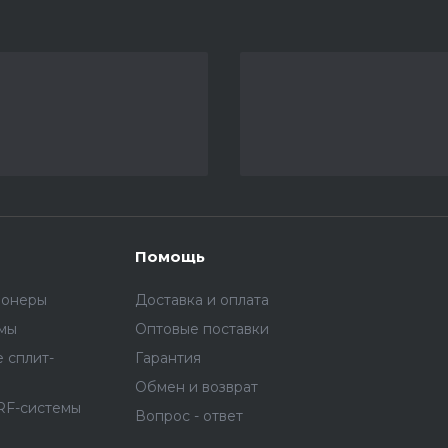
Помощь
ионеры
Доставка и оплата
емы
Оптовые поставки
 сплит-
Гарантия
Обмен и возврат
RF-системы
Вопрос - ответ