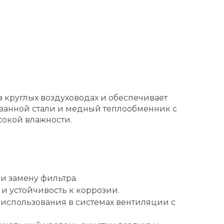
 круглых воздуховодах и обеспечивает
ованной стали и медный теплообменник с
окой влажности.
 и замену фильтра.
 устойчивость к коррозии.
 использования в системах вентиляции с