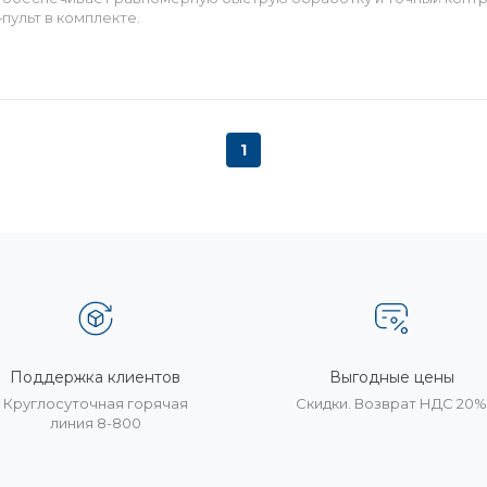
‑пульт в комплекте.
1
Поддержка клиентов
Выгодные цены
Круглосуточная горячая
Скидки. Возврат НДС 20
линия 8-800