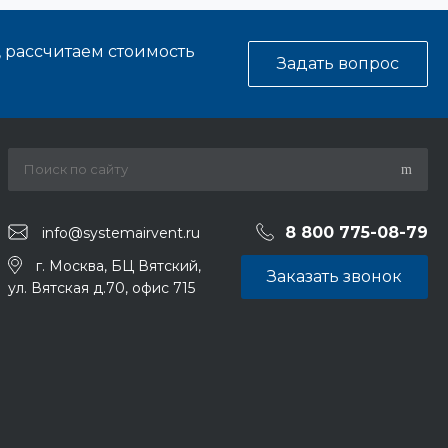
, рассчитаем стоимость
Задать вопрос
8 800 775-08-79
info@systemairvent.ru
г. Москва, БЦ Вятский,
Заказать звонок
ул. Вятская д.70, офис 715