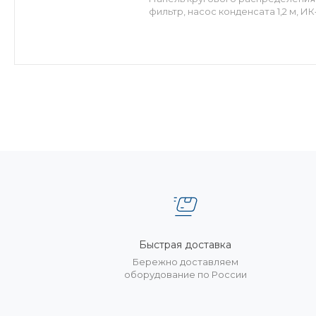
фильтр, насос конденсата 1,2 м, ИК
Быстрая доставка
Бережно доставляем
оборудование по России