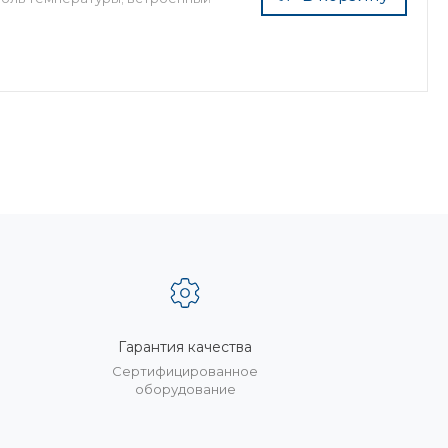
Гарантия качества
%
Сертифицированное
оборудование