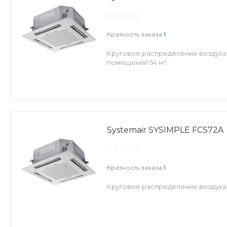
Кратность заказа
1
Круговое распределение воздуха,
помещений 54 м².
Systemair SYSIMPLE FCS72A
Кратность заказа
1
Круговое распределение воздуха,