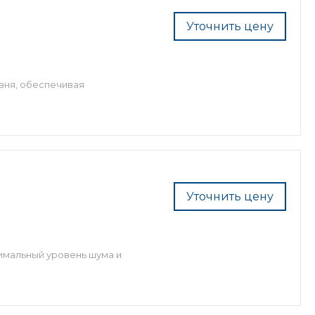
Уточнить цену
вня, обеспечивая
Уточнить цену
имальный уровень шума и