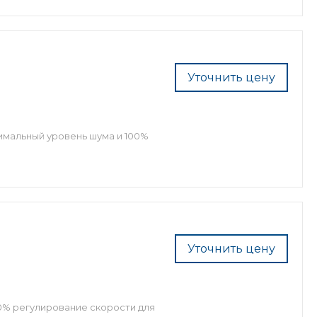
Уточнить цену
имальный уровень шума и 100%
Уточнить цену
0% регулирование скорости для