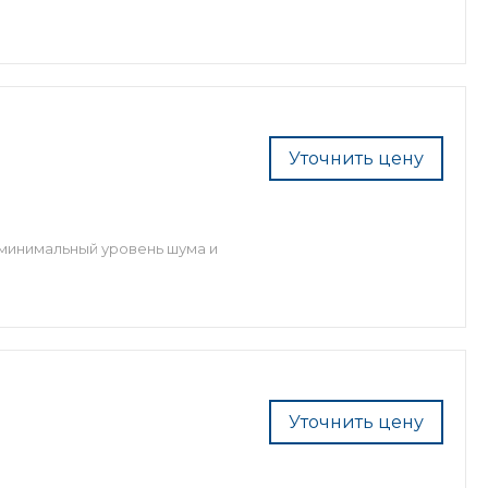
Уточнить цену
минимальный уровень шума и
Уточнить цену