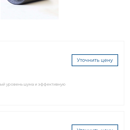
Уточнить цену
ный уровень шума и эффективную