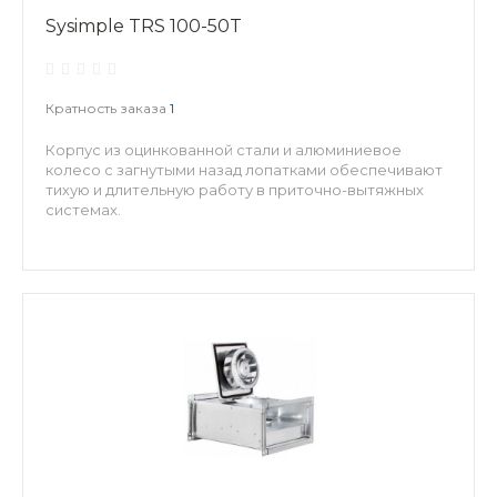
Sysimple TRS 100-50T
Кратность заказа
1
Корпус из оцинкованной стали и алюминиевое
колесо с загнутыми назад лопатками обеспечивают
тихую и длительную работу в приточно-вытяжных
системах.