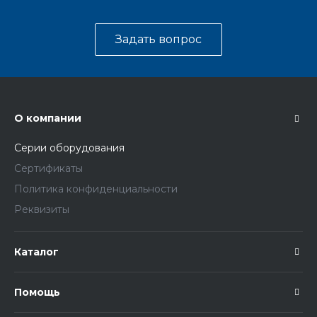
Задать вопрос
О компании
Серии оборудования
Сертификаты
Политика конфиденциальности
Реквизиты
Каталог
Помощь