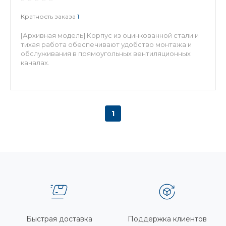
Кратность заказа
1
[Архивная модель] Корпус из оцинкованной стали и
тихая работа обеспечивают удобство монтажа и
обслуживания в прямоугольных вентиляционных
каналах.
1
Быстрая доставка
Поддержка клиентов