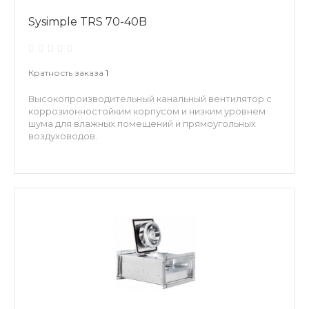
Sysimple TRS 70-40B
Кратность заказа
1
Высокопроизводительный канальный вентилятор с
коррозионностойким корпусом и низким уровнем
шума для влажных помещений и прямоугольных
воздуховодов.