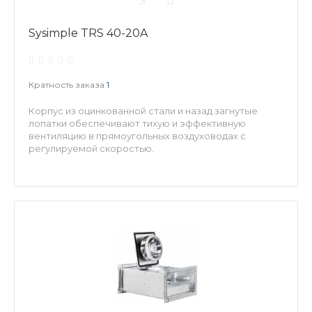
Sysimple TRS 40-20A
Кратность заказа
1
Корпус из оцинкованной стали и назад загнутые
лопатки обеспечивают тихую и эффективную
вентиляцию в прямоугольных воздуховодах с
регулируемой скоростью.