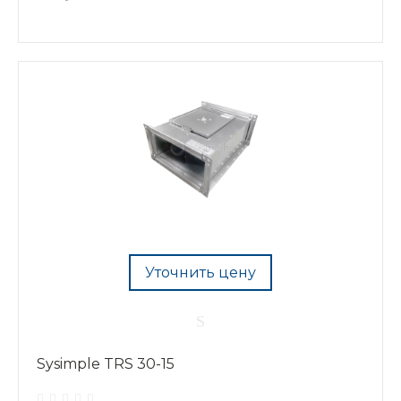
Уточнить цену
Sysimple TRS 30-15