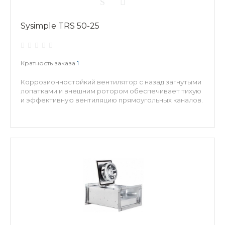
Sysimple TRS 50-25
Кратность заказа
1
Коррозионностойкий вентилятор с назад загнутыми
лопатками и внешним ротором обеспечивает тихую
и эффективную вентиляцию прямоугольных каналов.