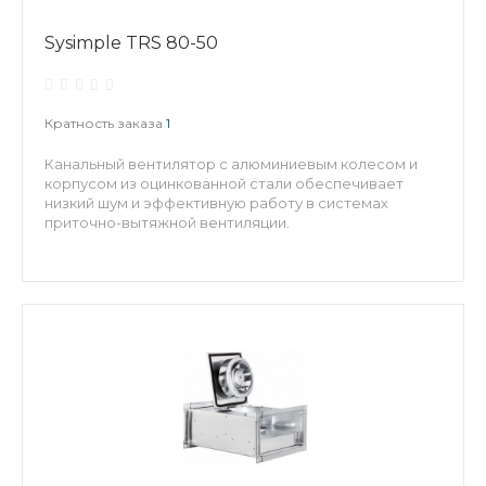
Sysimple TRS 80-50
Кратность заказа
1
Канальный вентилятор с алюминиевым колесом и
корпусом из оцинкованной стали обеспечивает
низкий шум и эффективную работу в системах
приточно-вытяжной вентиляции.