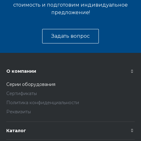
стоимость и подготовим индивидуальное
предложение!
Задать вопрос
О компании
Серии оборудования
Сертификаты
Политика конфиденциальности
Реквизиты
Каталог