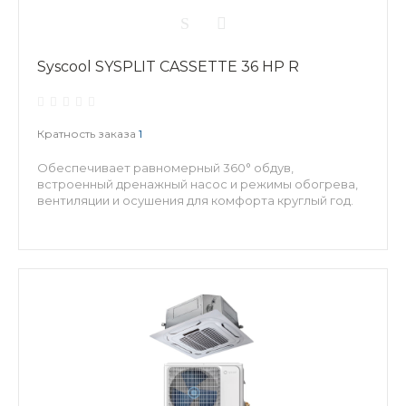
Syscool SYSPLIT CASSETTE 36 HP R
Кратность заказа
1
Обеспечивает равномерный 360° обдув,
встроенный дренажный насос и режимы обогрева,
вентиляции и осушения для комфорта круглый год.