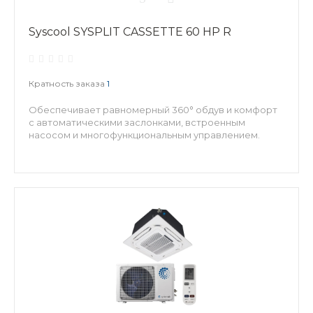
Syscool SYSPLIT CASSETTE 60 HP R
Кратность заказа
1
Обеспечивает равномерный 360° обдув и комфорт
с автоматическими заслонками, встроенным
насосом и многофункциональным управлением.