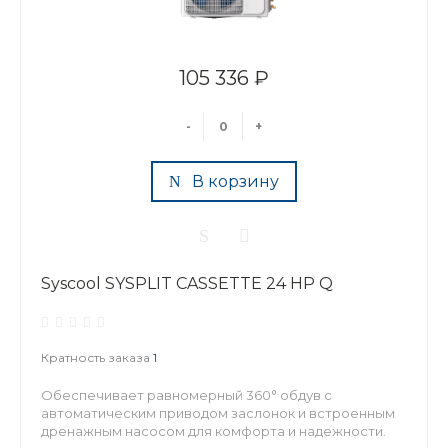
105 336 ₽
-
+
В корзину
Syscool SYSPLIT CASSETTE 24 HP Q
Кратность заказа
1
Обеспечивает равномерный 360° обдув с
автоматическим приводом заслонок и встроенным
дренажным насосом для комфорта и надежности.