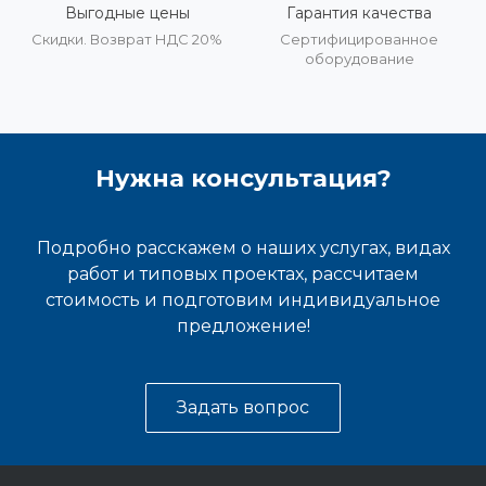
Выгодные цены
Гарантия качества
Скидки. Возврат НДС 20%
Сертифицированное
оборудование
Нужна консультация?
Подробно расскажем о наших услугах, видах
работ и типовых проектах, рассчитаем
стоимость и подготовим индивидуальное
предложение!
Задать вопрос