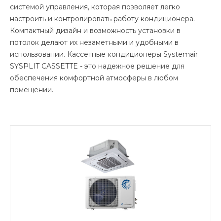
системой управления, которая позволяет легко
настроить и контролировать работу кондиционера.
Компактный дизайн и возможность установки в
потолок делают их незаметными и удобными в
использовании. Кассетные кондиционеры Systemair
SYSPLIT CASSETTE - это надежное решение для
обеспечения комфортной атмосферы в любом
помещении.