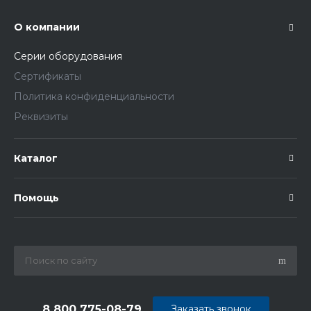
О компании
Серии оборудования
Сертификаты
Политика конфиденциальности
Реквизиты
Каталог
Помощь
8 800 775-08-79
Заказать звонок