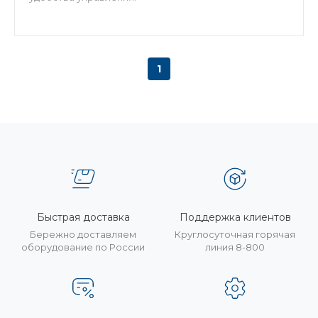
1
Быстрая доставка
Поддержка клиентов
Бережно доставляем
Круглосуточная горячая
оборудование по России
линия 8-800