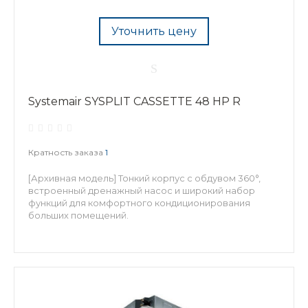
Уточнить цену
Systemair SYSPLIT CASSETTE 48 HP R
Кратность заказа
1
[Архивная модель] Тонкий корпус с обдувом 360°,
встроенный дренажный насос и широкий набор
функций для комфортного кондиционирования
больших помещений.