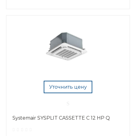
Уточнить цену
Systemair SYSPLIT CASSETTE C 12 HP Q