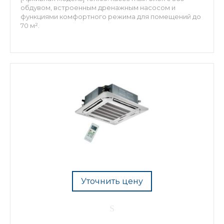
обдувом, встроенным дренажным насосом и
функциями комфортного режима для помещений до
70 м².
Уточнить цену