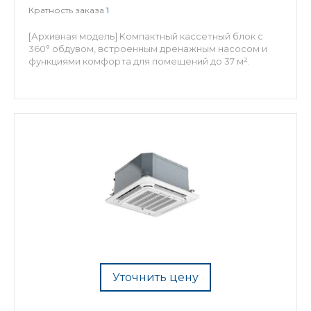
Кратность заказа
1
[Архивная модель] Компактный кассетный блок с
360° обдувом, встроенным дренажным насосом и
функциями комфорта для помещений до 37 м².
Уточнить цену