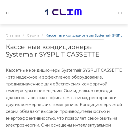
Главная
/
Серии
/
Кассетные кондиционеры Systemair SYSPLIT 
Кассетные кондиционеры
Systemair SYSPLIT CASSETTE
Кассетные кондиционеры Systemair SYSPLIT CASSETTE
- это надежное и эффективное оборудование,
предназначенное для обеспечения комфортной
температуры в помещении. Они идеально подходят
для использования в офисах, магазинах, ресторанах и
других коммерческих помещениях. Кондиционеры этой
серии обладают высокой производительностью и
энергоэффективностью, что позволяет сэкономить на
электроэнергии. Они оснащены интеллектуальной