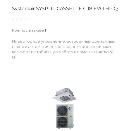
Systemair SYSPLIT CASSETTE C 18 EVO HP Q
Кратность заказа
1
Инверторное управление, встроенный дренажный
насос и автоматические заслонки обеспечивают
комфорт и стабильную работу в помещениях до 50
м².