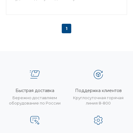
1
Быстрая доставка
Поддержка клиентов
Бережно доставляем
Круглосуточная горячая
оборудование по России
линия 8-800