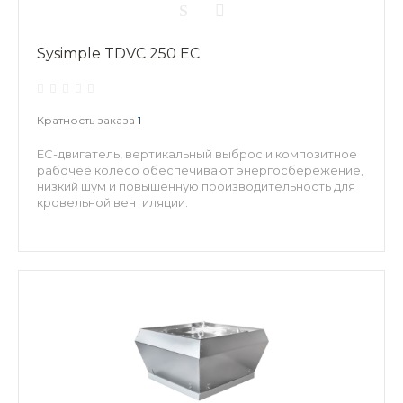
Sysimple TDVC 250 EC
Кратность заказа
1
EC-двигатель, вертикальный выброс и композитное
рабочее колесо обеспечивают энергосбережение,
низкий шум и повышенную производительность для
кровельной вентиляции.