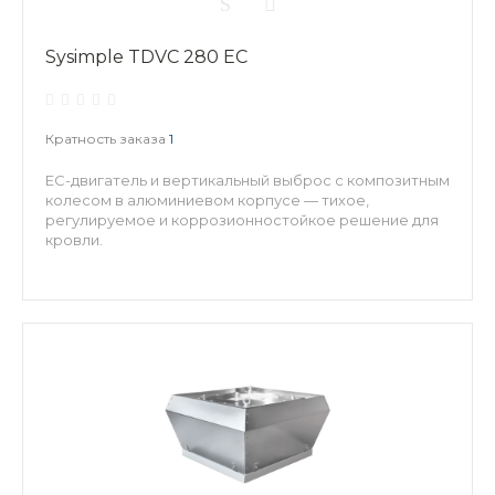
Sysimple TDVC 280 EC
Кратность заказа
1
EC-двигатель и вертикальный выброс с композитным
колесом в алюминиевом корпусе — тихое,
регулируемое и коррозионностойкое решение для
кровли.