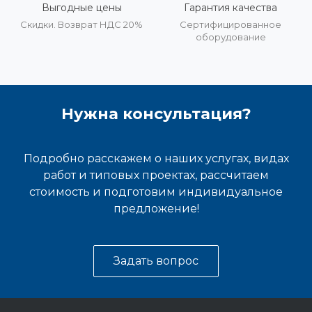
Выгодные цены
Гарантия качества
Скидки. Возврат НДС 20%
Сертифицированное
оборудование
Нужна консультация?
Подробно расскажем о наших услугах, видах
работ и типовых проектах, рассчитаем
стоимость и подготовим индивидуальное
предложение!
Задать вопрос