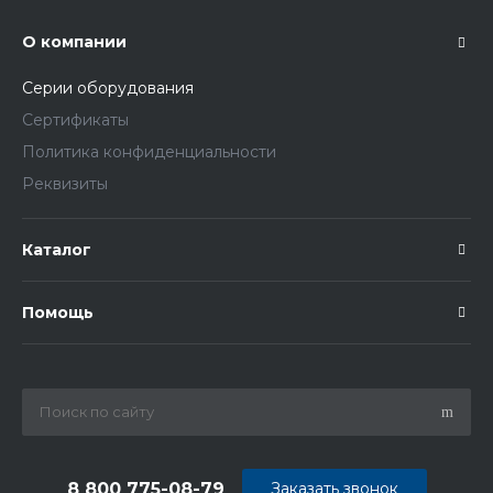
О компании
Серии оборудования
Сертификаты
Политика конфиденциальности
Реквизиты
Каталог
Помощь
8 800 775-08-79
Заказать звонок