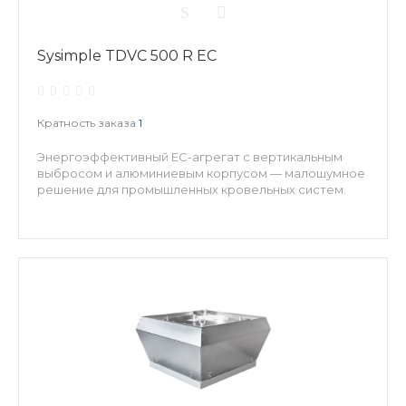
Sysimple TDVC 500 R EC
Кратность заказа
1
Энергоэффективный EC-агрегат с вертикальным
выбросом и алюминиевым корпусом — малошумное
решение для промышленных кровельных систем.