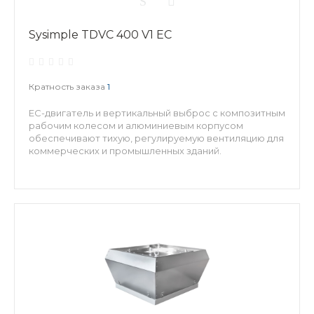
Sysimple TDVC 400 V1 EC
Кратность заказа
1
EC-двигатель и вертикальный выброс с композитным
рабочим колесом и алюминиевым корпусом
обеспечивают тихую, регулируемую вентиляцию для
коммерческих и промышленных зданий.