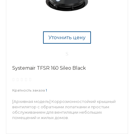
Уточнить цену
Systemair TFSR 160 Sileo Black
Кратность заказа
1
[Архивная модель] Коррозионностойкий крышный
вентилятор с обратными лопатками и простым
обслуживанием для вентиляции небольших
помещений и жилых домов.