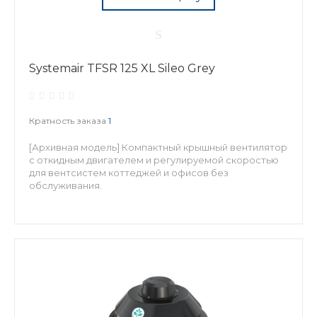
Systemair TFSR 125 XL Sileo Grey
Кратность заказа
1
[Архивная модель] Компактный крышный вентилятор
с откидным двигателем и регулируемой скоростью
для вентсистем коттеджей и офисов без
обслуживания.