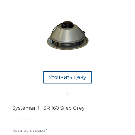
Уточнить цену
Systemair TFSR 160 Sileo Grey
Кратность заказа
1