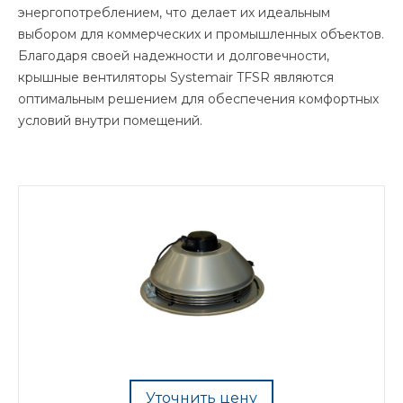
энергопотреблением, что делает их идеальным
выбором для коммерческих и промышленных объектов.
Благодаря своей надежности и долговечности,
крышные вентиляторы Systemair TFSR являются
оптимальным решением для обеспечения комфортных
условий внутри помещений.
Уточнить цену