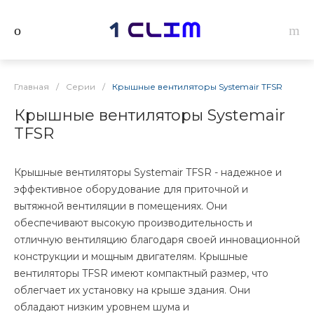
Главная
/
Серии
/
Крышные вентиляторы Systemair TFSR
Крышные вентиляторы Systemair
TFSR
Крышные вентиляторы Systemair TFSR - надежное и
эффективное оборудование для приточной и
вытяжной вентиляции в помещениях. Они
обеспечивают высокую производительность и
отличную вентиляцию благодаря своей инновационной
конструкции и мощным двигателям. Крышные
вентиляторы TFSR имеют компактный размер, что
облегчает их установку на крыше здания. Они
обладают низким уровнем шума и