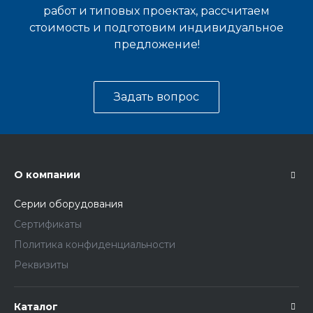
работ и типовых проектах, рассчитаем
стоимость и подготовим индивидуальное
предложение!
Задать вопрос
О компании
Серии оборудования
Сертификаты
Политика конфиденциальности
Реквизиты
Каталог