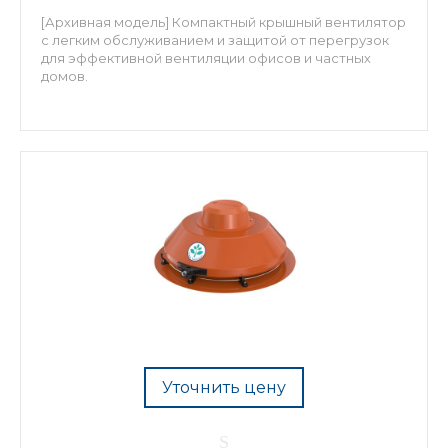
[Архивная модель] Компактный крышный вентилятор
с легким обслуживанием и защитой от перегрузок
для эффективной вентиляции офисов и частных
домов.
Уточнить цену