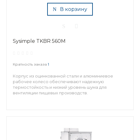
В корзину
Sysimple TKBR 560M
Кратность заказа
1
Корпус из оцинкованной стали и алюминиевое
рабочее колесо обеспечивают надежную
термостойкость и низкий уровень шума для
вентиляции пищевых производств.