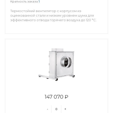
Кратность заказа
1
Термостойкий вентилятор с корпусом из
оцинкованной стали и низким уровнем шума для
эффективного отвода горячего воздуха до 120 °C.
147 070 ₽
-
+