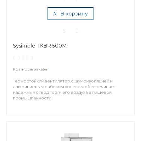
В корзину
Sysimple TKBR 500M
Кратность заказа
1
Термостойкий вентилятор с шумоизоляцией и
алюминиевым рабочим колесом обеспечивает
надежный отвод горячего воздуха в пищевой
промышленности.