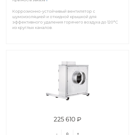
Коррозионно-устойчивый вентилятор с
шумоизоляцией и откидной крышкой для
эффективного удаления горячего воздуха до 120°C
из круглых каналов.
225 610 ₽
-
+