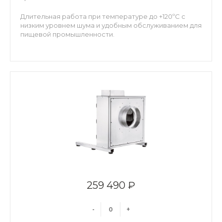
Длительная работа при температуре до +120ºC с
низким уровнем шума и удобным обслуживанием для
пищевой промышленности.
259 490 ₽
-
+