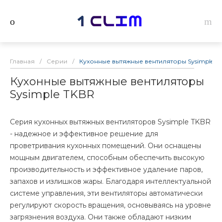
Главная
/
Серии
/
Кухонные вытяжные вентиляторы Sysimple T
Кухонные вытяжные вентиляторы
Sysimple TKBR
Серия кухонных вытяжных вентиляторов Sysimple TKBR
- надежное и эффективное решение для
проветривания кухонных помещений. Они оснащены
мощным двигателем, способным обеспечить высокую
производительность и эффективное удаление паров,
запахов и излишков жары. Благодаря интеллектуальной
системе управления, эти вентиляторы автоматически
регулируют скорость вращения, основываясь на уровне
загрязнения воздуха. Они также обладают низким