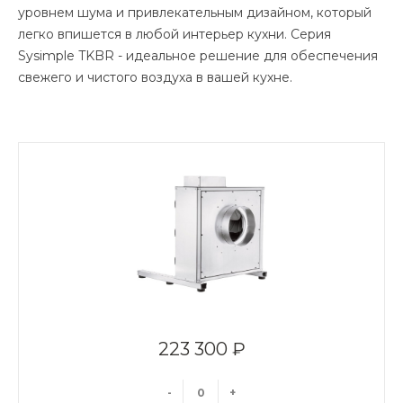
уровнем шума и привлекательным дизайном, который
легко впишется в любой интерьер кухни. Серия
Sysimple TKBR - идеальное решение для обеспечения
свежего и чистого воздуха в вашей кухне.
223 300 ₽
-
+