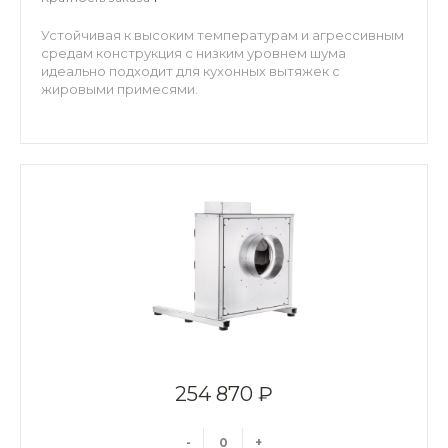
Устойчивая к высоким температурам и агрессивным
средам конструкция с низким уровнем шума
идеально подходит для кухонных вытяжек с
жировыми примесями.
254 870 ₽
-
+