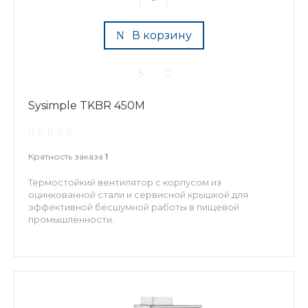
В корзину
Sysimple TKBR 450M
Кратность заказа
1
Термостойкий вентилятор с корпусом из
оцинкованной стали и сервисной крышкой для
эффективной бесшумной работы в пищевой
промышленности.