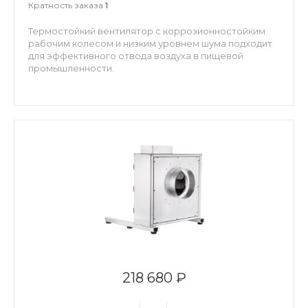
Кратность заказа
1
Термостойкий вентилятор с коррозионностойким
рабочим колесом и низким уровнем шума подходит
для эффективного отвода воздуха в пищевой
промышленности.
218 680 ₽