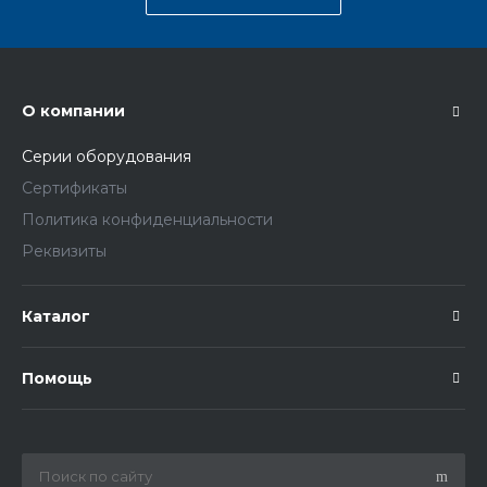
О компании
Серии оборудования
Сертификаты
Политика конфиденциальности
Реквизиты
Каталог
Помощь