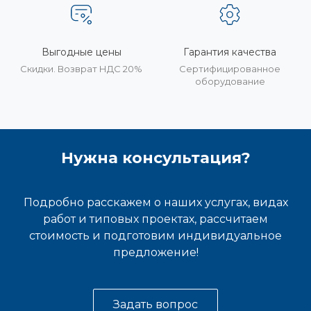
Выгодные цены
Гарантия качества
Скидки. Возврат НДС 20%
Сертифицированное
оборудование
Нужна консультация?
Подробно расскажем о наших услугах, видах
работ и типовых проектах, рассчитаем
стоимость и подготовим индивидуальное
предложение!
Задать вопрос