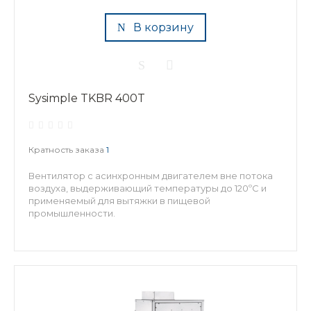
В корзину
Sysimple TKBR 400T
Кратность заказа
1
Вентилятор с асинхронным двигателем вне потока
воздуха, выдерживающий температуры до 120ºC и
применяемый для вытяжки в пищевой
промышленности.