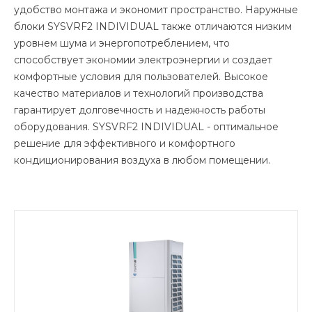
удобство монтажа и экономит пространство. Наружные
блоки SYSVRF2 INDIVIDUAL также отличаются низким
уровнем шума и энергопотреблением, что
способствует экономии электроэнергии и создает
комфортные условия для пользователей. Высокое
качество материалов и технологий производства
гарантирует долговечность и надежность работы
оборудования. SYSVRF2 INDIVIDUAL - оптимальное
решение для эффективного и комфортного
кондиционирования воздуха в любом помещении.