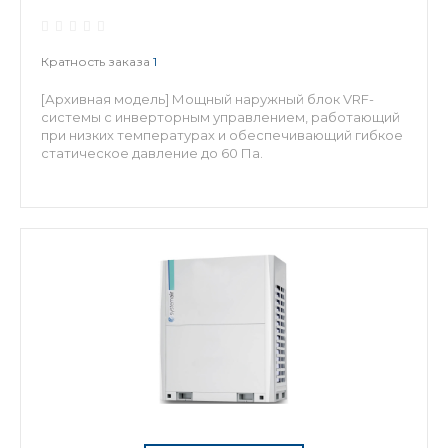
Кратность заказа
1
[Архивная модель] Мощный наружный блок VRF-
системы с инверторным управлением, работающий
при низких температурах и обеспечивающий гибкое
статическое давление до 60 Па.