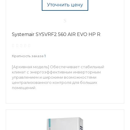
Уточнить цену
Systemair SYSVRF2 560 AIR EVO HP R
Кратность заказа
1
[Архивная модель] Обеспечивает стабильный
климат с энергоэффективным инверторным
управлением и широкими возможностями
централизованного контроля для больших
помещений.