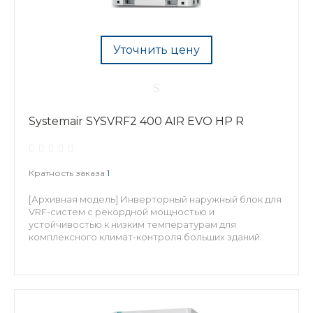
Уточнить цену
Systemair SYSVRF2 400 AIR EVO HP R
Кратность заказа
1
[Архивная модель] Инверторный наружный блок для
VRF-систем с рекордной мощностью и
устойчивостью к низким температурам для
комплексного климат-контроля больших зданий.