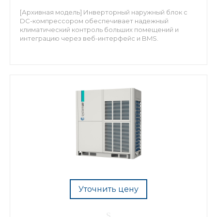
[Архивная модель] Инверторный наружный блок с
DC-компрессором обеспечивает надежный
климатический контроль больших помещений и
интеграцию через веб-интерфейс и BMS.
Уточнить цену