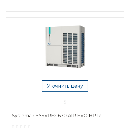
Уточнить цену
Systemair SYSVRF2 670 AIR EVO HP R