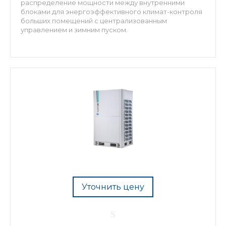
распределение мощности между внутренними
блоками для энергоэффективного климат-контроля
больших помещений с централизованным
управлением и зимним пуском.
Уточнить цену