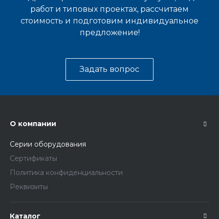
работ и типовых проектах, рассчитаем
стоимость и подготовим индивидуальное
предложение!
Задать вопрос
О компании
Серии оборудования
Сертификаты
Политика конфиденциальности
Реквизиты
Каталог