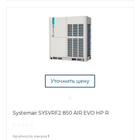
Уточнить цену
Systemair SYSVRF2 850 AIR EVO HP R
Кратность заказа
1