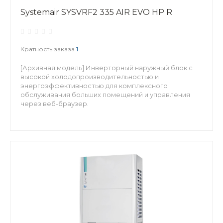
Systemair SYSVRF2 335 AIR EVO HP R
Кратность заказа
1
[Архивная модель] Инверторный наружный блок с
высокой холодопроизводительностью и
энергоэффективностью для комплексного
обслуживания больших помещений и управления
через веб-браузер.