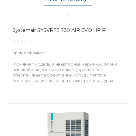
Systemair SYSVRF2 730 AIR EVO HP R
Кратность заказа
1
[Архивная модель] Инверторный наружный блок с
высокой мощностью и гибким управлением
обеспечивает эффективный холод и тепло в
больших зданиях даже при низких температурах.