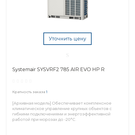
Уточнить цену
Systemair SYSVRF2 785 AIR EVO HP R
Кратность заказа
1
[Архивная модель] Обеспечивает комплексное
климатическое управление крупных объектов с
гибкими подключениями и энергоэффективной
работой при морозах до -20°С.