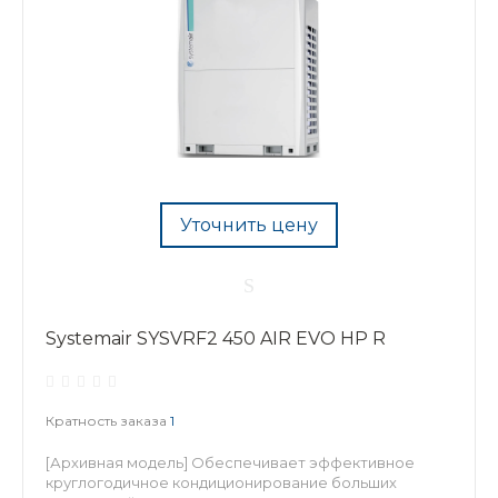
Уточнить цену
Systemair SYSVRF2 450 AIR EVO HP R
Кратность заказа
1
[Архивная модель] Обеспечивает эффективное
круглогодичное кондиционирование больших