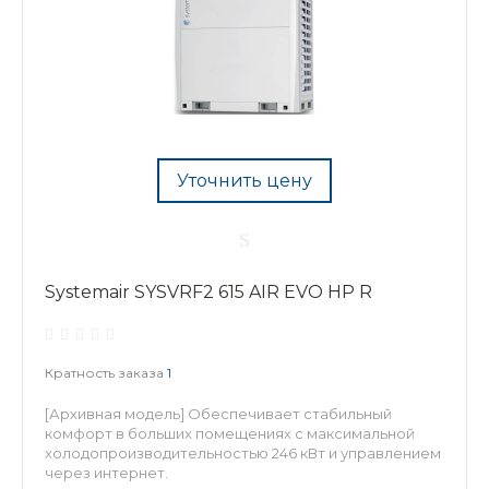
Уточнить цену
Systemair SYSVRF2 615 AIR EVO HP R
Кратность заказа
1
[Архивная модель] Обеспечивает стабильный
комфорт в больших помещениях с максимальной
холодопроизводительностью 246 кВт и управлением
через интернет.