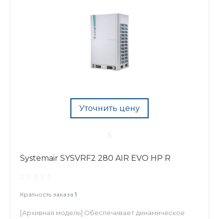
Уточнить цену
Systemair SYSVRF2 280 AIR EVO HP R
Кратность заказа
1
[Архивная модель] Обеспечивает динамическое