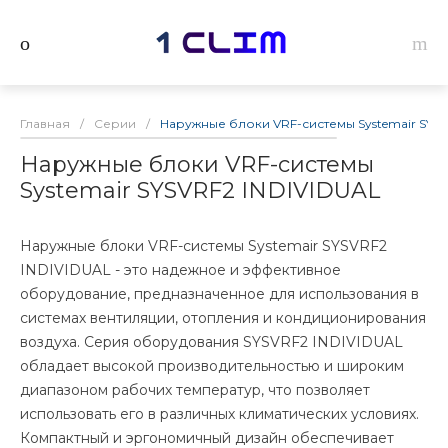
Главная
/
Серии
/
Наружные блоки VRF-системы Systemair SYSV
Наружные блоки VRF-системы
Systemair SYSVRF2 INDIVIDUAL
Наружные блоки VRF-системы Systemair SYSVRF2
INDIVIDUAL - это надежное и эффективное
оборудование, предназначенное для использования в
системах вентиляции, отопления и кондиционирования
воздуха. Серия оборудования SYSVRF2 INDIVIDUAL
обладает высокой производительностью и широким
диапазоном рабочих температур, что позволяет
использовать его в различных климатических условиях.
Компактный и эргономичный дизайн обеспечивает