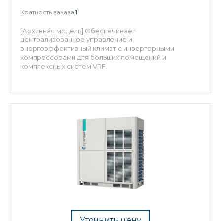
Кратность заказа
1
[Архивная модель] Обеспечивает
централизованное управление и
энергоэффективный климат с инверторными
компрессорами для больших помещений и
комплексных систем VRF.
Уточнить цену