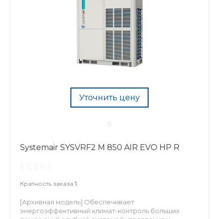
Уточнить цену
Systemair SYSVRF2 M 850 AIR EVO HP R
Кратность заказа
1
[Архивная модель] Обеспечивает
энергоэффективный климат-контроль больших