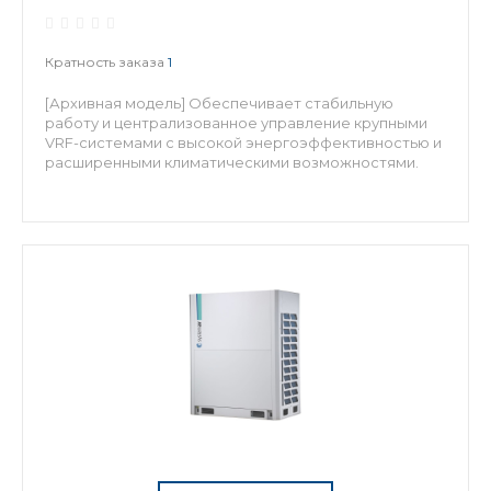
Кратность заказа
1
[Архивная модель] Обеспечивает стабильную
работу и централизованное управление крупными
VRF-системами с высокой энергоэффективностью и
расширенными климатическими возможностями.