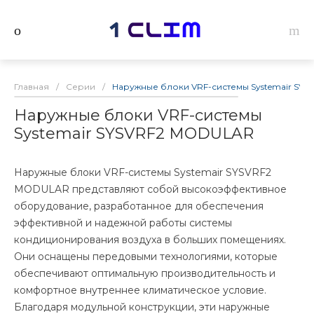
Главная
/
Серии
/
Наружные блоки VRF-системы Systemair SY
Наружные блоки VRF-системы
Systemair SYSVRF2 MODULAR
Наружные блоки VRF-системы Systemair SYSVRF2
MODULAR представляют собой высокоэффективное
оборудование, разработанное для обеспечения
эффективной и надежной работы системы
кондиционирования воздуха в больших помещениях.
Они оснащены передовыми технологиями, которые
обеспечивают оптимальную производительность и
комфортное внутреннее климатическое условие.
Благодаря модульной конструкции, эти наружные