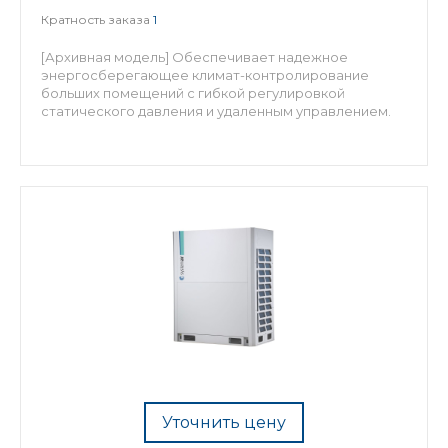
Кратность заказа
1
[Архивная модель] Обеспечивает надежное
энергосберегающее климат-контролирование
больших помещений с гибкой регулировкой
статического давления и удаленным управлением.
Уточнить цену