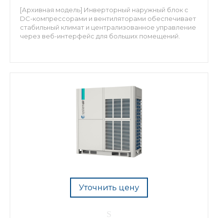
[Архивная модель] Инверторный наружный блок с
DC-компрессорами и вентиляторами обеспечивает
стабильный климат и централизованное управление
через веб-интерфейс для больших помещений.
Уточнить цену