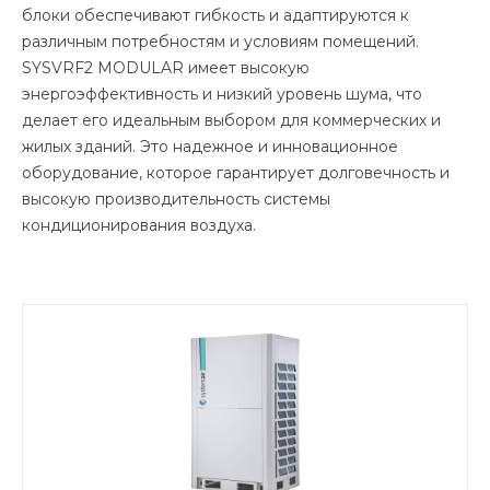
блоки обеспечивают гибкость и адаптируются к
различным потребностям и условиям помещений.
SYSVRF2 MODULAR имеет высокую
энергоэффективность и низкий уровень шума, что
делает его идеальным выбором для коммерческих и
жилых зданий. Это надежное и инновационное
оборудование, которое гарантирует долговечность и
высокую производительность системы
кондиционирования воздуха.