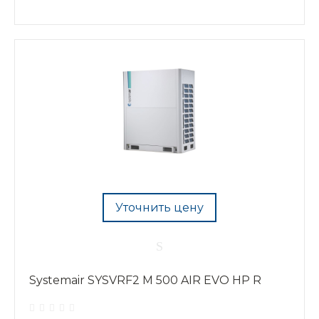
Уточнить цену
Systemair SYSVRF2 M 500 AIR EVO HP R