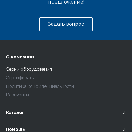
предложение!
Задать вопрос
О компании
Серии оборудования
Сертификаты
Политика конфиденциальности
Реквизиты
Каталог
Помощь